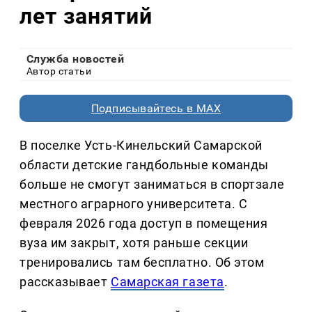
лет занятий
Служба новостей
Автор статьи
Подписывайтесь в MAX
В поселке Усть-Кинельский Самарской
области детские гандбольные команды
больше не смогут заниматься в спортзале
местного аграрного университета. С
февраля 2026 года доступ в помещения
вуза им закрыт, хотя раньше секции
тренировались там бесплатно. Об этом
рассказывает
Самарская газета
.