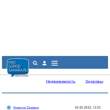
Недвижимость
Здоровье
Новости Самары
02.02.2022, 12:32