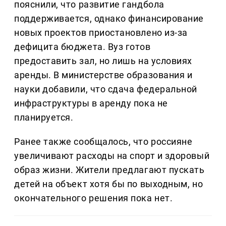
пояснили, что развитие гандбола
поддерживается, однако финансирование
новых проектов приостановлено из-за
дефицита бюджета. Вуз готов
предоставить зал, но лишь на условиях
аренды. В министерстве образования и
науки добавили, что сдача федеральной
инфраструктуры в аренду пока не
планируется.
Ранее также сообщалось, что россияне
увеличивают расходы на спорт и здоровый
образ жизни. Жители предлагают пускать
детей на объект хотя бы по выходным, но
окончательного решения пока нет.