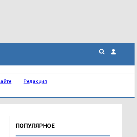
сайте
Редакция
ПОПУЛЯРНОЕ