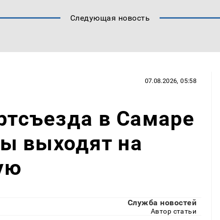
Следующая новость
07.08.2026, 05:58
артсъезда в Самаре
ы выходят на
ую
Служба новостей
Автор статьи