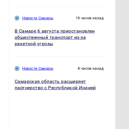
Новости Самары
19 часов назад
В Самаре 6 августа приостановлен
общественный транспорт из-за
ракетной угрозы
Новости Самары
8 часов назад
Самарская область расширяет
партнерство с Республикой Индией