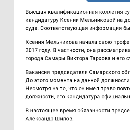
Высшая квалификационная коллегия су
кандидатуру Ксении Мельниковой на д
суда. Соответствующая информация бы
Ксения Мельникова начала свою профе
2017 году. В частности, она рассматри
города Самары Виктора Тархова и его с
Вакансия председателя Самарского обл
До этого момента на данной должности
Несмотря на то, что он имел право пов
должности, его кандидатура официальн
В настоящее время обязанности предсе
Александр Шилов.