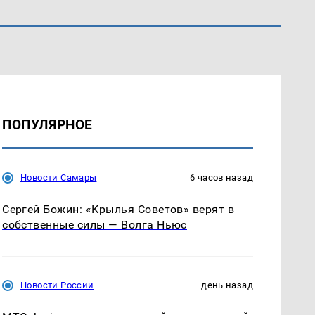
ПОПУЛЯРНОЕ
Новости Самары
6 часов назад
Сергей Божин: «Крылья Советов» верят в
собственные силы — Волга Ньюс
Новости России
день назад