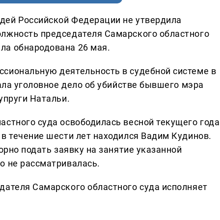
дей Российской Федерации не утвердила
олжность председателя Самарского областного
ла обнародована 26 мая.
ссиональную деятельность в судебной системе в
вала уголовное дело об убийстве бывшего мэра
упруги Натальи.
астного суда освободилась весной текущего года
 в течение шести лет находился Вадим Кудинов.
торно подать заявку на занятие указанной
о не рассматривалась.
дателя Самарского областного суда исполняет