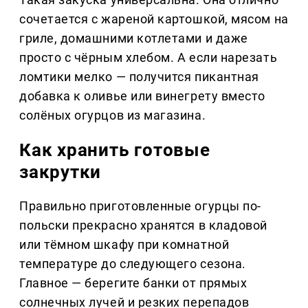
сочетается с жареной картошкой, мясом на
гриле, домашними котлетами и даже
просто с чёрным хлебом. А если нарезать
ломтики мелко — получится пикантная
добавка к оливье или винегрету вместо
солёных огурцов из магазина.
Как хранить готовые
закрутки
Правильно приготовленные огурцы по-
польски прекрасно хранятся в кладовой
или тёмном шкафу при комнатной
температуре до следующего сезона.
Главное — берегите банки от прямых
солнечных лучей и резких перепадов