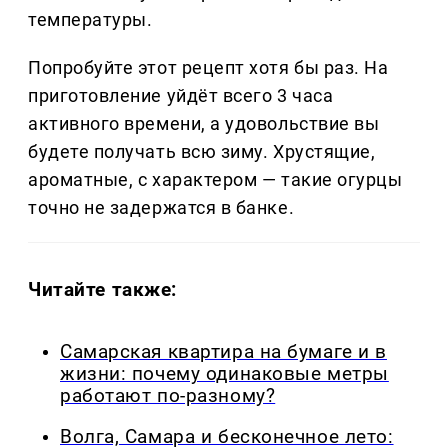
температуры.
Попробуйте этот рецепт хотя бы раз. На
приготовление уйдёт всего 3 часа
активного времени, а удовольствие вы
будете получать всю зиму. Хрустящие,
ароматные, с характером — такие огурцы
точно не задержатся в банке.
Читайте также:
Самарская квартира на бумаге и в
жизни: почему одинаковые метры
работают по-разному?
Волга, Самара и бесконечное лето: