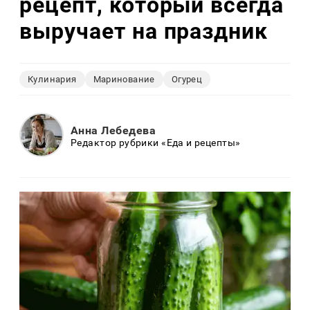
рецепт, который всегда
выручает на праздник
Кулинария
Маринование
Огурец
Анна Лебедева
Редактор рубрики «Еда и рецепты»