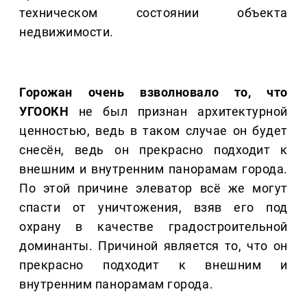
техническом состоянии объекта
недвижимости.
Горожан очень взволновало то, что
УГООКН
не был признан архитектурной
ценностью, ведь в таком случае он будет
снесён, ведь он прекрасно подходит к
внешним и внутренним панорамам города.
По этой причине элеватор всё же могут
спасти от уничтожения, взяв его под
охрану в качестве градостроительной
доминанты. Причиной является то, что он
прекрасно подходит к внешним и
внутренним панорамам города.