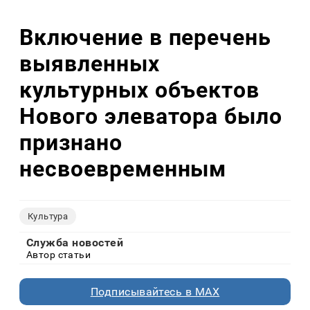
Включение в перечень
выявленных
культурных объектов
Нового элеватора было
признано
несвоевременным
Культура
Служба новостей
Автор статьи
Подписывайтесь в MAX