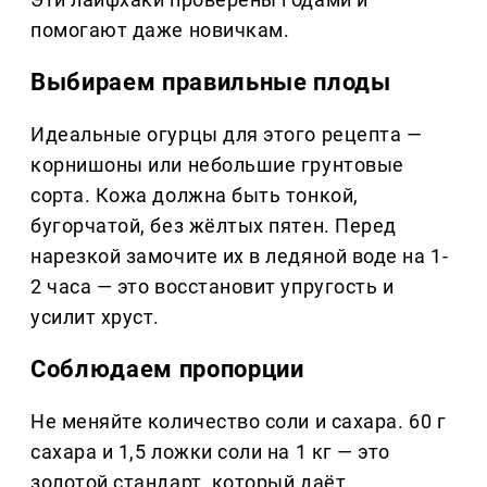
помогают даже новичкам.
Выбираем правильные плоды
Идеальные огурцы для этого рецепта —
корнишоны или небольшие грунтовые
сорта. Кожа должна быть тонкой,
бугорчатой, без жёлтых пятен. Перед
нарезкой замочите их в ледяной воде на 1-
2 часа — это восстановит упругость и
усилит хруст.
Соблюдаем пропорции
Не меняйте количество соли и сахара. 60 г
сахара и 1,5 ложки соли на 1 кг — это
золотой стандарт, который даёт