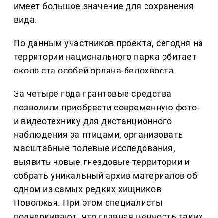
имеет большое значение для сохранения
вида.
По данным участников проекта, сегодня на
территории национального парка обитает
около ста особей орлана-белохвоста.
За четыре года грантовые средства
позволили приобрести современную фото-
и видеотехнику для дистанционного
наблюдения за птицами, организовать
масштабные полевые исследования,
выявить новые гнездовые территории и
собрать уникальный архив материалов об
одном из самых редких хищников
Поволжья. При этом специалисты
подчеркивают, что главная ценность таких