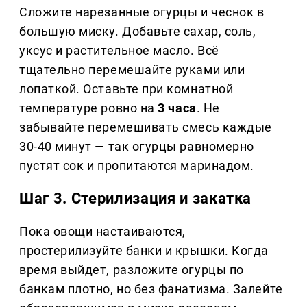
Сложите нарезанные огурцы и чеснок в
большую миску. Добавьте сахар, соль,
уксус и растительное масло. Всё
тщательно перемешайте руками или
лопаткой. Оставьте при комнатной
температуре ровно на
3 часа
. Не
забывайте перемешивать смесь каждые
30-40 минут — так огурцы равномерно
пустят сок и пропитаются маринадом.
Шаг 3. Стерилизация и закатка
Пока овощи настаиваются,
простерилизуйте банки и крышки. Когда
время выйдет, разложите огурцы по
банкам плотно, но без фанатизма. Залейте