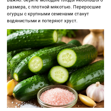
размера, с плотной мякотью. Переросшие
огурцы с крупными семенами станут
водянистыми и потеряют хруст.