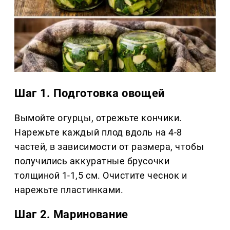
Шаг 1. Подготовка овощей
Вымойте огурцы, отрежьте кончики.
Нарежьте каждый плод вдоль на 4-8
частей, в зависимости от размера, чтобы
получились аккуратные брусочки
толщиной 1-1,5 см. Очистите чеснок и
нарежьте пластинками.
Шаг 2. Маринование