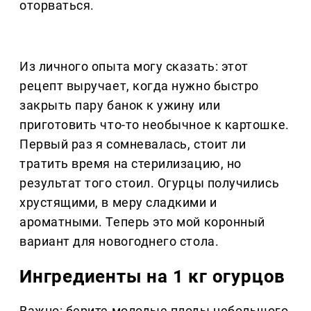
оторваться.
Из личного опыта могу сказать: этот
рецепт выручает, когда нужно быстро
закрыть пару банок к ужину или
приготовить что-то необычное к картошке.
Первый раз я сомневалась, стоит ли
тратить время на стерилизацию, но
результат того стоил. Огурцы получились
хрустящими, в меру сладкими и
ароматными. Теперь это мой коронный
вариант для новогоднего стола.
Ингредиенты на 1 кг огурцов
Важно: берите молодые плоды небольшого