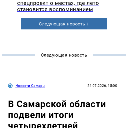
спецпроект о местах, где лето
становится воспоминанием
Следующая новость ↓
Следующая новость
Новости Самары
24.07.2026, 15:00
В Самарской области
подвели итоги
четырехлетней