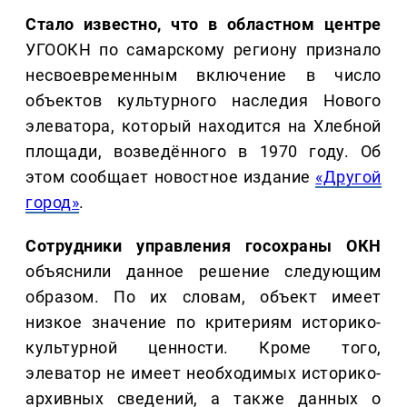
Стало известно, что в областном центре
УГООКН по самарскому региону признало
несвоевременным включение в число
объектов культурного наследия Нового
элеватора, который находится на Хлебной
площади, возведённого в 1970 году. Об
этом сообщает новостное издание
«Другой
город»
.
Сотрудники управления госохраны ОКН
объяснили данное решение следующим
образом. По их словам, объект имеет
низкое значение по критериям историко-
культурной ценности. Кроме того,
элеватор не имеет необходимых историко-
архивных сведений, а также данных о