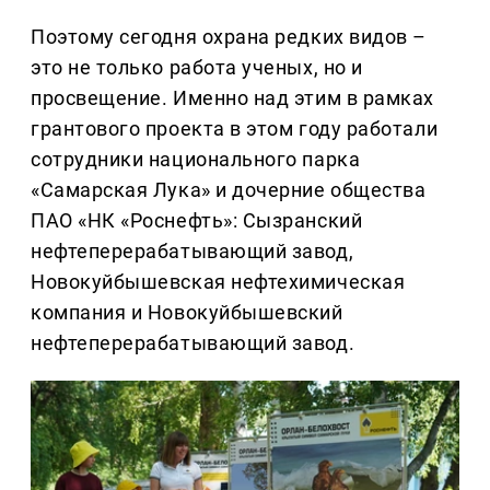
Поэтому сегодня охрана редких видов –
это не только работа ученых, но и
просвещение. Именно над этим в рамках
грантового проекта в этом году работали
сотрудники национального парка
«Самарская Лука» и дочерние общества
ПАО «НК «Роснефть»: Сызранский
нефтеперерабатывающий завод,
Новокуйбышевская нефтехимическая
компания и Новокуйбышевский
нефтеперерабатывающий завод.