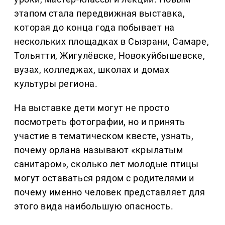
этапом стала передвижная выставка,
которая до конца года побывает на
нескольких площадках в Сызрани, Самаре,
Тольятти, Жигулёвске, Новокуйбышевске,
вузах, колледжах, школах и домах
культуры региона.
На выставке дети могут не просто
посмотреть фотографии, но и принять
участие в тематическом квесте, узнать,
почему орлана называют «крылатым
санитаром», сколько лет молодые птицы
могут оставаться рядом с родителями и
почему именно человек представляет для
этого вида наибольшую опасность.