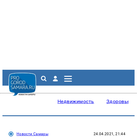
Недвижимость
Здоровье
Новости Самары
24.04.2021, 21:44