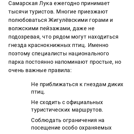
Самарская Лука ежегодно принимает
тысячи туристов. Многие приезжают
полюбоваться Жигулёвскими горами и
волжскими пейзажами, даже не
подозревая, что рядом могут находиться
гнезда краснокнижных птиц. Именно
поэтому специалисты национального
парка постоянно напоминают простые, но
очень важные правила:
Не приближаться к гнездам диких
птиц.
Не сходить с официальных
туристических маршрутов.
Соблюдать ограничения на
посещение особо охраняемых