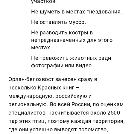
участков.
Не шуметь в местах гнездования.
Не оставлять мусор.
Не разводить костры в
непредназначенных для этого
местах.
Не тревожить животных ради
фотографии или видео.
Орлан-белохвост занесен сразу в
несколько Красных книг
–
международную, российскую и
региональную. Во всей России, по оценкам
специалистов, насчитывается около 2500
пар этих птиц, поэтому каждая территория,
где они успешно выводят потомство,