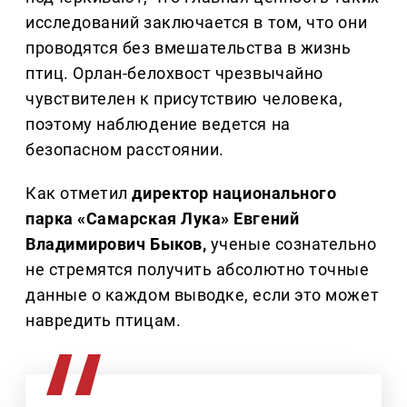
исследований заключается в том, что они
проводятся без вмешательства в жизнь
птиц. Орлан-белохвост чрезвычайно
чувствителен к присутствию человека,
поэтому наблюдение ведется на
безопасном расстоянии.
Как отметил
директор национального
парка «Самарская Лука» Евгений
Владимирович Быков,
ученые сознательно
не стремятся получить абсолютно точные
данные о каждом выводке, если это может
навредить птицам.