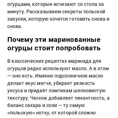
огурцами, которые исчезают со стола за
минуту. Рассказываем секреты польской
закуски, которую хочется готовить снова и
снова.
Почему эти маринованные
огурцы стоит попробовать
В классических рецептах маринада для
огурцов редко используют масло. А в этом
— оно есть. Именно подсолнечное масло
делает вкус мягче, убирает резкость
уксуса и придаёт ломтикам шелковистую
текстуру. Чеснок добавляет пикантность, а
баланс сахара и соли — ту самую
«польскую» нотку, от которой сложно