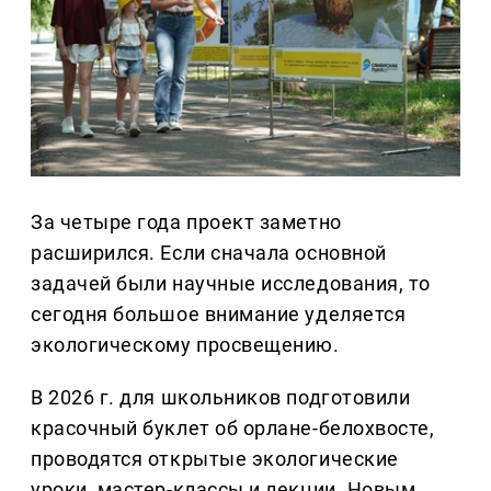
За четыре года проект заметно
расширился. Если сначала основной
задачей были научные исследования, то
сегодня большое внимание уделяется
экологическому просвещению.
В 2026 г. для школьников подготовили
красочный буклет об орлане-белохвосте,
проводятся открытые экологические
уроки, мастер-классы и лекции. Новым