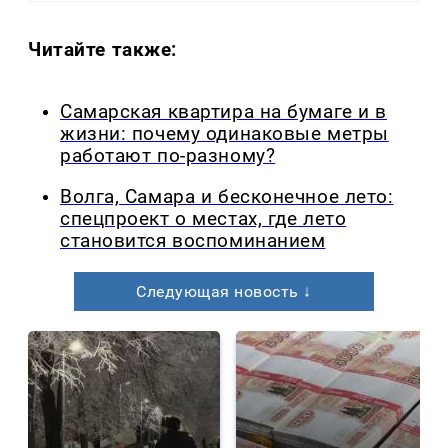
Читайте также:
Самарская квартира на бумаге и в
жизни: почему одинаковые метры
работают по-разному?
Волга, Самара и бесконечное лето:
спецпроект о местах, где лето
становится воспоминанием
Следующая новость ↓