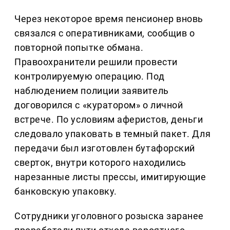
Через некоторое время пенсионер вновь
связался с оперативниками, сообщив о
повторной попытке обмана.
Правоохранители решили провести
контролируемую операцию. Под
наблюдением полиции заявитель
договорился с «куратором» о личной
встрече. По условиям аферистов, деньги
следовало упаковать в темный пакет. Для
передачи был изготовлен бутафорский
сверток, внутри которого находились
нарезанные листы прессы, имитирующие
банковскую упаковку.
Сотрудники уголовного розыска заранее