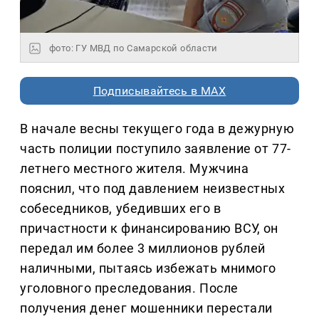
фото: ГУ МВД по Самарской области
Подписывайтесь в MAX
В начале весны текущего года в дежурную
часть полиции поступило заявление от 77-
летнего местного жителя. Мужчина
пояснил, что под давлением неизвестных
собеседников, убедивших его в
причастности к финансированию ВСУ, он
передал им более 3 миллионов рублей
наличными, пытаясь избежать мнимого
уголовного преследования. После
получения денег мошенники перестали