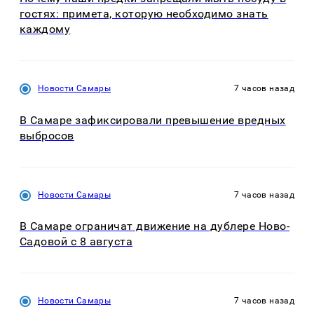
гостях: примета, которую необходимо знать
каждому
Новости Самары
7 часов назад
В Самаре зафиксировали превышение вредных
выбросов
Новости Самары
7 часов назад
В Самаре ограничат движение на дублере Ново-
Садовой с 8 августа
Новости Самары
7 часов назад