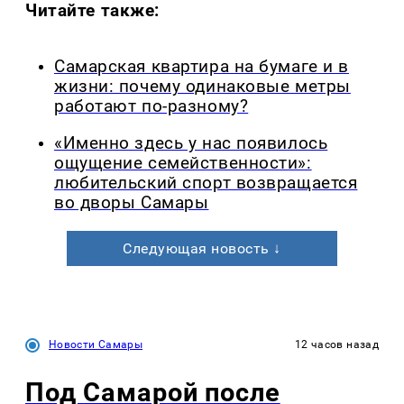
Читайте также:
Самарская квартира на бумаге и в
жизни: почему одинаковые метры
работают по-разному?
«Именно здесь у нас появилось
ощущение семейственности»:
любительский спорт возвращается
во дворы Самары
Следующая новость ↓
Новости Самары
12 часов назад
Под Самарой после