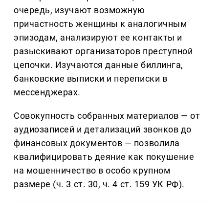
очередь, изучают возможную
причастность женщины к аналогичным
эпизодам, анализируют ее контакты и
разыскивают организаторов преступной
цепочки. Изучаются данные биллинга,
банковские выписки и переписки в
мессенджерах.
Совокупность собранных материалов — от
аудиозаписей и детализаций звонков до
финансовых документов — позволила
квалифицировать деяние как покушение
на мошенничество в особо крупном
размере (ч. 3 ст. 30, ч. 4 ст. 159 УК РФ).