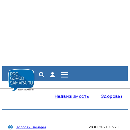
Недвижимость
Здоровье
Новости Самары
28.01.2021, 06:21