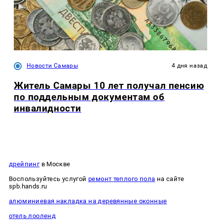
Новости Самары
4 дня назад
Житель Самары 10 лет получал пенсию
по поддельным документам об
инвалидности
дрейпинг
в Москве
Воспользуйтесь услугой
ремонт теплого пола
на сайте
spb.hands.ru
алюминиевая накладка на деревянные оконные
отель лооленд