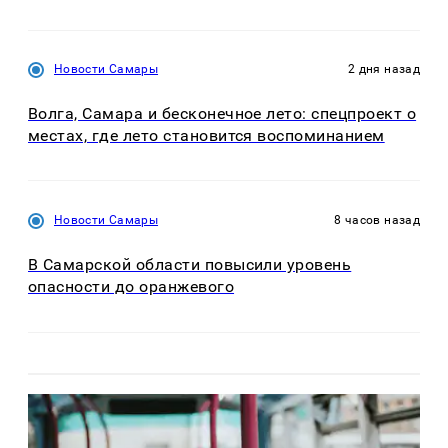
Новости Самары
2 дня назад
Волга, Самара и бесконечное лето: спецпроект о
местах, где лето становится воспоминанием
Новости Самары
8 часов назад
В Самарской области повысили уровень
опасности до оранжевого