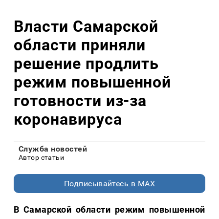
Власти Самарской
области приняли
решение продлить
режим повышенной
готовности из-за
коронавируса
Служба новостей
Автор статьи
Подписывайтесь в MAX
В Самарской области режим повышенной