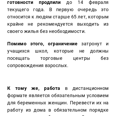
готовности продлили
до 14 февраля
текущего года. В первую очередь это
относится к людям старше 65 лет, которым
крайне не рекомендуется выходить из
своего жилья без необходимости.
Помимо этого, ограничение
затронут и
учащихся школ, которые не должны
посещать торговые центры без
сопровождения взрослых.
К тому же, работа
в дистанционном
формате является обязательным условием
для беременных женщин. Перевести их на
работу из дома в обязательном порядке