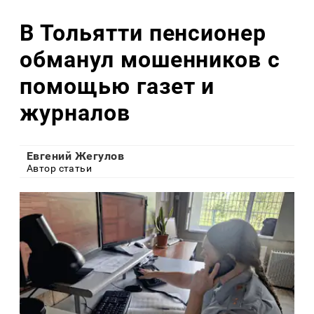
В Тольятти пенсионер
обманул мошенников с
помощью газет и
журналов
Евгений Жегулов
Автор статьи