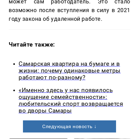
может сам работодатель. Это стало
возможно после вступления в силу в 2021
году закона об удаленной работе.
Читайте также:
Самарская квартира на бумаге и в
жизни: почему одинаковые метры
работают по-разному?
«Именно здесь у нас появилось
ощущение семейственности»:
любительский спорт возвращается
во дворы Самары
Следующая новость ↓