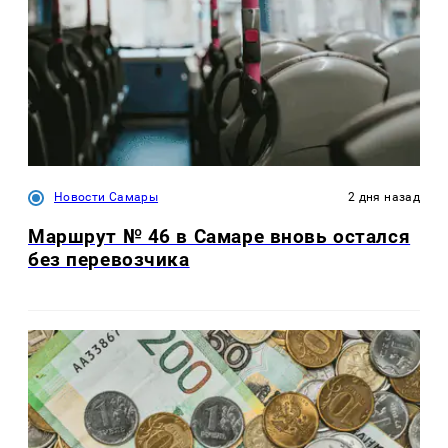
Новости Самары
2 дня назад
Маршрут № 46 в Самаре вновь остался
без перевозчика