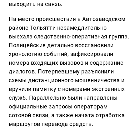
выходить на связь.
На место происшествия в Автозаводском
районе Тольятти незамедлительно
выехала следственно-оперативная группа.
Полицейские детально восстановили
хронологию событий, зафиксировали
номера входящих вызовов и содержание
диалогов. Потерпевшему разъяснили
схемы дистанционного мошенничества и
вручили памятку с номерами экстренных
служб. Параллельно были направлены
официальные запросы операторам
сотовой связи, а также начата отработка
маршрутов перевода средств.