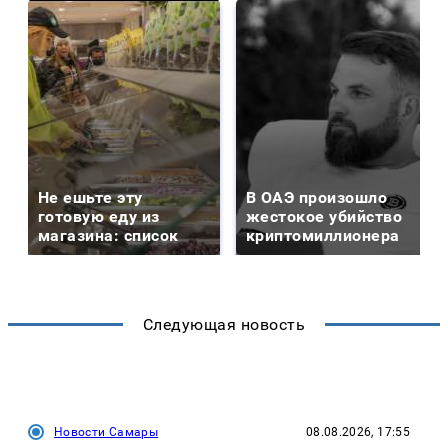
Не ешьте эту
В ОАЭ произошло
готовую еду из
жестокое убийство
магазина: список
криптомиллионера
Следующая новость
Новости Самары
08.08.2026, 17:55