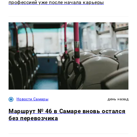
профессией уже после начала карьеры
Новости Самары
день назад
Маршрут № 46 в Самаре вновь остался
без перевозчика