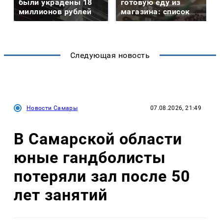
были украдены 18
готовую еду из
миллионов рублей
магазина: список
Следующая новость
Новости Самары
07.08.2026, 21:49
В Самарской области
юные гандболисты
потеряли зал после 50
лет занятий