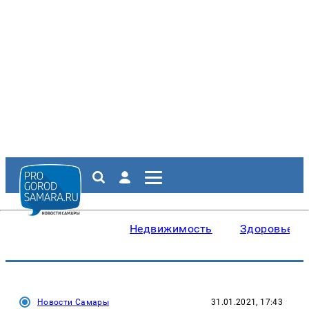
Недвижимость
Здоровье
Новости Самары
31.01.2021, 17:43