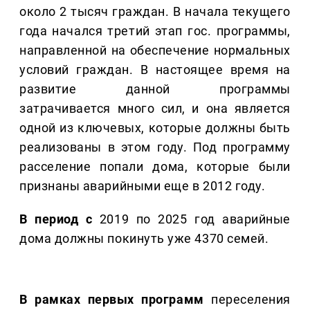
около 2 тысяч граждан. В начала текущего
года начался третий этап гос. программы,
направленной на обеспечение нормальных
условий граждан. В настоящее время на
развитие данной программы
затрачивается много сил, и она является
одной из ключевых, которые должны быть
реализованы в этом году. Под программу
расселение попали дома, которые были
признаны аварийными еще в 2012 году.
В период с
2019 по 2025 год аварийные
дома должны покинуть уже 4370 семей.
В рамках первых программ
переселения