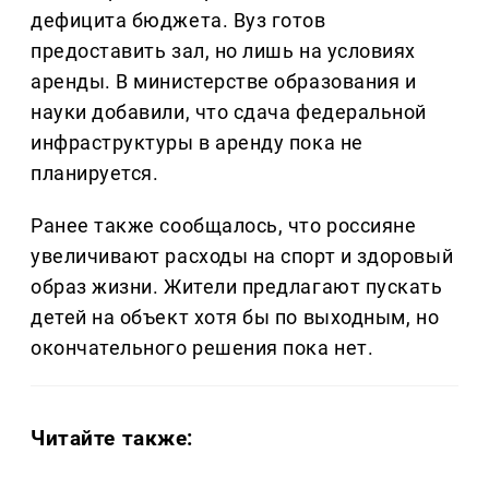
дефицита бюджета. Вуз готов
предоставить зал, но лишь на условиях
аренды. В министерстве образования и
науки добавили, что сдача федеральной
инфраструктуры в аренду пока не
планируется.
Ранее также сообщалось, что россияне
увеличивают расходы на спорт и здоровый
образ жизни. Жители предлагают пускать
детей на объект хотя бы по выходным, но
окончательного решения пока нет.
Читайте также: