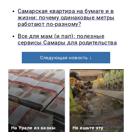
Самарская квартира на бумаге и в
жизни: почему одинаковые метры
работают по-разному?
Все для мам (и пап): полезные
сервисы Самары для родительства
Следующая новость ↓
На Урале из казны
Не ешьте эту