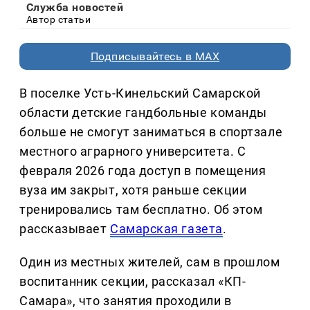
Служба новостей
Автор статьи
Подписывайтесь в MAX
В поселке Усть-Кинельский Самарской
области детские гандбольные команды
больше не смогут заниматься в спортзале
местного аграрного университета. С
февраля 2026 года доступ в помещения
вуза им закрыт, хотя раньше секции
тренировались там бесплатно. Об этом
рассказывает
Самарская газета
.
Один из местных жителей, сам в прошлом
воспитанник секции, рассказал «КП-
Самара», что занятия проходили в