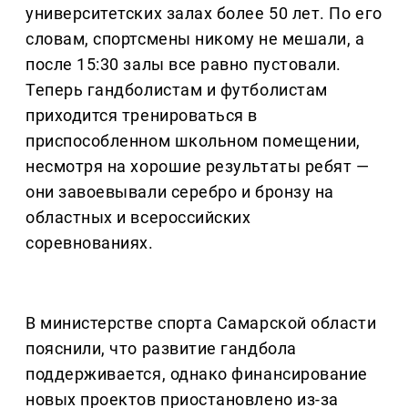
университетских залах более 50 лет. По его
словам, спортсмены никому не мешали, а
после 15:30 залы все равно пустовали.
Теперь гандболистам и футболистам
приходится тренироваться в
приспособленном школьном помещении,
несмотря на хорошие результаты ребят —
они завоевывали серебро и бронзу на
областных и всероссийских
соревнованиях.
В министерстве спорта Самарской области
пояснили, что развитие гандбола
поддерживается, однако финансирование
новых проектов приостановлено из-за