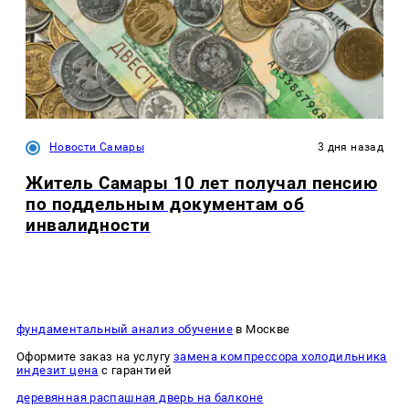
Новости Самары
3 дня назад
Житель Самары 10 лет получал пенсию
по поддельным документам об
инвалидности
фундаментальный анализ обучение
в Москве
Оформите заказ на услугу
замена компрессора холодильника
индезит цена
с гарантией
деревянная распашная дверь на балконе