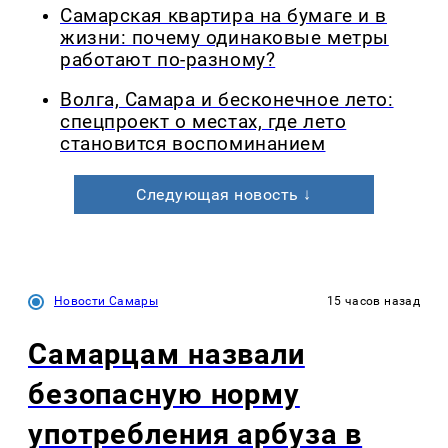
Самарская квартира на бумаге и в
жизни: почему одинаковые метры
работают по-разному?
Волга, Самара и бесконечное лето:
спецпроект о местах, где лето
становится воспоминанием
Следующая новость ↓
Новости Самары
15 часов назад
Самарцам назвали
безопасную норму
употребления арбуза в