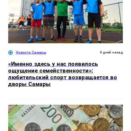
Новости Самары
6 дней назад
«Именно здесь у нас появилось
ощущение семейственности»:
любительский спорт возвращается во
дворы Самары