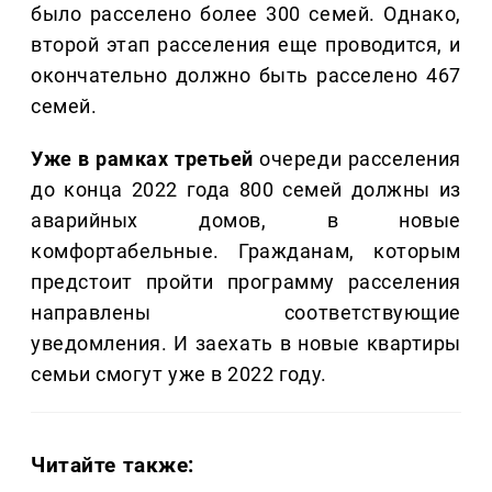
было расселено более 300 семей. Однако,
второй этап расселения еще проводится, и
окончательно должно быть расселено 467
семей.
Уже в рамках третьей
очереди расселения
до конца 2022 года 800 семей должны из
аварийных домов, в новые
комфортабельные. Гражданам, которым
предстоит пройти программу расселения
направлены соответствующие
уведомления. И заехать в новые квартиры
семьи смогут уже в 2022 году.
Читайте также: