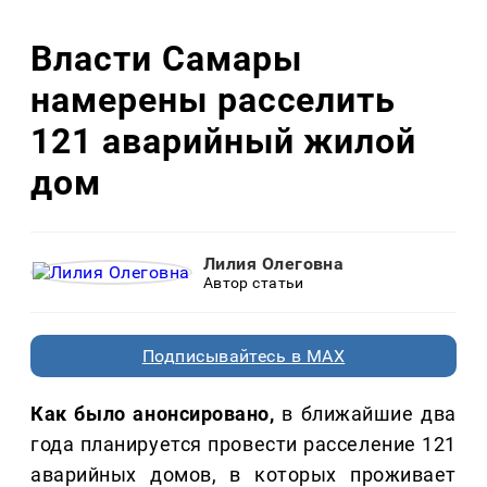
Власти Самары
намерены расселить
121 аварийный жилой
дом
Лилия Олеговна
Автор статьи
Подписывайтесь в MAX
Как было анонсировано,
в ближайшие два
года планируется провести расселение 121
аварийных домов, в которых проживает