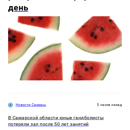
день
Новости Самары
5 часов назад
В Самарской области юные гандболисты
потеряли зал после 50 лет занятий