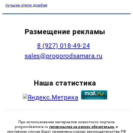
лучшие отели домбая
Размещение рекламы
8 (927) 018-49-24
sales@progorodsamara.ru
Наша статистика
При использовании материалов новостного портала
progorodsamara.ru
гиперссылка на ресурс обязательна,
в
противном случае будут применены нормы законодательства РФ