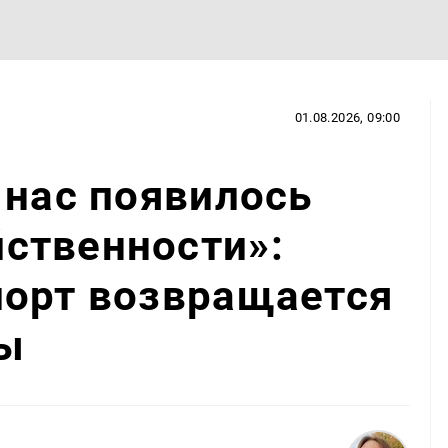
01.08.2026, 09:00
 нас появилось
ственности»:
порт возвращается
ы