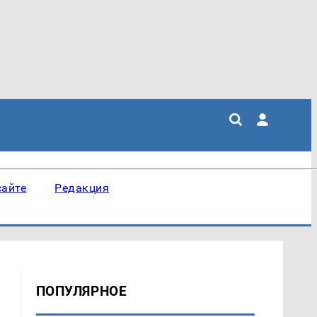
сайте
Редакция
ПОПУЛЯРНОЕ