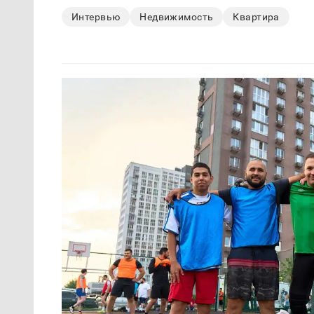
Интервью
Недвижимость
Квартира