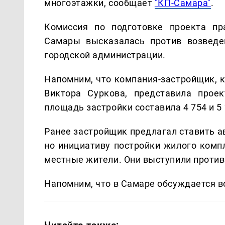
многоэтажки, сообщает
"КП-Самара"
.
Комиссия по подготовке проекта пр
Самары высказалась против возведе
городской администрации.
Напомним, что компания-застройщик, 
Виктора Суркова, представила прое
площадь застройки составила 4 754 и 5
Ранее застройщик предлагал ставить а
но инициативу постройки жилого комп
местные жители. Они выступили против
Напомним, что в Самаре обсуждается в