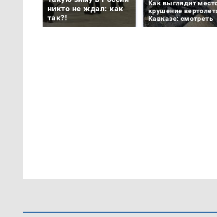
Как выглядит мест
никто не ждал: как
крушение вертолет
так?!
Кавказе: смотреть