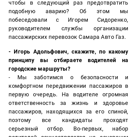
чтобы в следующий раз предотвратить
подобную аварию? Об этом мы
побеседовали с Игорем Сидоренко,
руководителем службы организации
пассажирских перевозок Самара Авто Газ.
- Игорь Адольфович, скажите, по какому
принципу вы отбираете водителей на
городские маршруты?
- Мы заботимся о безопасности и
комфортном передвижении пассажиров в
первую очередь. На водителе огромная
ответственность за жизнь и здоровье
пассажиров, находящихся за его спиной,
поэтому все кандидаты проходят
серьезный отбор. Во-первых, набор