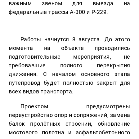
важным звеном для выезда на
федеральные трассы А-300 и Р-229.
Работы начнутся 8 августа. До этого
момента на объекте проводились
подготовительные мероприятия, не
требовавшие полного перекрытия
движения. С началом основного этапа
путепровод будет полностью закрыт для
всех видов транспорта.
Проектом предусмотрены
переустройство опор и сопряжений, замена
балок пролётных строений, обновление
мостового полотна и асфальтобетонного