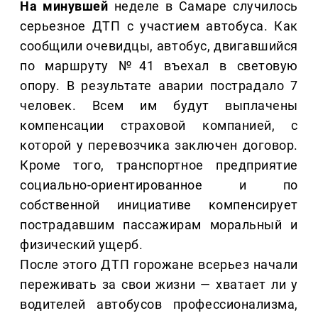
На минувшей
неделе в Самаре случилось
серьезное ДТП с участием автобуса. Как
сообщили очевидцы, автобус, двигавшийся
по маршруту №41 въехал в световую
опору. В результате аварии пострадало 7
человек. Всем им будут выплачены
компенсации страховой компанией, с
которой у перевозчика заключен договор.
Кроме того, транспортное предприятие
социально-ориентированное и по
собственной инициативе компенсирует
пострадавшим пассажирам моральный и
физический ущерб.
После этого ДТП горожане всерьез начали
переживать за свои жизни — хватает ли у
водителей автобусов профессионализма,