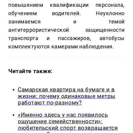
повышением квалификации персонала,
обучением водителей. Неуклонно
занимаемся и темой
антитеррористической защищенности
транспорта и пассажиров, автобусы
комплектуются камерами наблюдения.
Читайте также:
Самарская квартира на бумаге и в
жизни: почему одинаковые метры
работают по-разному?
«Именно здесь у нас появилось
ощущение семейственности»:
любительский спорт возвращается