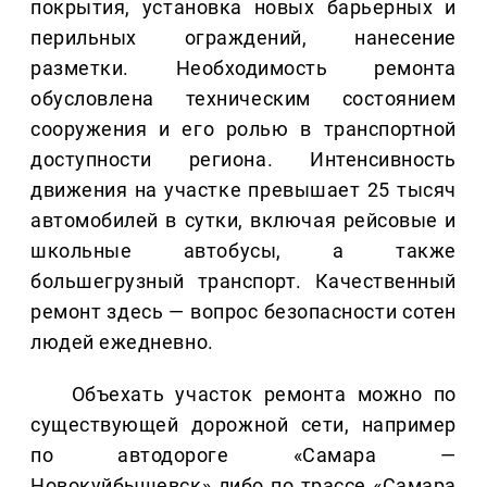
покрытия, установка новых барьерных и
перильных ограждений, нанесение
разметки. Необходимость ремонта
обусловлена техническим состоянием
сооружения и его ролью в транспортной
доступности региона. Интенсивность
движения на участке превышает 25 тысяч
автомобилей в сутки, включая рейсовые и
школьные автобусы, а также
большегрузный транспорт. Качественный
ремонт здесь — вопрос безопасности сотен
людей ежедневно.
Объехать участок ремонта можно по
существующей дорожной сети, например
по автодороге «Самара —
Новокуйбышевск» либо по трассе «Самара