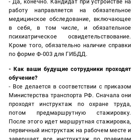
- Да, конечно. Кандидат при устройстве на
работу направляется на обязательное
медицинское обследование, включающее
в себя, в том числе, и обязательное
психиатрическое освидетельствование.
Кроме того, обязательно наличие справки
по форме Ф-003 для ГИБДД.
- Как ваши будущие сотрудники проходят
обучение?
- Все делается в соответствии с приказом
Министерства транспорта РФ. Сначала они
проходят инструктаж по охране труда,
потом предмаршрутную стажировку.
После этого идет маршрутная стажировка,
первичный инструктаж на рабочем месте и
завершает все инструктаж по правилам