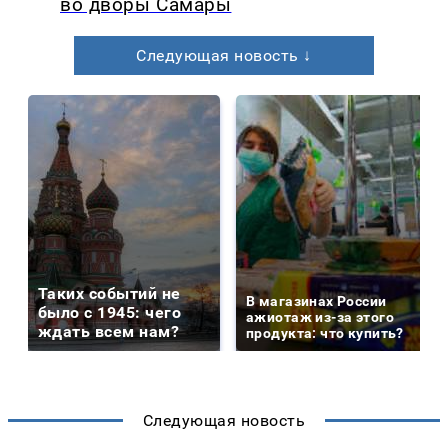
во дворы Самары
Следующая новость ↓
Таких событий не
В магазинах России
было с 1945: чего
ажиотаж из-за этого
ждать всем нам?
продукта: что купить?
Следующая новость