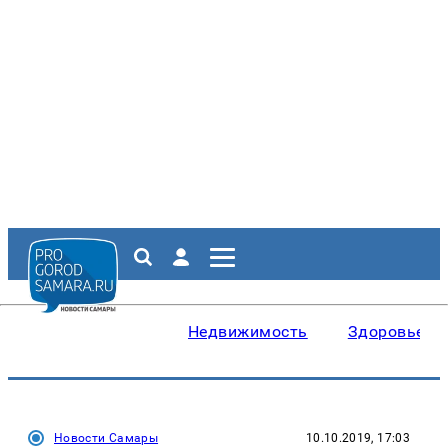
Недвижимость
Здоровье
Новости Самары
10.10.2019, 17:03