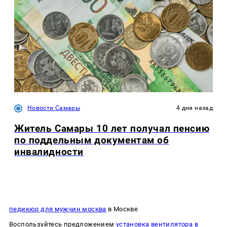
Новости Самары
4 дня назад
Житель Самары 10 лет получал пенсию
по поддельным документам об
инвалидности
педикюр для мужчин москва
в Москве
Воспользуйтесь предложением
установка вентилятора в