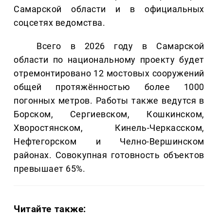
Самарской области и в официальных
соцсетях ведомства.
Всего в 2026 году в Самарской
области по национальному проекту будет
отремонтировано 12 мостовых сооружений
общей протяжённостью более 1000
погонных метров. Работы также ведутся в
Борском, Сергиевском, Кошкинском,
Хворостянском, Кинель-Черкасском,
Нефтегорском и Челно-Вершинском
районах. Совокупная готовность объектов
превышает 65%.
Читайте также: