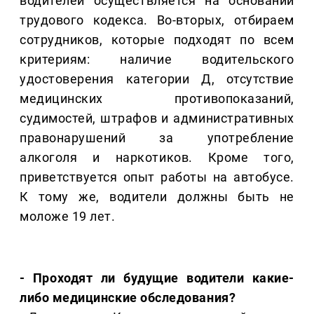
водителей осуществляется на основании
трудового кодекса. Во-вторых, отбираем
сотрудников, которые подходят по всем
критериям: наличие водительского
удостоверения категории Д, отсутствие
медицинских противопоказаний,
судимостей, штрафов и административных
правонарушений за употребление
алкоголя и наркотиков. Кроме того,
приветствуется опыт работы на автобусе.
К тому же, водители должны быть не
моложе 19 лет.
- Проходят ли будущие водители какие-
либо медицинские обследования?