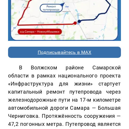
Подписывайтесь в MAX
В Волжском районе Самарской
области в рамках национального проекта
«Инфраструктура для жизни» стартует
капитальный ремонт путепровода через
железнодорожные пути на 17-м километре
автомобильной дороги Самара — Большая
Черниговка. Протяжённость сооружения —
47,2 погонных метра. Путепровод является