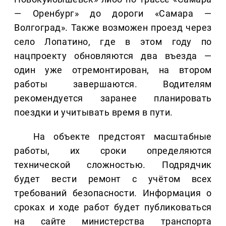
— Оренбург» до дороги «Самара —
Волгоград». Также возможен проезд через
село Лопатино, где в этом году по
нацпроекту обновляются два въезда —
один уже отремонтирован, на втором
работы завершаются. Водителям
рекомендуется заранее планировать
поездки и учитывать время в пути.
На объекте предстоят масштабные
работы, их сроки определяются
технической сложностью. Подрядчик
будет вести ремонт с учётом всех
требований безопасности. Информация о
сроках и ходе работ будет публиковаться
на сайте министерства транспорта