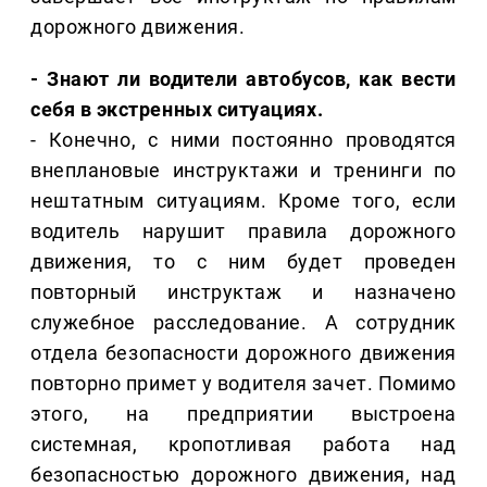
дорожного движения.
- Знают ли водители автобусов, как вести
себя в экстренных ситуациях.
- Конечно, с ними постоянно проводятся
внеплановые инструктажи и тренинги по
нештатным ситуациям. Кроме того, если
водитель нарушит правила дорожного
движения, то с ним будет проведен
повторный инструктаж и назначено
служебное расследование. А сотрудник
отдела безопасности дорожного движения
повторно примет у водителя зачет. Помимо
этого, на предприятии выстроена
системная, кропотливая работа над
безопасностью дорожного движения, над