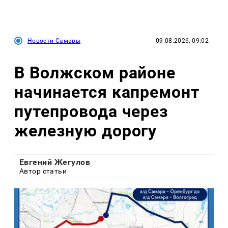
Новости Самары
09.08.2026, 09:02
В Волжском районе
начинается капремонт
путепровода через
железную дорогу
Евгений Жегулов
Автор статьи