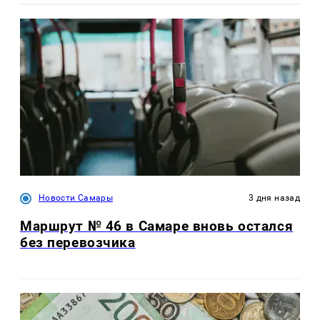
Новости Самары
3 дня назад
Маршрут № 46 в Самаре вновь остался
без перевозчика