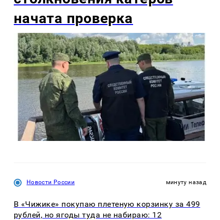
начата проверка
Новости России
минуту назад
В «Чижике» покупаю плетеную корзинку за 499
рублей, но ягоды туда не набираю: 12