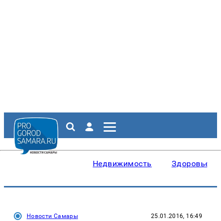
Недвижимость
Здоровье
Новости Самары
25.01.2016, 16:49