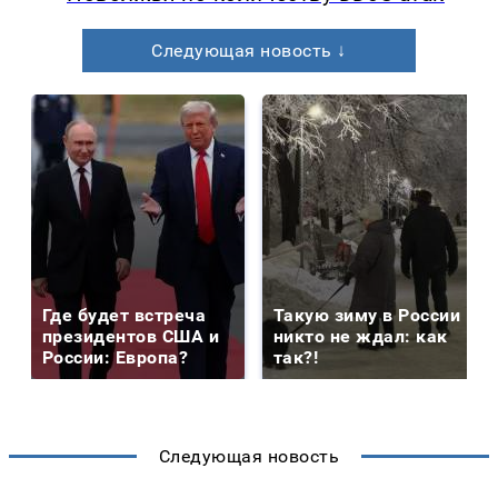
Следующая новость ↓
Где будет встреча
Такую зиму в России
президентов США и
никто не ждал: как
России: Европа?
так?!
Следующая новость