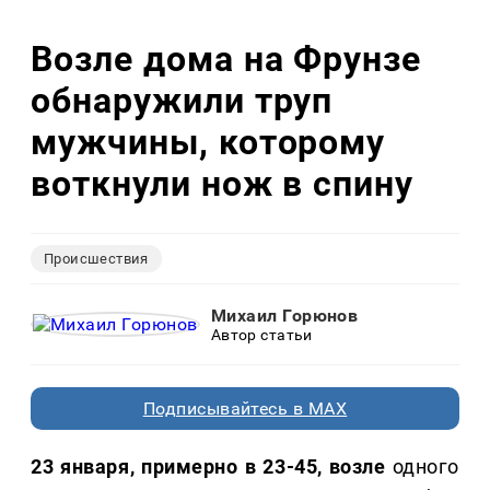
Возле дома на Фрунзе
обнаружили труп
мужчины, которому
воткнули нож в спину
Происшествия
Михаил Горюнов
Автор статьи
Подписывайтесь в MAX
23 января, примерно в 23-45, возле
одного