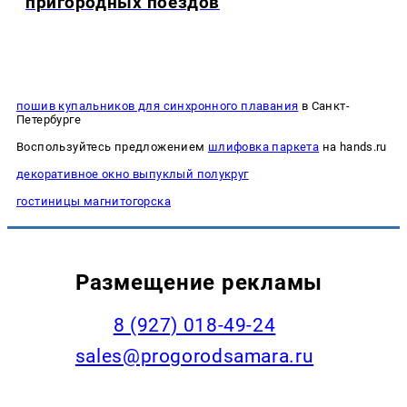
пригородных поездов
пошив купальников для синхронного плавания
в Санкт-
Петербурге
Воспользуйтесь предложением
шлифовка паркета
на hands.ru
декоративное окно выпуклый полукруг
гостиницы магнитогорска
Размещение рекламы
8 (927) 018-49-24
sales@progorodsamara.ru