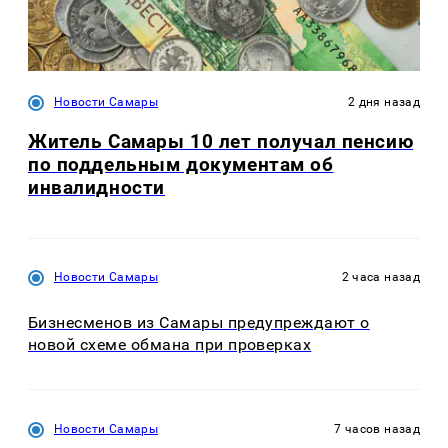
Новости Самары
2 дня назад
Житель Самары 10 лет получал пенсию
по поддельным документам об
инвалидности
Новости Самары
2 часа назад
Бизнесменов из Самары предупреждают о
новой схеме обмана при проверках
Новости Самары
7 часов назад