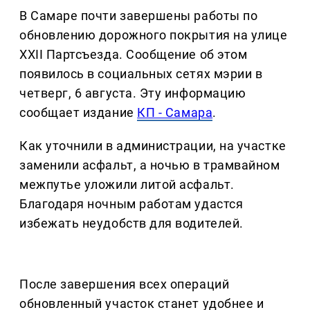
В Самаре почти завершены работы по
обновлению дорожного покрытия на улице
XXII Партсъезда. Сообщение об этом
появилось в социальных сетях мэрии в
четверг, 6 августа. Эту информацию
сообщает издание
КП - Самара
.
Как уточнили в администрации, на участке
заменили асфальт, а ночью в трамвайном
межпутье уложили литой асфальт.
Благодаря ночным работам удастся
избежать неудобств для водителей.
После завершения всех операций
обновленный участок станет удобнее и