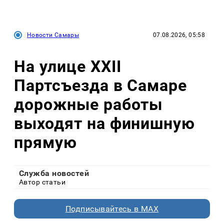
Новости Самары
07.08.2026, 05:58
На улице XXII
Партсъезда в Самаре
дорожные работы
выходят на финишную
прямую
Служба новостей
Автор статьи
Подписывайтесь в MAX