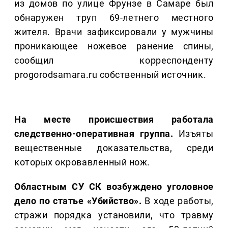
из домов по улице Фрунзе в Самаре был
обнаружен труп 69-летнего местного
жителя. Врачи зафиксировали у мужчины
проникающее ножевое ранение спины,
сообщил корреспонденту
progorodsamara.ru собственный источник.
На месте происшествия работала
следственно-оперативная группа.
Изъяты
вещественные доказательства, среди
которых окровавленный нож.
Областным СУ СК возбуждено уголовное
дело по статье «Убийство».
В ходе работы,
стражи порядка установили, что травму