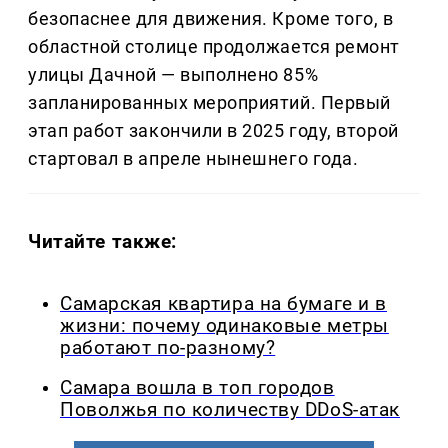
безопаснее для движения. Кроме того, в
областной столице продолжается ремонт
улицы Дачной — выполнено 85%
запланированных мероприятий. Первый
этап работ закончили в 2025 году, второй
стартовал в апреле нынешнего года.
Читайте также:
Самарская квартира на бумаге и в
жизни: почему одинаковые метры
работают по-разному?
Самара вошла в топ городов
Поволжья по количеству DDoS-атак