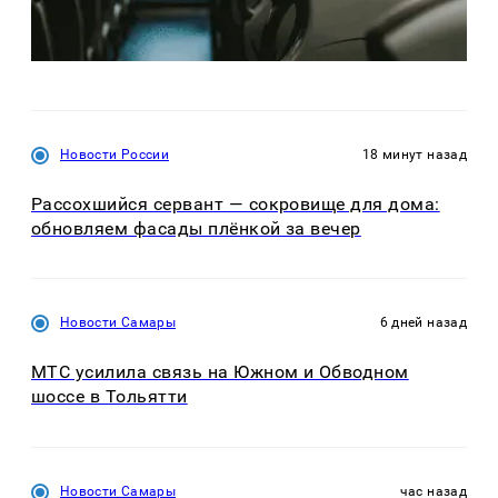
Новости России
18 минут назад
Рассохшийся сервант — сокровище для дома:
обновляем фасады плёнкой за вечер
Новости Самары
6 дней назад
МТС усилила связь на Южном и Обводном
шоссе в Тольятти
Новости Самары
час назад