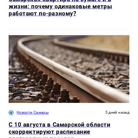
жизни: почему одинаковые метры
работают по-разному?
Новости Самары
5 дней назад
С 10 августа в Самарской области
скорректируют расписание