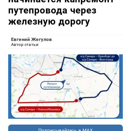
путепровода через
железную дорогу
Евгений Жегулов
Автор статьи
Подписывайтесь в MAX