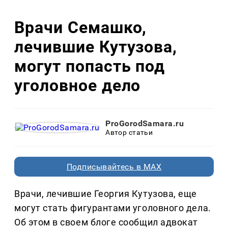
Врачи Семашко,
лечившие Кутузова,
могут попасть под
уголовное дело
ProGorodSamara.ru
Автор статьи
Подписывайтесь в MAX
Врачи, лечившие Георгия Кутузова, еще
могут стать фигурантами уголовного дела.
Об этом в своем блоге сообщил адвокат