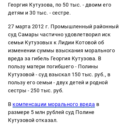
Георгия Кутузова, по 50 тыс. - двоим его
детям и 30 тыс. - сестре.
27 марта 2012 г. Промышленный районный
суд Самары частично удовлетворил иск
семьи Кутузовых к Лидии Котовой об
изменении суммы взыскания морального
вреда за гибель Георгия Кутузова. В
пользу матери погибшего - Полины
Кутузовой - суд взыскал 150 тыс. руб., в
пользу его семьи - двух детей и родной
сестры - 250 тыс. руб.
В
компенсации морального вреда
в
размере 5 млн рублей суд Полине
Кутузовой отказал.