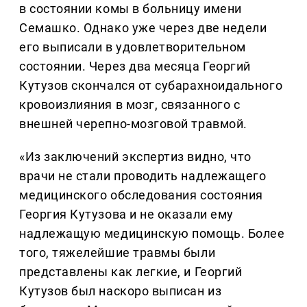
в состоянии комы в больницу имени
Семашко. Однако уже через две недели
его выписали в удовлетворительном
состоянии. Через два месяца Георгий
Кутузов скончался от субарахноидального
кровоизлияния в мозг, связанного с
внешней черепно-мозговой травмой.
«Из заключений экспертиз видно, что
врачи не стали проводить надлежащего
медицинского обследования состояния
Георгия Кутузова и не оказали ему
надлежащую медицинскую помощь. Более
того, тяжелейшие травмы были
представлены как легкие, и Георгий
Кутузов был наскоро выписан из