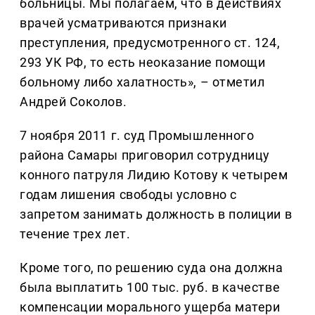
больницы. Мы полагаем, что в действиях
врачей усматриваются признаки
преступления, предусмотренного ст. 124,
293 УК РФ, то есть неоказание помощи
больному либо халатность», – отметил
Андрей Соколов.
7 ноября 2011 г. суд Промышленного
района Самары приговорил сотрудницу
конного патруля Лидию Котову к четырем
годам лишения свободы условно с
запретом занимать должность в полиции в
течение трех лет.
Кроме того, по решению суда она должна
была выплатить 100 тыс. руб. в качестве
компенсации морального ущерба матери