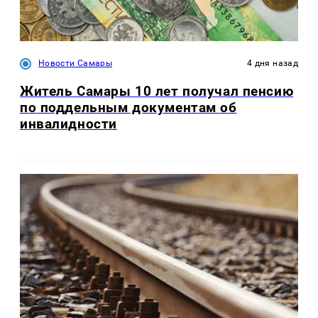
Новости Самары
4 дня назад
Житель Самары 10 лет получал пенсию
по поддельным документам об
инвалидности