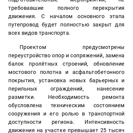
требовавшие полного перекрытия
движения. С началом основного этапа
путепровод будет полностью закрыт для
всех видов транспорта.
Проектом предусмотрены
переустройство опор и сопряжений, замена
балок пролётных строений, обновление
мостового полотна и асфальтобетонного
покрытия, установка новых барьерных и
перильных ограждений, нанесение
разметки. Необходимость ремонта
обусловлена техническим состоянием
сооружения и его ролью в транспортной
доступности региона. Интенсивность
движения на участке превышает 25 тысяч