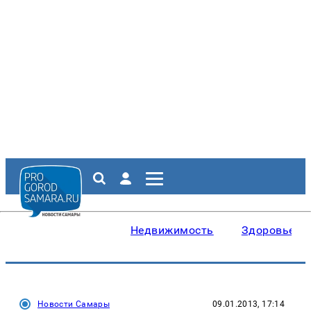
Недвижимость
Здоровье
Новости Самары
09.01.2013, 17:14