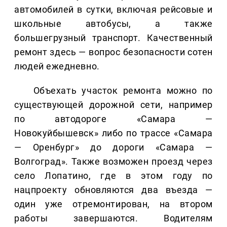
автомобилей в сутки, включая рейсовые и
школьные автобусы, а также
большегрузный транспорт. Качественный
ремонт здесь — вопрос безопасности сотен
людей ежедневно.
Объехать участок ремонта можно по
существующей дорожной сети, например
по автодороге «Самара —
Новокуйбышевск» либо по трассе «Самара
— Оренбург» до дороги «Самара —
Волгоград». Также возможен проезд через
село Лопатино, где в этом году по
нацпроекту обновляются два въезда —
один уже отремонтирован, на втором
работы завершаются. Водителям