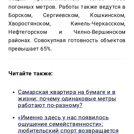
погонных метров. Работы также ведутся в
Борском, Сергиевском, Кошкинском,
Хворостянском, Кинель-Черкасском,
Нефтегорском и Челно-Вершинском
районах. Совокупная готовность объектов
превышает 65%.
Читайте также:
Самарская квартира на бумаге и в
жизни: почему одинаковые метры
работают по-разному?
«Именно здесь у нас появилось
ощущение семейственности»:
любительский спорт возвращается