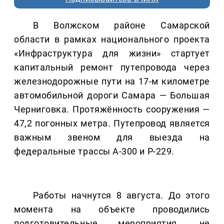
В Волжском районе Самарской
области в рамках национального проекта
«Инфраструктура для жизни» стартует
капитальный ремонт путепровода через
железнодорожные пути на 17-м километре
автомобильной дороги Самара — Большая
Черниговка. Протяжённость сооружения —
47,2 погонных метра. Путепровод является
важным звеном для выезда на
федеральные трассы А-300 и Р-229.
Работы начнутся 8 августа. До этого
момента на объекте проводились
подготовительные мероприятия, не