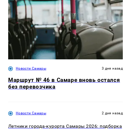
Новости Самары
3 дня назад
Маршрут № 46 в Самаре вновь остался
без перевозчика
Новости Самары
2 дня назад
Летники города-курорта Самары 2026: подборка