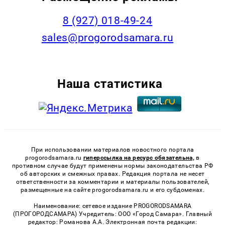
8 (927) 018-49-24
sales@progorodsamara.ru
Наша статистика
При использовании материалов новостного портала
progorodsamara.ru
гиперссылка на ресурс обязательна,
в
противном случае будут применены нормы законодательства РФ
об авторских и смежных правах. Редакция портала не несет
ответственности за комментарии и материалы пользователей,
размещенные на сайте progorodsamara.ru и его субдоменах.
Наименование: сетевое издание PROGORODSAMARA
(ПРОГОРОДСАМАРА) Учредитель: ООО «Город Самара». Главный
редактор: Романова А.А. Электронная почта редакции: