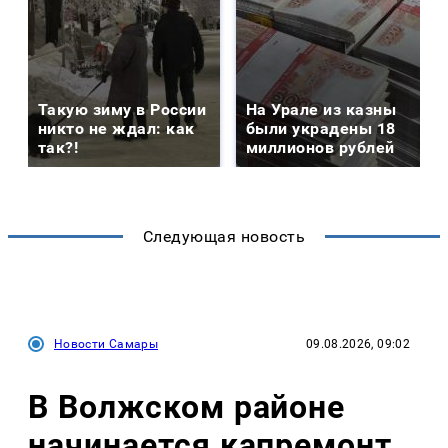
Такую зиму в России
На Урале из казны
никто не ждал: как
были украдены 18
так?!
миллионов рублей
Следующая новость
Новости Самары
09.08.2026, 09:02
В Волжском районе
начинается капремонт