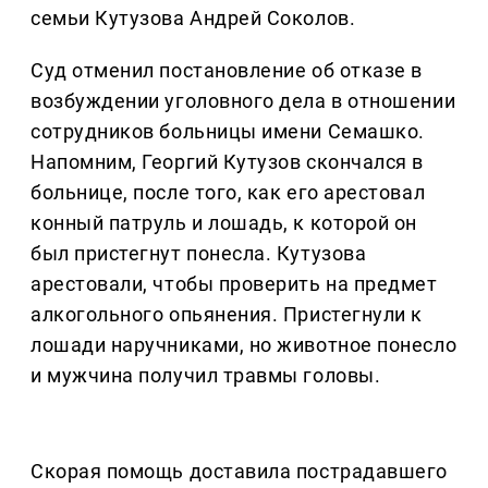
семьи Кутузова Андрей Соколов.
Суд отменил постановление об отказе в
возбуждении уголовного дела в отношении
сотрудников больницы имени Семашко.
Напомним, Георгий Кутузов скончался в
больнице, после того, как его арестовал
конный патруль и лошадь, к которой он
был пристегнут понесла. Кутузова
арестовали, чтобы проверить на предмет
алкогольного опьянения. Пристегнули к
лошади наручниками, но животное понесло
и мужчина получил травмы головы.
Скорая помощь доставила пострадавшего