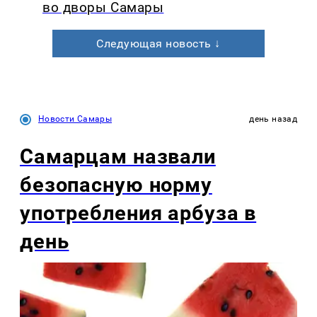
во дворы Самары
Следующая новость ↓
Новости Самары
день назад
Самарцам назвали
безопасную норму
употребления арбуза в
день