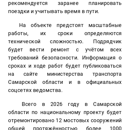
рекомендуется заранее планировать
поездки и учитывать время в пути.
На объекте предстоят масштабные
работы, их сроки определяются
технической сложностью. Подрядчик
будет вести ремонт с учётом всех
требований безопасности. Информация о
сроках и ходе работ будет публиковаться
на сайте министерства транспорта
Самарской области и в официальных
соцсетях ведомства.
Всего в 2026 году в Самарской
области по национальному проекту будет
отремонтировано 12 мостовых сооружений
общей протяжённостью более 1000