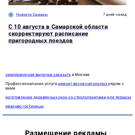
Новости Самары
7 дней назад
С 10 августа в Самарской области
скорректируют расписание
пригородных поездов
замороженная выпечка заказать
в Москве
Профессиональная услуга
ремонт весов напольных
рядом с
вами
изготовление деревянных окон со стеклопакетами для террасы
иваново гостиницы
Размещение рекламы