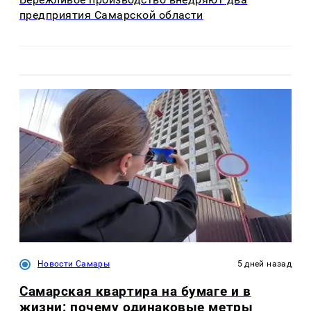
предприятия Самарской области
Новости Самары
5 дней назад
Самарская квартира на бумаге и в
жизни: почему одинаковые метры