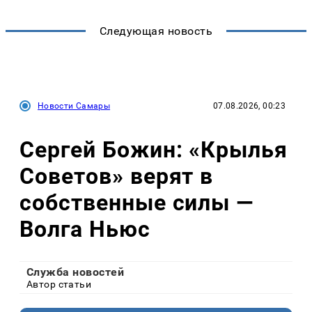
Следующая новость
Новости Самары
07.08.2026, 00:23
Сергей Божин: «Крылья
Советов» верят в
собственные силы —
Волга Ньюс
Служба новостей
Автор статьи