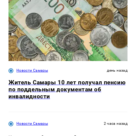
Новости Самары
день назад
Житель Самары 10 лет получал пенсию
по поддельным документам об
инвалидности
Новости Самары
2 часа назад