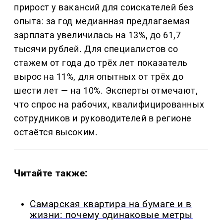
прирост у вакансий для соискателей без
опыта: за год медианная предлагаемая
зарплата увеличилась на 13%, до 61,7
тысячи рублей. Для специалистов со
стажем от года до трёх лет показатель
вырос на 11%, для опытных от трёх до
шести лет — на 10%. Эксперты отмечают,
что спрос на рабочих, квалифицированных
сотрудников и руководителей в регионе
остаётся высоким.
Читайте также:
Самарская квартира на бумаге и в
жизни: почему одинаковые метры