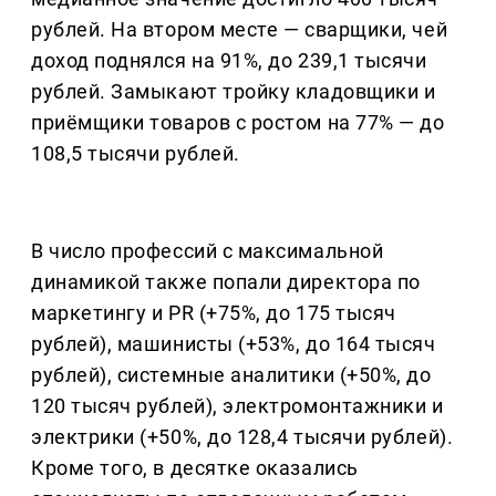
рублей. На втором месте — сварщики, чей
доход поднялся на 91%, до 239,1 тысячи
рублей. Замыкают тройку кладовщики и
приёмщики товаров с ростом на 77% — до
108,5 тысячи рублей.
В число профессий с максимальной
динамикой также попали директора по
маркетингу и PR (+75%, до 175 тысяч
рублей), машинисты (+53%, до 164 тысяч
рублей), системные аналитики (+50%, до
120 тысяч рублей), электромонтажники и
электрики (+50%, до 128,4 тысячи рублей).
Кроме того, в десятке оказались