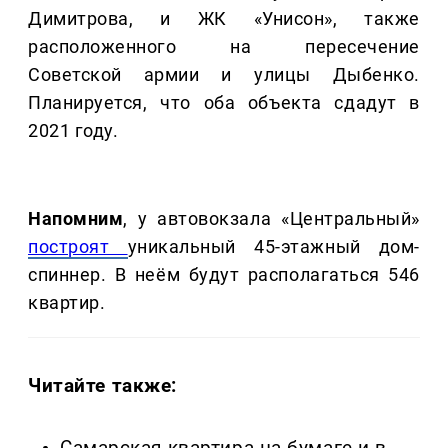
Димитрова, и ЖК «Унисон», также
расположенного на пересечение
Советской армии и улицы Дыбенко.
Планируется, что оба объекта сдадут в
2021 году.
Напомним
, у автовокзала «Центральный»
построят
уникальный 45-этажный дом-
спиннер. В неём будут располагаться 546
квартир.
Читайте также: