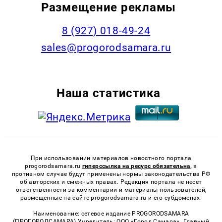
Размещение рекламы
8 (927) 018-49-24
sales@progorodsamara.ru
Наша статистика
При использовании материалов новостного портала
progorodsamara.ru
гиперссылка на ресурс обязательна,
в
противном случае будут применены нормы законодательства РФ
об авторских и смежных правах. Редакция портала не несет
ответственности за комментарии и материалы пользователей,
размещенные на сайте progorodsamara.ru и его субдоменах.
Наименование: сетевое издание PROGORODSAMARA
(ПРОГОРОДСАМАРА) Учредитель: ООО «Город Самара». Главный