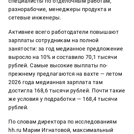
специалисты по отделочным работам,
разнорабочие, менеджеры продукта и
сетевые инженеры.
Активнее всего работодатели повышают
зарплаты сотрудникам на полной
занятости: за год медианное предложение
выросло на 10% и составило 70,1 тысячи
рублей. Самые высокие выплаты по-
прежнему предлагаются на вахте — летом
2026 года медианная зарплата там
достигла 168,6 тысячи рублей. Почти такие
же условия у подработки — 168,4 тысячи
рублей.
По словам директора по исследованиям
hh.ru Марии Игнатовой, максимальный