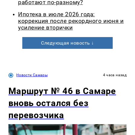
работают по-разному?
Ипотека в июле 2026 года:
коррекция после рекордного июня и
усиление вторички
Следующая новость ↓
Новости Самары
4 часа назад
Маршрут № 46 в Самаре
вновь остался без
перевозчика