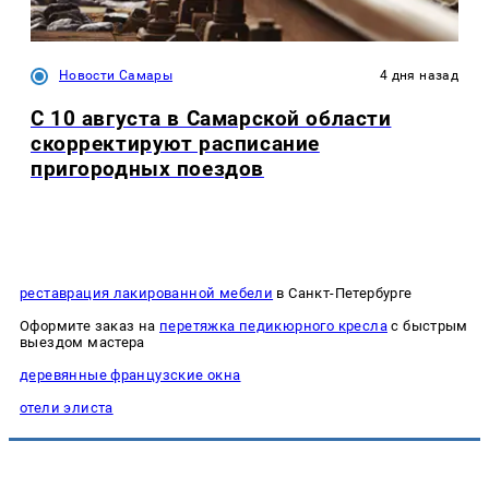
Новости Самары
4 дня назад
С 10 августа в Самарской области
скорректируют расписание
пригородных поездов
реставрация лакированной мебели
в Санкт-Петербурге
Оформите заказ на
перетяжка педикюрного кресла
с быстрым
выездом мастера
деревянные французские окна
отели элиста