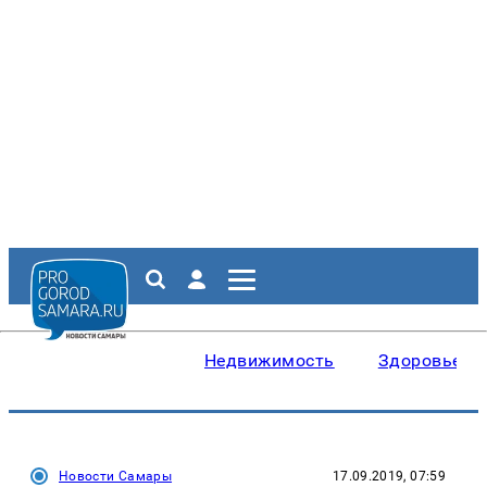
Недвижимость
Здоровье
Новости Самары
17.09.2019, 07:59