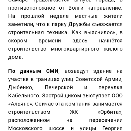
противоположное от Волги направление.
На прошлой неделе местные жители
заметили, что к парку Дружбы съезжается
строительная техника. Как выяснилось, в
скором времени здесь начнётся
строительство многоквартирного жилого
дома.
По данным СМИ
, возведут здание на
участке в границах улиц Советской Армии,
Дыбенко, Печерской и переулка
Кабельного. Застройщиком выступает ООО
«Альянс». Сейчас эта компания занимается
строительством ЖК «Орбита»,
расположенном на пересечении
Московского шоссе и улицы Георгия