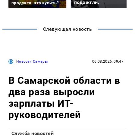
подожгли.
продукта: что купить?
Следующая новость
Новости Самары
06.08.2026, 09:47
В Самарской области в
два раза выросли
зарплаты ИТ-
руководителей
Служба новостей