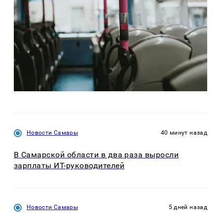
Новости Самары
40 минут назад
В Самарской области в два раза выросли
зарплаты ИТ-руководителей
Новости Самары
5 дней назад