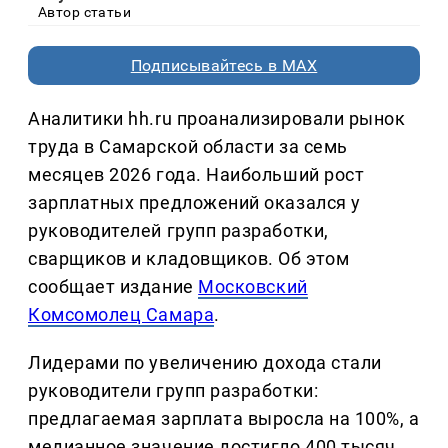
Автор статьи
Подписывайтесь в MAX
Аналитики hh.ru проанализировали рынок
труда в Самарской области за семь
месяцев 2026 года. Наибольший рост
зарплатных предложений оказался у
руководителей групп разработки,
сварщиков и кладовщиков. Об этом
сообщает издание
Московский
Комсомолец Самара
.
Лидерами по увеличению дохода стали
руководители групп разработки:
предлагаемая зарплата выросла на 100%, а
медианное значение достигло 400 тысяч