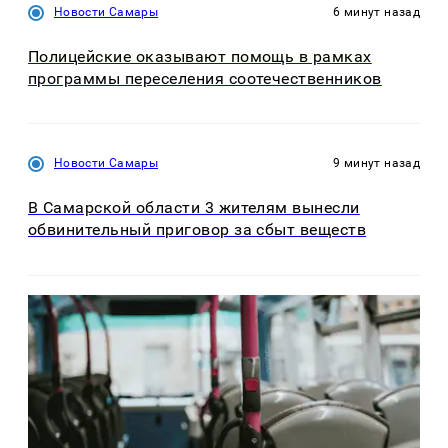
Новости Самары
6 минут назад
Полицейские оказывают помощь в рамках
программы переселения соотечественников
Новости Самары
9 минут назад
В Самарской области 3 жителям вынесли
обвинительный приговор за сбыт веществ