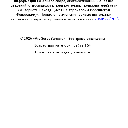
информации на основе сбора, систематизации и анализа
сведений, относящихся к предпочтениям пользователей сети
«Интернет», находящихся на территории Российской
Федерации)». Правила применения рекомендательных
технологий в виджетах рекламно-обменной сети
«СМИ2» (PDF)
© 2026 «ProGorodSamara» | Все права защищены
Возрастная категория сайта 16+
Политика конфиденциальности