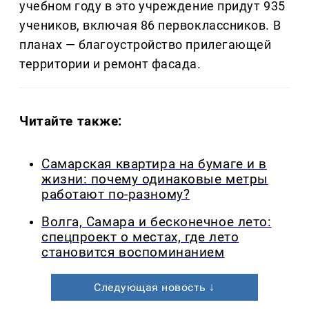
учебном году в это учреждение придут 935
учеников, включая 86 первоклассников. В
планах — благоустройство прилегающей
территории и ремонт фасада.
Читайте также:
Самарская квартира на бумаге и в
жизни: почему одинаковые метры
работают по-разному?
Волга, Самара и бесконечное лето:
спецпроект о местах, где лето
становится воспоминанием
Следующая новость ↓