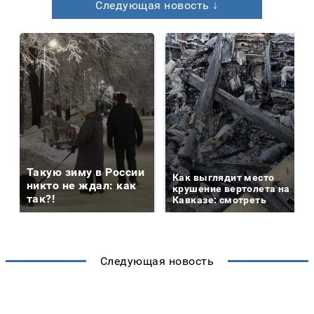
Следующая новость ↓
Такую зиму в России
Как выглядит место
никто не ждал: как
крушение вертолета на
так?!
Кавказе: смотреть
Следующая новость