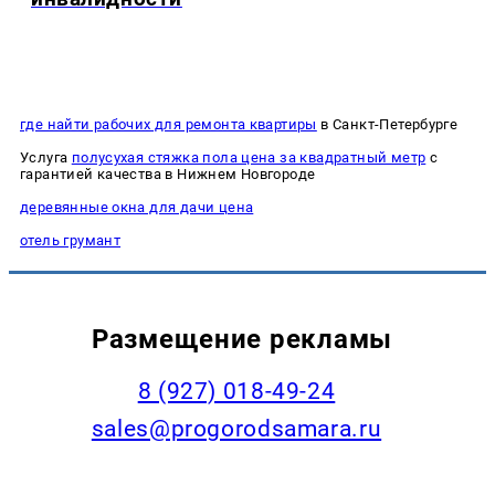
где найти рабочих для ремонта квартиры
в Санкт-Петербурге
Услуга
полусухая стяжка пола цена за квадратный метр
с
гарантией качества в Нижнем Новгороде
деревянные окна для дачи цена
отель грумант
Размещение рекламы
8 (927) 018-49-24
sales@progorodsamara.ru