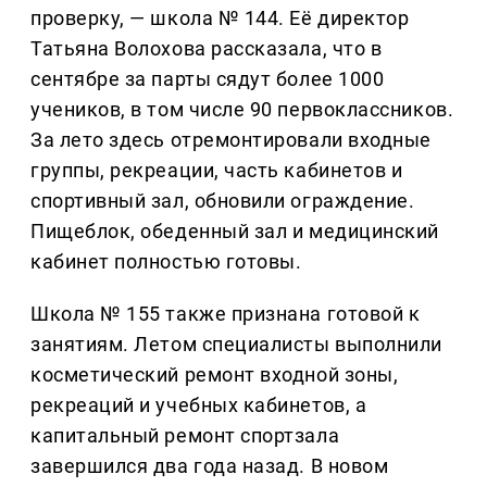
проверку, — школа № 144. Её директор
Татьяна Волохова рассказала, что в
сентябре за парты сядут более 1000
учеников, в том числе 90 первоклассников.
За лето здесь отремонтировали входные
группы, рекреации, часть кабинетов и
спортивный зал, обновили ограждение.
Пищеблок, обеденный зал и медицинский
кабинет полностью готовы.
Школа № 155 также признана готовой к
занятиям. Летом специалисты выполнили
косметический ремонт входной зоны,
рекреаций и учебных кабинетов, а
капитальный ремонт спортзала
завершился два года назад. В новом