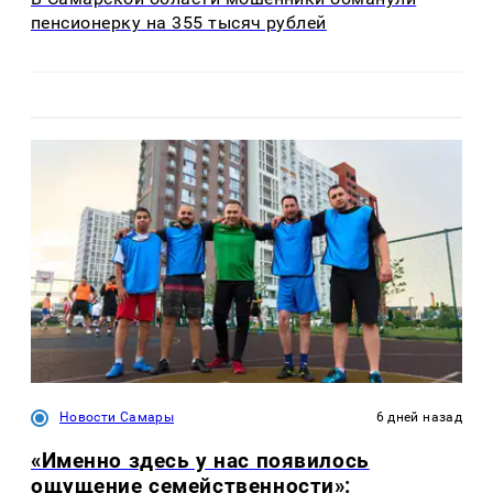
пенсионерку на 355 тысяч рублей
Новости Самары
6 дней назад
«Именно здесь у нас появилось
ощущение семейственности»: