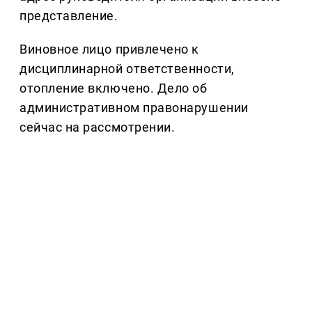
представление.
Виновное лицо привлечено к
дисциплинарной ответственности,
отопление включено. Дело об
административном правонарушении
сейчас на рассмотрении.