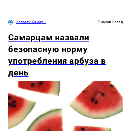
Новости Самары
9 часов назад
Самарцам назвали
безопасную норму
употребления арбуза в
день