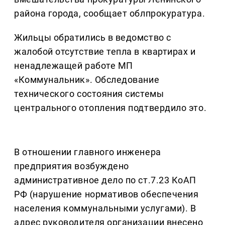
района города, сообщает облпрокуратура.
Жильцы обратились в ведомство с
жалобой отсутствие тепла в квартирах и
ненадлежащей работе МП
«Коммунальник». Обследование
технического состояния системы
центрального отопления подтвердило это.
В отношении главного инженера
предприятия возбуждено
административное дело по ст.7.23 КоАП
РФ (нарушение нормативов обеспечения
населения коммунальными услугами). В
адрес руководителя организации внесено