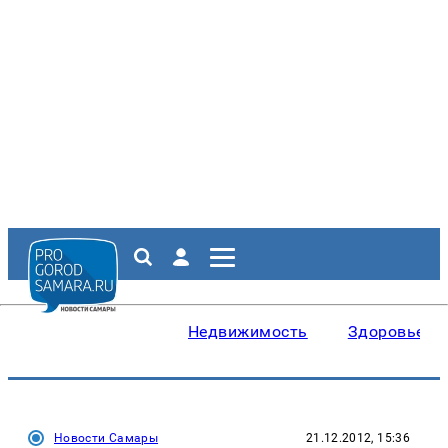
Недвижимость
Здоровье
Новости Самары
21.12.2012, 15:36