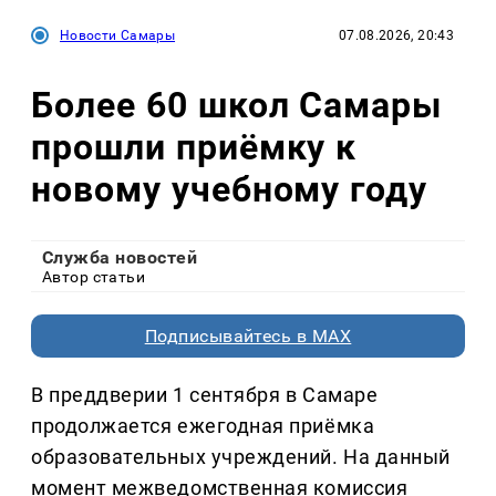
Новости Самары
07.08.2026, 20:43
Более 60 школ Самары
прошли приёмку к
новому учебному году
Служба новостей
Автор статьи
Подписывайтесь в MAX
В преддверии 1 сентября в Самаре
продолжается ежегодная приёмка
образовательных учреждений. На данный
момент межведомственная комиссия