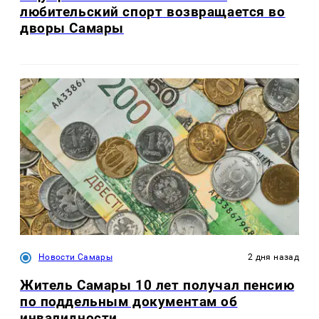
любительский спорт возвращается во
дворы Самары
Новости Самары
2 дня назад
Житель Самары 10 лет получал пенсию
по поддельным документам об
инвалидности