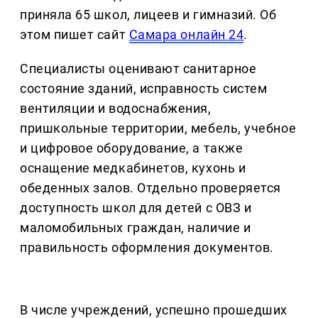
приняла 65 школ, лицеев и гимназий. Об
этом пишет сайт
Самара онлайн 24
.
Специалисты оценивают санитарное
состояние зданий, исправность систем
вентиляции и водоснабжения,
пришкольные территории, мебель, учебное
и цифровое оборудование, а также
оснащение медкабинетов, кухонь и
обеденных залов. Отдельно проверяется
доступность школ для детей с ОВЗ и
маломобильных граждан, наличие и
правильность оформления документов.
В числе учреждений, успешно прошедших