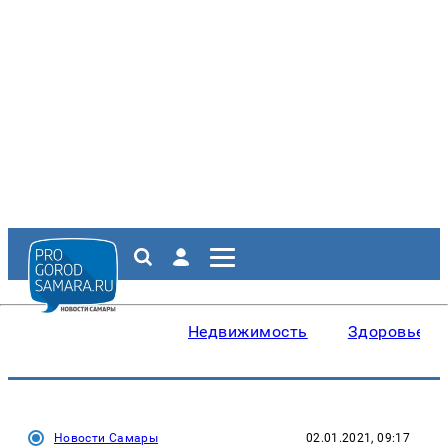
Недвижимость
Здоровье
Новости Самары
02.01.2021, 09:17