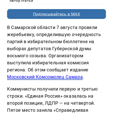
Автор статьи
Подписывайтесь в MAX
В Самарской области 7 августа провели
жеребьевку, определившую очередность
партий в избирательном бюллетене на
выборах депутатов Губернской думы
восьмого созыва. Организатором
выступила избирательная комиссия
региона. Об этом сообщает издание
Московский Комсомолец Самара
.
Коммунисты получили первую и третью
строки. «Единая Россия» оказалась на
второй позиции, ЛДПР — на четвертой.
Пятое место заняла «Справедливая