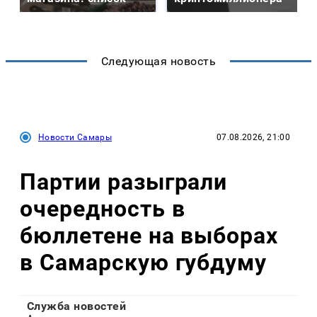
Следующая новость
Новости Самары
07.08.2026, 21:00
Партии разыграли
очередность в
бюллетене на выборах
в Самарскую губдуму
Служба новостей