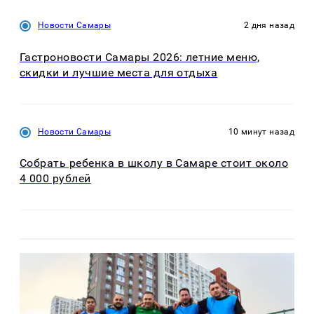
Новости Самары
2 дня назад
Гастроновости Самары 2026: летние меню,
скидки и лучшие места для отдыха
Новости Самары
10 минут назад
Собрать ребенка в школу в Самаре стоит около
4 000 рублей