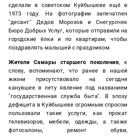
сделали в советском Куйбышеве ещё в
1973 году. На фотографии запечатлен
"десант" Дедов Морозов и Снегурочек
Бюро Добрых Услуг, которые отправили на
городские ёлки и по квартирам, чтобы
поздравлять малышей с праздником.
Жители Самары старшего поколения
, к
слову, вспоминают, что ранее в нашей
жизни присутствовало на сегодня
канувшее в лету явление под названием
"государственная служба быта". В эпоху
дефицита в Куйбышеве огромным спросом
пользовали такие услуги, как прокат
телевизоров, мебели, одежды, а также
фотосалоны, ремонт обуви,