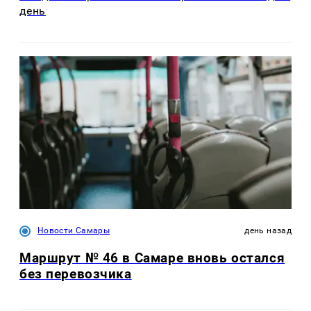
день
Новости Самары
день назад
Маршрут № 46 в Самаре вновь остался
без перевозчика