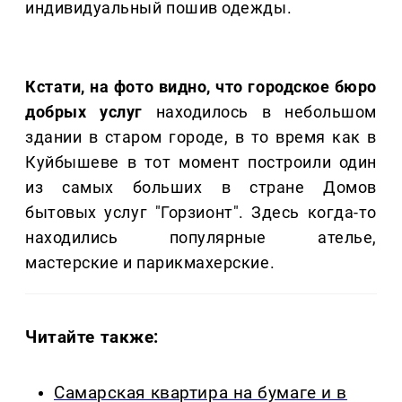
индивидуальный пошив одежды.
Кстати, на фото видно, что городское бюро
добрых услуг
находилось в небольшом
здании в старом городе, в то время как в
Куйбышеве в тот момент построили один
из самых больших в стране Домов
бытовых услуг "Горзионт". Здесь когда-то
находились популярные ателье,
мастерские и парикмахерские.
Читайте также:
Самарская квартира на бумаге и в