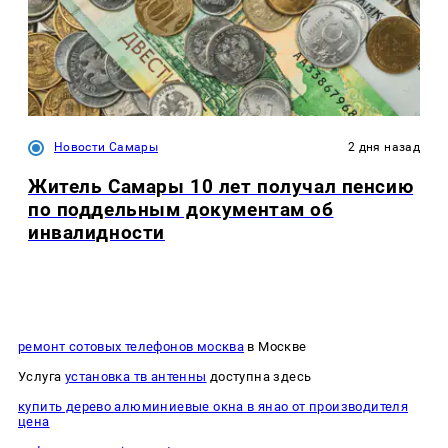
Новости Самары
2 дня назад
Житель Самары 10 лет получал пенсию
по поддельным документам об
инвалидности
ремонт сотовых телефонов москва
в Москве
Услуга
установка тв антенны
доступна здесь
купить дерево алюминиевые окна в янао от производителя
цена