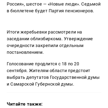
Россия», шестое — «Новые люди». Седьмой
в бюллетене будет Партия пенсионеров.
Итоги жеребьевки рассмотрели на
заседании облизбиркома. Утверждение
очередности закрепили отдельным
постановлением.
Голосование продлится с 18 по 20
сентября. Жителям области предстоит
выбрать депутатов Государственной думы
и Самарской Губернской думы.
Читайте также: