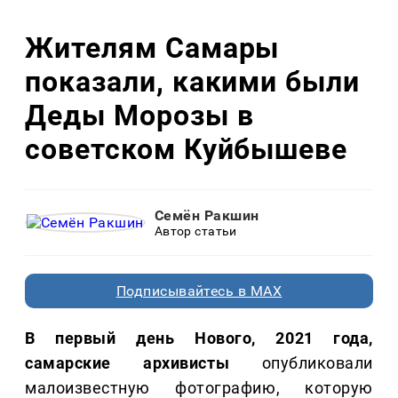
Жителям Самары
показали, какими были
Деды Морозы в
советском Куйбышеве
Семён Ракшин
Автор статьи
Подписывайтесь в MAX
В первый день Нового, 2021 года,
самарские архивисты
опубликовали
малоизвестную фотографию, которую