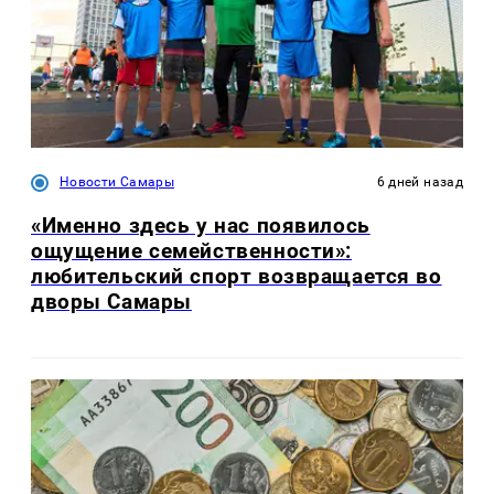
Новости Самары
6 дней назад
«Именно здесь у нас появилось
ощущение семейственности»:
любительский спорт возвращается во
дворы Самары