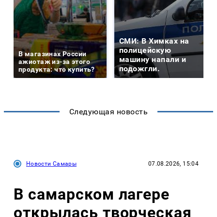
СМИ: В Химках на
полицейскую
В магазинах России
машину напали и
ажиотаж из-за этого
подожгли.
продукта: что купить?
Следующая новость
Новости Самары
07.08.2026, 15:04
В самарском лагере
открылась творческая