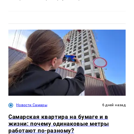
Новости Самары
6 дней назад
Самарская квартира на бумаге и в
жизни: почему одинаковые метры
работают по-разному?