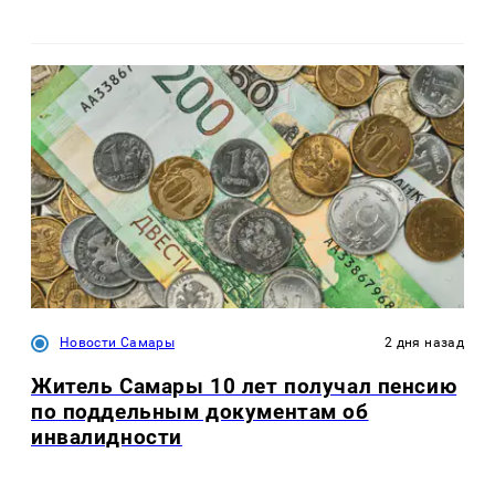
Новости Самары
2 дня назад
Житель Самары 10 лет получал пенсию
по поддельным документам об
инвалидности