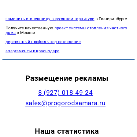
заменить столешницу в кухонном гарнитуре
в Екатеринбурге
Получите качественную
проект системы отопления частного
дома
в Москве
деревянный профиль под остекление
апартаменты в краснодаре
Размещение рекламы
8 (927) 018-49-24
sales@progorodsamara.ru
Наша статистика