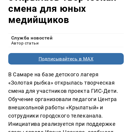
смена для юных
медийщиков
Служба новостей
Автор статьи
Подписывайтесь в MAX
В Самаре на базе детского лагеря
«Золотая рыбка» открылась творческая
смена для участников проекта ГИС-Дети.
Обучение организовали педагоги Центра
внешкольной работы «Крылатый» и
сотрудники городского телеканала.
Инициатива реализуется при поддержке