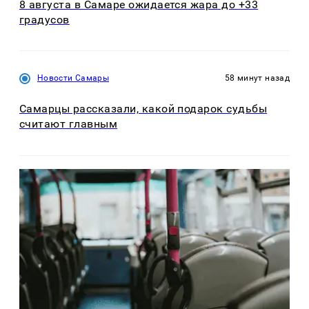
8 августа в Самаре ожидается жара до +33
градусов
Новости Самары
58 минут назад
Самарцы рассказали, какой подарок судьбы
считают главным