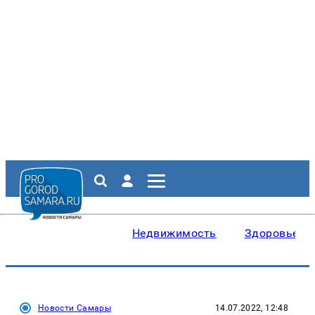
Недвижимость
Здоровье
Новости Самары
14.07.2022, 12:48