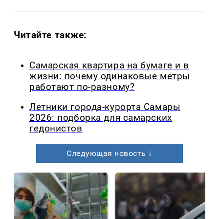
Читайте также:
Самарская квартира на бумаге и в
жизни: почему одинаковые метры
работают по-разному?
Летники города-курорта Самары
2026: подборка для самарских
гедонистов
Следующая новость ↓