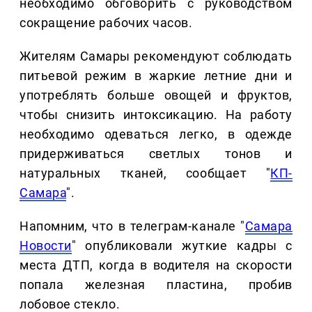
необходимо обговорить с руководством
сокращение рабочих часов.
Жителям Самары рекомендуют соблюдать
питьевой режим в жаркие летние дни и
употреблять больше овощей и фруктов,
чтобы снизить интоксикацию. На работу
необходимо одеваться легко, в одежде
придерживаться светлых тонов и
натуральных тканей, сообщает "
КП-
Самара
".
Напомним, что в телеграм-канале "
Самара
Новости
" опубликовали жуткие кадры с
места ДТП, когда в водителя на скорости
попала железная пластина, пробив
лобовое стекло.