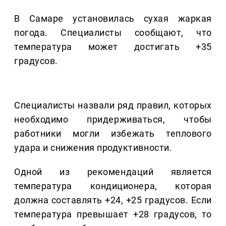
В Самаре установилась сухая жаркая
погода. Специалисты сообщают, что
температура может достигать +35
градусов.
Специалисты назвали ряд правил, которых
необходимо придерживаться, чтобы
работники могли избежать теплового
удара и снижения продуктивности.
Одной из рекомендаций является
температура кондиционера, которая
должна составлять +24, +25 градусов. Если
температура превышает +28 градусов, то