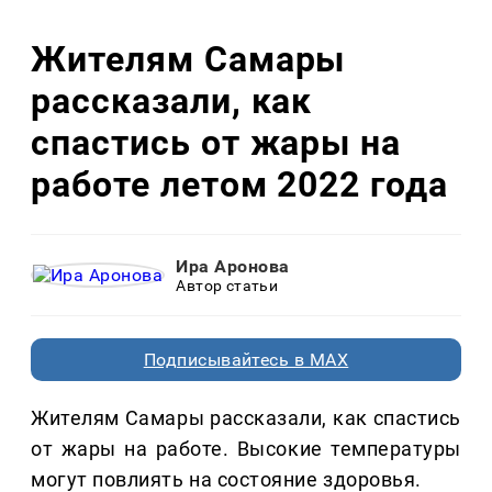
Жителям Самары
рассказали, как
спастись от жары на
работе летом 2022 года
Ира Аронова
Автор статьи
Подписывайтесь в MAX
Жителям Самары рассказали, как спастись
от жары на работе. Высокие температуры
могут повлиять на состояние здоровья.