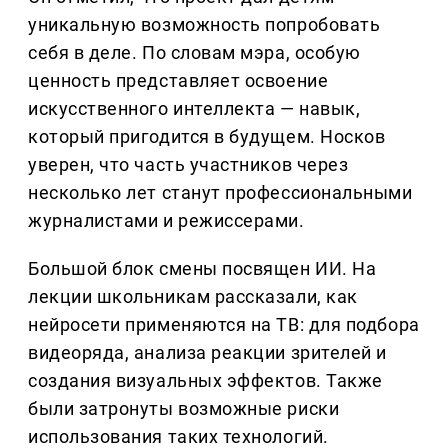
уникальную возможность попробовать
себя в деле. По словам мэра, особую
ценность представляет освоение
искусственного интеллекта — навык,
который пригодится в будущем. Носков
уверен, что часть участников через
несколько лет станут профессиональными
журналистами и режиссерами.
Большой блок смены посвящен ИИ. На
лекции школьникам рассказали, как
нейросети применяются на ТВ: для подбора
видеоряда, анализа реакции зрителей и
создания визуальных эффектов. Также
были затронуты возможные риски
использования таких технологий.