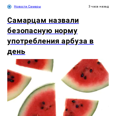
Новости Самары
3 часа назад
Самарцам назвали
безопасную норму
употребления арбуза в
день