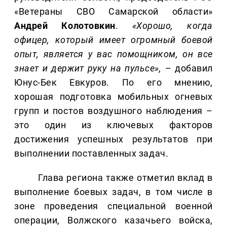
«Ветераны СВО Самарской области»
Андрей Колотовкин
.
«Хорошо, когда
офицер, который имеет огромный боевой
опыт, является у вас помощником, он все
знает и держит руку на пульсе»,
– добавил
Юнус-Бек Евкуров. По его мнению,
хорошая подготовка мобильных огневых
групп и постов воздушного наблюдения –
это один из ключевых факторов
достижения успешных результатов при
выполнении поставленных задач.
Глава региона также отметил вклад в
выполнение боевых задач, в том числе в
зоне проведения специальной военной
операции, Волжского казачьего войска,