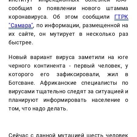
сообщил о появлении нового штамма
коронавируса. Об этом сообщили
ГТРК
"Самара"
, по информации, размещенной на
их сайте, он мутирует в несколько раз
быстрее.
Новый вариант вируса заметили на юге
черного континента - первый человек, у
которого его зафиксировали, жил в
Ботсване. Африканские специалисты по
вирусами тщательно следят за ситуацией и
планируют информировать население о
том, что надо делать.
Сейчас с данной мутацией шесть человек