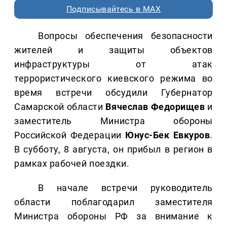
Подписывайтесь в MAX
Вопросы обеспечения безопасности
жителей и защиты объектов
инфраструктуры от атак
террористического киевского режима во
время встречи обсудили Губернатор
Самарской области
Вячеслав Федорищев
и
заместитель Министра обороны
Российской Федерации
Юнус-Бек Евкуров
.
В субботу, 8 августа, он прибыл в регион в
рамках рабочей поездки.
В начале встречи руководитель
области поблагодарил заместителя
Министра обороны РФ за внимание к