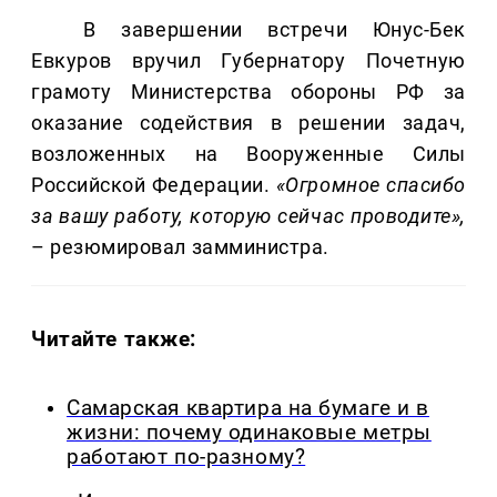
В завершении встречи Юнус-Бек
Евкуров вручил Губернатору Почетную
грамоту Министерства обороны РФ за
оказание содействия в решении задач,
возложенных на Вооруженные Силы
Российской Федерации.
«Огромное спасибо
за вашу работу, которую сейчас проводите»,
– резюмировал замминистра.
Читайте также:
Самарская квартира на бумаге и в
жизни: почему одинаковые метры
работают по-разному?