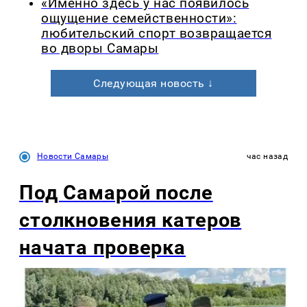
«Именно здесь у нас появилось
ощущение семейственности»:
любительский спорт возвращается
во дворы Самары
Следующая новость ↓
Новости Самары
час назад
Под Самарой после
столкновения катеров
начата проверка