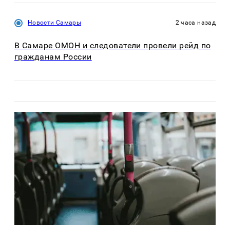
Новости Самары
2 часа назад
В Самаре ОМОН и следователи провели рейд по
гражданам России