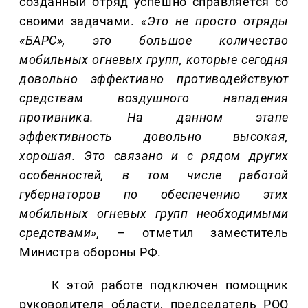
созданный отряд успешно справляется со
своими задачами.
«Это не просто отряды
«БАРС», это большое количество
мобильных огневых групп, которые сегодня
довольно эффективно противодействуют
средствам воздушного нападения
противника. На данном этапе
эффективность довольно высокая,
хорошая. Это связано и с рядом других
особенностей, в том числе работой
губернаторов по обеспечению этих
мобильных огневых групп необходимыми
средствами»,
– отметил заместитель
Министра обороны РФ.
К этой работе подключен помощник
руководителя области, председатель РОО