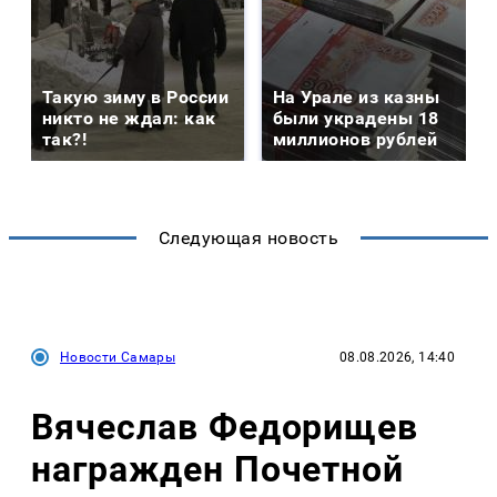
Такую зиму в России
На Урале из казны
никто не ждал: как
были украдены 18
так?!
миллионов рублей
Следующая новость
Новости Самары
08.08.2026, 14:40
Вячеслав Федорищев
награжден Почетной