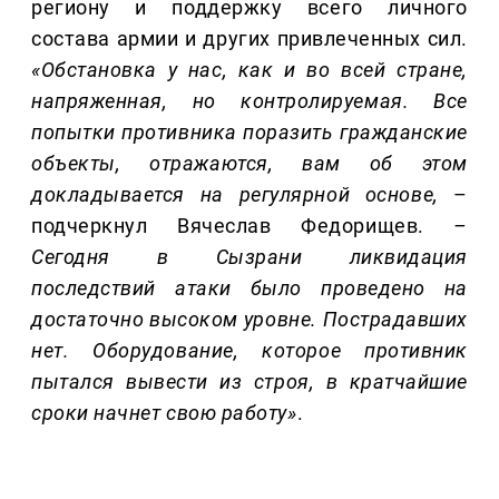
региону и поддержку всего личного
состава армии и других привлеченных сил.
«Обстановка у нас, как и во всей стране,
напряженная, но контролируемая. Все
попытки противника поразить гражданские
объекты, отражаются, вам об этом
докладывается на регулярной основе,
–
подчеркнул Вячеслав Федорищев.
–
Сегодня в Сызрани ликвидация
последствий атаки было проведено на
достаточно высоком уровне. Пострадавших
нет. Оборудование, которое противник
пытался вывести из строя, в кратчайшие
сроки начнет свою работу»
.