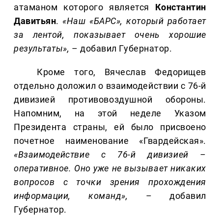
атаманом которого является
Константин
Давитьян
.
«Наш «БАРС», который работает
за лентой, показывает очень хорошие
результаты»,
– добавил Губернатор.
Кроме того, Вячеслав Федорищев
отдельно доложил о взаимодействии с 76-й
дивизией противовоздушной обороны.
Напомним, на этой неделе Указом
Президента страны, ей было присвоено
почетное наименование «Гвардейская».
«Взаимодействие с 76-й дивизией –
оперативное. Оно уже не вызывает никаких
вопросов с точки зрения прохождения
информации, команд»,
– добавил
Губернатор.