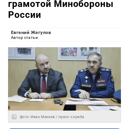
грамотой Минобороны
России
Евгений Жегулов
Автор статьи
фото: Иван Макеев / пресс-служба