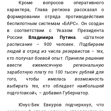
Кроме вопросов оперативного
характера, Глава региона рассказал о
формировании отряда противодействия
беспилотным системам «БАРС». Он создан
в соответствии с Указом Президента
России
Владимира Путина
.
«Штатное
расписание – 900 человек. Подбираем
людей в отряд из числа резервистов – тех,
кто получал боевой опыт. Приняли решение
ввести ежемесячную региональную
заработную плату по 100 тысяч рублей для
того, чтобы имелась возможность
выбирать тех, кто обладает наибольшей
подготовкой»,
– добавил Губернатор.
Юнус-Бек Евкуров подчеркнул, что