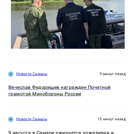
Новости Самары
5 минут назад
Вячеслав Федорищев награжден Почетной
грамотой Минобороны России
Новости Самары
15 минут назад
9 августа в Самаре ожидается дождливая и