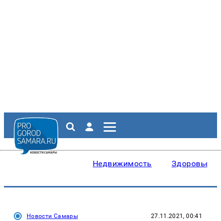
Недвижимость
Здоровье
Новости Самары
27.11.2021, 00:41