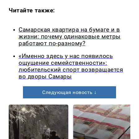
Читайте также:
Самарская квартира на бумаге и в
жизни: почему одинаковые метры
работают по-разному?
«Именно здесь у нас появилось
ощущение семейственности»:
любительский спорт возвращается
во дворы Самары
Следующая новость ↓