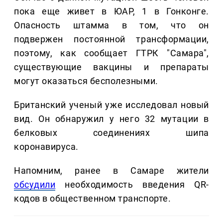
пока еще живет в ЮАР, 1 в Гонконге.
Опасность штамма в том, что он
подвержен постоянной трансформации,
поэтому, как сообщает ГТРК "Самара",
существующие вакцины и препараты
могут оказаться бесполезными.
Британский ученый уже исследовал новый
вид. Он обнаружил у него 32 мутации в
белковых соединениях шипа
коронавируса.
Напомним, ранее в Самаре жители
обсудили
необходимость введения QR-
кодов в общественном транспорте.