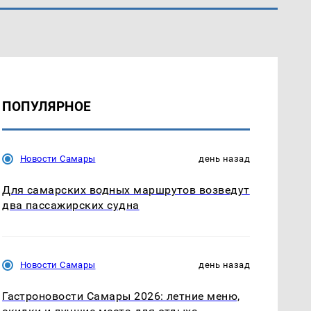
ПОПУЛЯРНОЕ
Новости Самары
день назад
Для самарских водных маршрутов возведут
два пассажирских судна
Новости Самары
день назад
Гастроновости Самары 2026: летние меню,