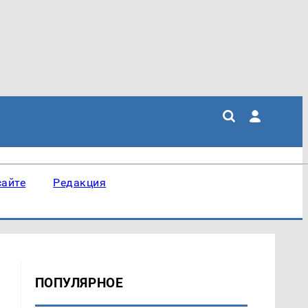
сайте
Редакция
ПОПУЛЯРНОЕ