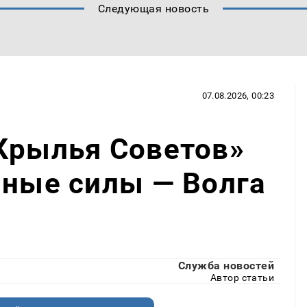
Следующая новость
07.08.2026, 00:23
Крылья Советов»
нные силы — Волга
Служба новостей
Автор статьи