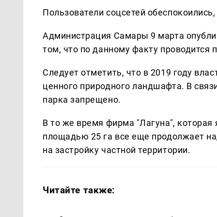
Пользователи соцсетей обеспокоились, 
Администрация Самары 9 марта опубли
том, что по данному факту проводится 
Следует отметить, что в 2019 году вла
ценного природного ландшафта. В связи
парка запрещено.
В то же время фирма "Лагуна", которая
площадью 25 га все еще продолжает на
на застройку частной территории.
Читайте также: