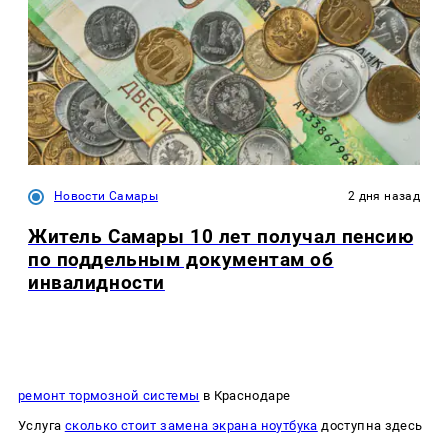
Новости Самары
2 дня назад
Житель Самары 10 лет получал пенсию
по поддельным документам об
инвалидности
ремонт тормозной системы
в Краснодаре
Услуга
сколько стоит замена экрана ноутбука
доступна здесь