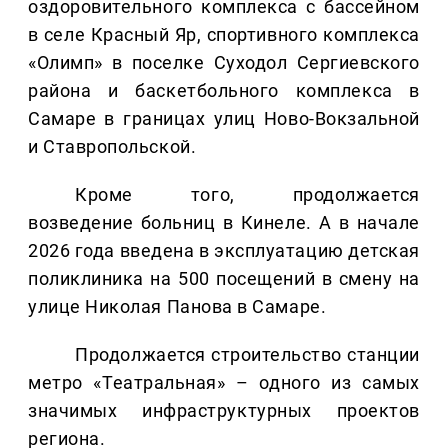
оздоровительного комплекса с бассейном
в селе Красный Яр, спортивного комплекса
«Олимп» в поселке Суходол Сергиевского
района и баскетбольного комплекса в
Самаре в границах улиц Ново-Вокзальной
и Ставропольской.
Кроме того, продолжается
возведение больниц в Кинеле. А в начале
2026 года введена в эксплуатацию детская
поликлиника на 500 посещений в смену на
улице Николая Панова в Самаре.
Продолжается строительство станции
метро «Театральная» – одного из самых
значимых инфраструктурных проектов
региона.