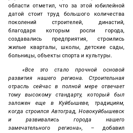
области отметил, что за этой юбилейной
датой стоит труд большого количества
поколений строителей, династий,
благодаря которым росли города,
создавались предприятия, строились
жилые кварталы, школы, детские сады,
больницы, объекты спорта и культуры.
«Все это стало прочной основой
развития нашего региона. Строительная
отрасль сейчас в полной мере отвечает
тому высокому стандарту, который был
заложен еще в Куйбышеве, традициям,
когда строился Автоград, Новокуйбышевск
и развивались города нашего
замечательного региона»,
– добавил