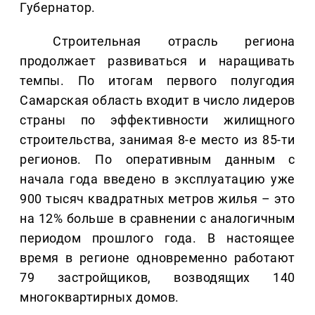
Губернатор.
Строительная отрасль региона
продолжает развиваться и наращивать
темпы. По итогам первого полугодия
Самарская область входит в число лидеров
страны по эффективности жилищного
строительства, занимая 8-е место из 85-ти
регионов. По оперативным данным с
начала года введено в эксплуатацию уже
900 тысяч квадратных метров жилья – это
на 12% больше в сравнении с аналогичным
периодом прошлого года. В настоящее
время в регионе одновременно работают
79 застройщиков, возводящих 140
многоквартирных домов.