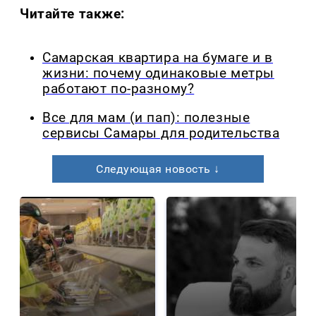
Читайте также:
Самарская квартира на бумаге и в
жизни: почему одинаковые метры
работают по-разному?
Все для мам (и пап): полезные
сервисы Самары для родительства
Следующая новость ↓