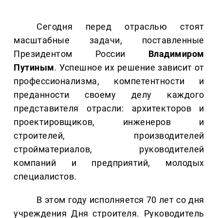
Сегодня перед отраслью стоят
масштабные задачи, поставленные
Президентом России
Владимиром
Путиным
. Успешное их решение зависит от
профессионализма, компетентности и
преданности своему делу каждого
представителя отрасли: архитекторов и
проектировщиков, инженеров и
строителей, производителей
стройматериалов, руководителей
компаний и предприятий, молодых
специалистов.
В этом году исполняется 70 лет со дня
учреждения Дня строителя. Руководитель