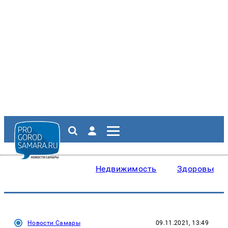
Недвижимость
Здоровье
Новости Самары
09.11.2021, 13:49