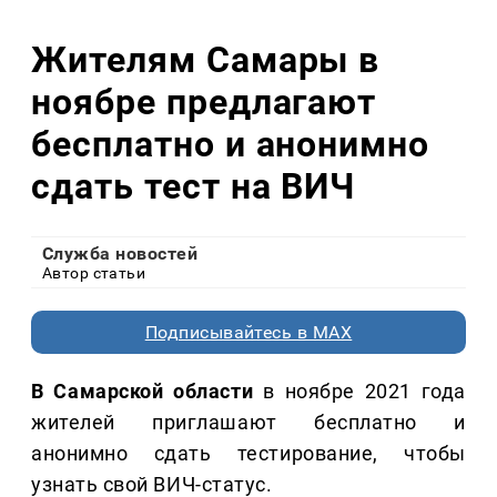
Жителям Самары в
ноябре предлагают
бесплатно и анонимно
сдать тест на ВИЧ
Служба новостей
Автор статьи
Подписывайтесь в MAX
В Самарской области
в ноябре 2021 года
жителей приглашают бесплатно и
анонимно сдать тестирование, чтобы
узнать свой ВИЧ-статус.