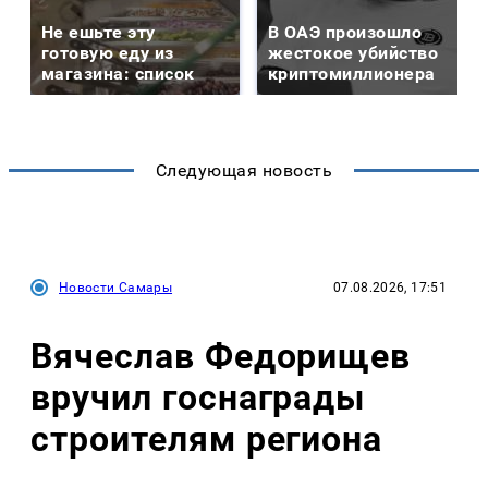
Не ешьте эту
В ОАЭ произошло
готовую еду из
жестокое убийство
магазина: список
криптомиллионера
Следующая новость
Новости Самары
07.08.2026, 17:51
Вячеслав Федорищев
вручил госнаграды
строителям региона