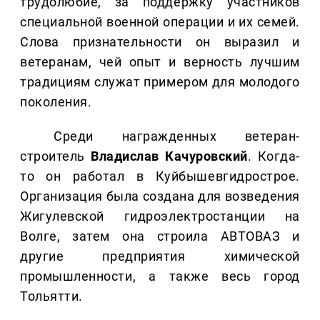
трудолюбие, за поддержку участников
специальной военной операции и их семей.
Слова признательности он выразил и
ветеранам, чей опыт и верность лучшим
традициям служат примером для молодого
поколения.
Среди награжденных ветеран-
строитель
Владислав Качуровский
. Когда-
то он работал в Куйбышевгидрострое.
Организация была создана для возведения
Жигулевской гидроэлектростанции на
Волге, затем она строила АВТОВАЗ и
другие предприятия химической
промышленности, а также весь город
Тольятти.