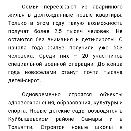
Семьи переезжают из аварийного
жилья в долгожданные новые квартиры.
Только в этом году такую возможность
получат более 2,5 тысяч человек. Не
остаются без внимания и дети-сироты. С
начала года жилье получили уже 553
человека. Среди них – 20 участников
специальной военной операции. До конца
года новоселами станут почти тысяча
детей-сирот.
Одновременно строятся объекты
здравоохранения, образования, культуры и
спорта. Новые детские сады возводятся в
Куйбышевском районе Самары и в
Тольятти. Строятся новые школы в