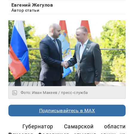
Евгений Жегулов
Автор статьи
Фото: Иван Макеев / пресс-служба
Подписывайтесь в MAX
Губернатор Самарской области