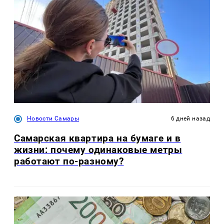
Новости Самары
6 дней назад
Самарская квартира на бумаге и в
жизни: почему одинаковые метры
работают по-разному?