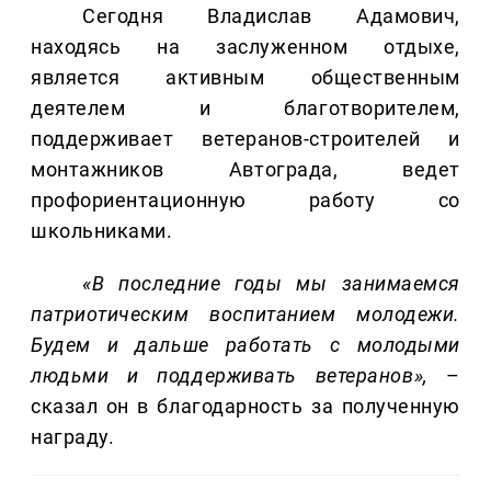
Сегодня Владислав Адамович,
находясь на заслуженном отдыхе,
является активным общественным
деятелем и благотворителем,
поддерживает ветеранов-строителей и
монтажников Автограда, ведет
профориентационную работу со
школьниками.
«В последние годы мы занимаемся
патриотическим воспитанием молодежи.
Будем и дальше работать с молодыми
людьми и поддерживать ветеранов»,
–
сказал он в благодарность за полученную
награду.