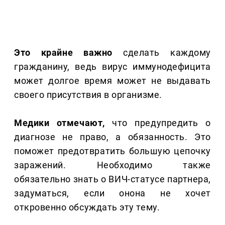
Это крайне важно
сделать каждому
гражданину, ведь вирус иммунодефицита
может долгое время может не выдавать
своего присутствия в организме.
Медики отмечают,
что предупредить о
диагнозе не право, а обязанность. Это
поможет предотвратить большую цепочку
заражений. Необходимо также
обязательно знать о ВИЧ-статусе партнера,
задуматься, если онона не хочет
откровенно обсуждать эту тему.