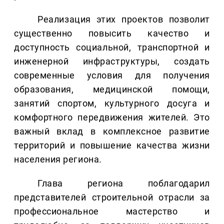
Реализация этих проектов позволит
существенно повысить качество и
доступность социальной, транспортной и
инженерной инфраструктуры, создать
современные условия для получения
образования, медицинской помощи,
занятий спортом, культурного досуга и
комфортного передвижения жителей. Это
важный вклад в комплексное развитие
территорий и повышение качества жизни
населения региона.
Глава региона поблагодарил
представителей строительной отрасли за
профессиональное мастерство и