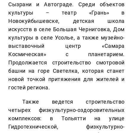
Сызрани и Автограде. Среди объектов
культуры – театр «Грань» в
Новокуйбышевске, детская школа
искусств в селе Большая Черниговка, Дом
культуры в селе Усолье, а также музейно-
выставочный центр «Самара
Космическая» с планетарием.
Продолжается строительство смотровой
башни на горе Светелка, которая станет
новой точкой притяжения для жителей и
гостей региона.
Также ведется строительство
четырех физкультурно-оздоровительных
комплексов: в Тольятти на улице
Гидротехнической, физкультурно-