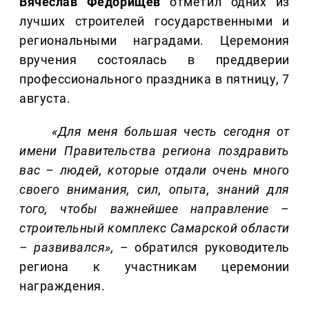
Вячеслав Федорищев
отметил одних из
лучших строителей государственными и
региональными наградами. Церемония
вручения состоялась в преддверии
профессионального праздника в пятницу, 7
августа.
«Для меня большая честь сегодня от
имени Правительства региона поздравить
вас – людей, которые отдали очень много
своего внимания, сил, опыта, знаний для
того, чтобы важнейшее направление –
строительный комплекс Самарской области
– развивался»,
– обратился руководитель
региона к участникам церемонии
награждения.