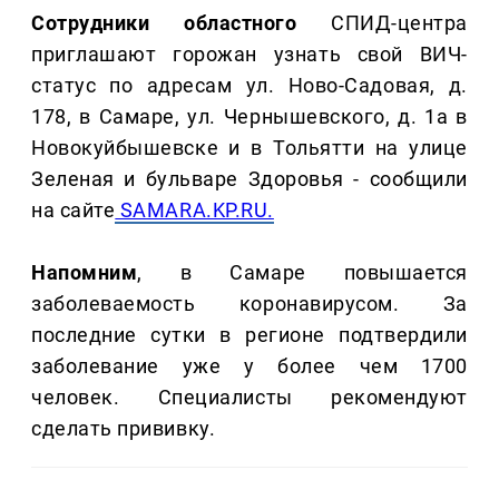
Сотрудники областного
СПИД-центра
приглашают горожан узнать свой ВИЧ-
статус по адресам ул. Ново-Садовая, д.
178, в Самаре, ул. Чернышевского, д. 1а в
Новокуйбышевске и в Тольятти на улице
Зеленая и бульваре Здоровья - сообщили
на сайте
SAMARA.KP.RU.
Напомним
, в Самаре повышается
заболеваемость коронавирусом. За
последние сутки в регионе подтвердили
заболевание уже у более чем 1700
человек. Специалисты рекомендуют
сделать прививку.