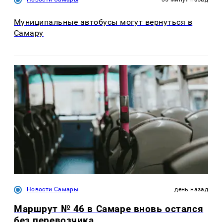
Муниципальные автобусы могут вернуться в
Самару
Новости Самары
день назад
Маршрут № 46 в Самаре вновь остался
без перевозчика