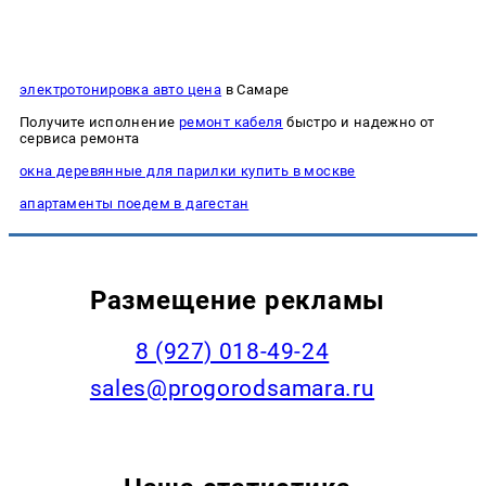
электротонировка авто цена
в Самаре
Получите исполнение
ремонт кабеля
быстро и надежно от
сервиса ремонта
окна деревянные для парилки купить в москве
апартаменты поедем в дагестан
Размещение рекламы
8 (927) 018-49-24
sales@progorodsamara.ru