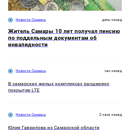
Новости Самары
день назад
Житель Самары 10 лет получал пенсию
по поддельным документам об
инвалидности
Новости Самары
час назад
В самарских жилых комплексах расширено
покрытие LTE
Новости Самары
2 часа назад
Юлия Гаврилова из Самарской области