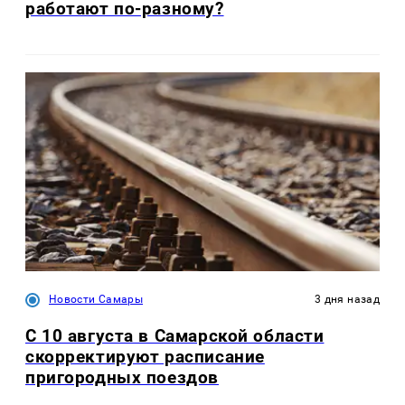
работают по-разному?
Новости Самары
3 дня назад
С 10 августа в Самарской области
скорректируют расписание
пригородных поездов