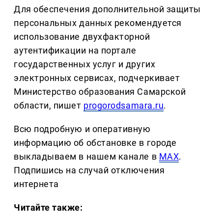
Для обеспечения дополнительной защиты
персональных данных рекомендуется
использование двухфакторной
аутентификации на портале
государственных услуг и других
электронных сервисах, подчеркивает
Министерство образования Самарской
области, пишет
progorodsamara.ru
.
Всю подробную и оперативную
информацию об обстановке в городе
выкладываем в нашем канале в
MAX
.
Подпишись на случай отключения
интернета
Читайте также: