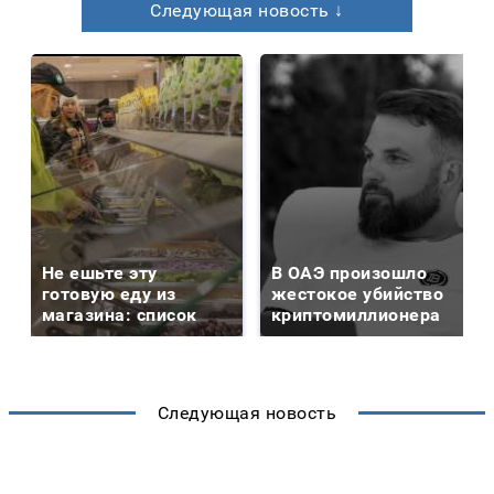
Следующая новость ↓
Не ешьте эту
В ОАЭ произошло
готовую еду из
жестокое убийство
магазина: список
криптомиллионера
Следующая новость