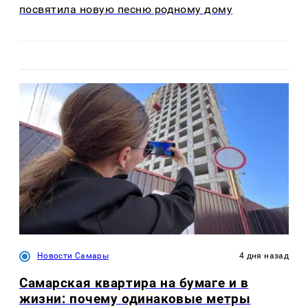
посвятила новую песню родному дому
Новости Самары
4 дня назад
Самарская квартира на бумаге и в
жизни: почему одинаковые метры