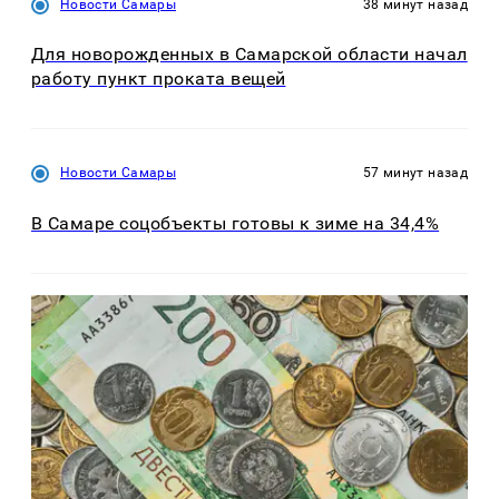
Новости Самары
38 минут назад
Для новорожденных в Самарской области начал
работу пункт проката вещей
Новости Самары
57 минут назад
В Самаре соцобъекты готовы к зиме на 34,4%