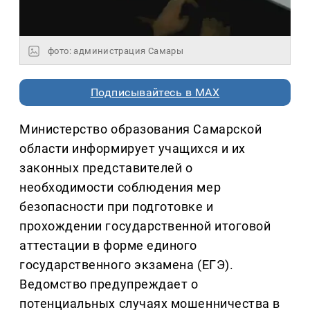
фото: администрация Самары
Подписывайтесь в MAX
Министерство образования Самарской
области информирует учащихся и их
законных представителей о
необходимости соблюдения мер
безопасности при подготовке и
прохождении государственной итоговой
аттестации в форме единого
государственного экзамена (ЕГЭ).
Ведомство предупреждает о
потенциальных случаях мошенничества в