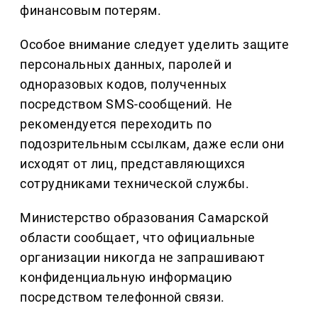
финансовым потерям.
Особое внимание следует уделить защите
персональных данных, паролей и
одноразовых кодов, полученных
посредством SMS-сообщений. Не
рекомендуется переходить по
подозрительным ссылкам, даже если они
исходят от лиц, представляющихся
сотрудниками технической службы.
Министерство образования Самарской
области сообщает, что официальные
организации никогда не запрашивают
конфиденциальную информацию
посредством телефонной связи.