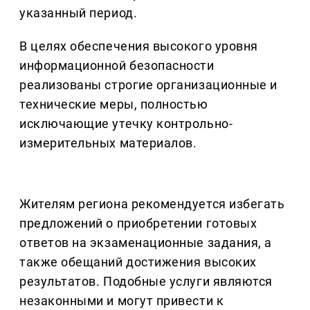
указанный период.
В целях обеспечения высокого уровня
информационной безопасности
реализованы строгие организационные и
технические меры, полностью
исключающие утечку контрольно-
измерительных материалов.
Жителям региона рекомендуется избегать
предложений о приобретении готовых
ответов на экзаменационные задания, а
также обещаний достижения высоких
результатов. Подобные услуги являются
незаконными и могут привести к