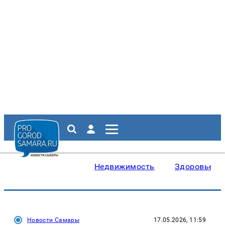
Недвижимость
Здоровье
Новости Самары
17.05.2026, 11:59