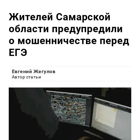
Жителей Самарской
области предупредили
о мошенничестве перед
ЕГЭ
Евгений Жегулов
Автор статьи