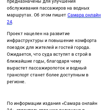
предназначены для улучшения
обслуживания пассажиров на водных
маршрутах. Об этом пишет
Самара онлайн
24
.
Проект нацелен на развитие
инфраструктуры и повышение комфорта
поездок для жителей и гостей города.
Ожидается, что суда вступят в строй в
ближайшие годы, благодаря чему
вырастет пассажиропоток и водный
транспорт станет более доступным в
регионе.
По информации издания «Самара онлайн