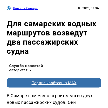
Новости Самары
06.08.2026, 01:36
Для самарских водных
маршрутов возведут
два пассажирских
судна
Служба новостей
Автор статьи
Подписывайтесь в MAX
В Самаре намечено строительство двух
новых пассажирских судов. Они