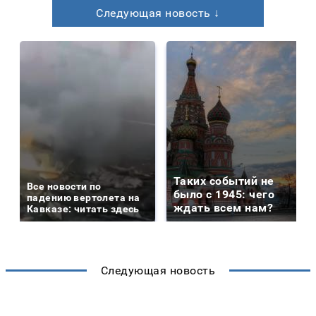
Следующая новость ↓
Таких событий не
Все новости по
было с 1945: чего
падению вертолета на
ждать всем нам?
Кавказе: читать здесь
Следующая новость