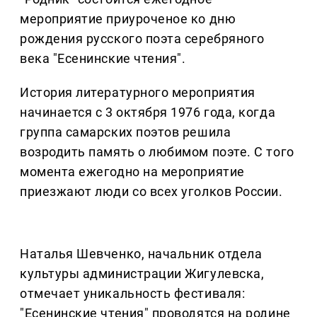
мероприятие приуроченое ко дню
рождения русского поэта серебряного
века "Есенинские чтения".
История литературного мероприятия
начинается с 3 октября 1976 года, когда
группа самарских поэтов решила
возродить память о любимом поэте. С того
момента ежегодно на мероприятие
приезжают люди со всех уголков России.
Наталья Шевченко, начальник отдела
культуры администрации Жигулевска,
отмечает уникальность фестиваля:
"Есенинские чтения" проводятся на родине