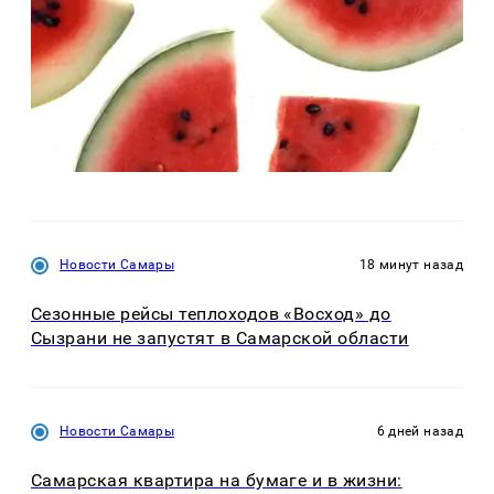
Новости Самары
18 минут назад
Сезонные рейсы теплоходов «Восход» до
Сызрани не запустят в Самарской области
Новости Самары
6 дней назад
Самарская квартира на бумаге и в жизни: