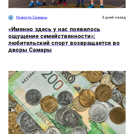
Новости Самары
6 дней назад
«Именно здесь у нас появилось
ощущение семейственности»:
любительский спорт возвращается во
дворы Самары