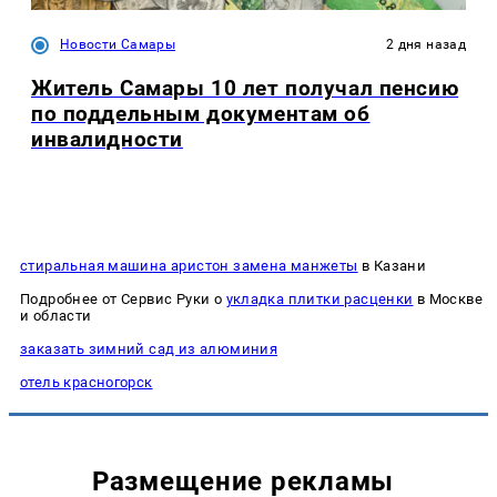
Новости Самары
2 дня назад
Житель Самары 10 лет получал пенсию
по поддельным документам об
инвалидности
стиральная машина аристон замена манжеты
в Казани
Подробнее от Сервис Руки о
укладка плитки расценки
в Москве
и области
заказать зимний сад из алюминия
отель красногорск
Размещение рекламы