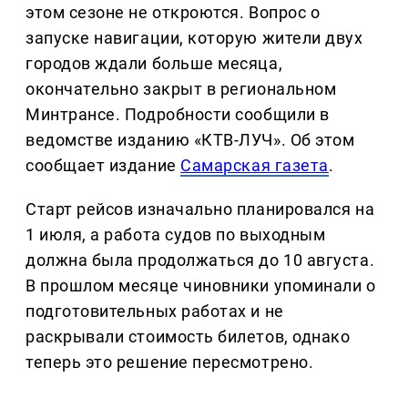
этом сезоне не откроются. Вопрос о
запуске навигации, которую жители двух
городов ждали больше месяца,
окончательно закрыт в региональном
Минтрансе. Подробности сообщили в
ведомстве изданию «КТВ-ЛУЧ». Об этом
сообщает издание
Самарская газета
.
Старт рейсов изначально планировался на
1 июля, а работа судов по выходным
должна была продолжаться до 10 августа.
В прошлом месяце чиновники упоминали о
подготовительных работах и не
раскрывали стоимость билетов, однако
теперь это решение пересмотрено.