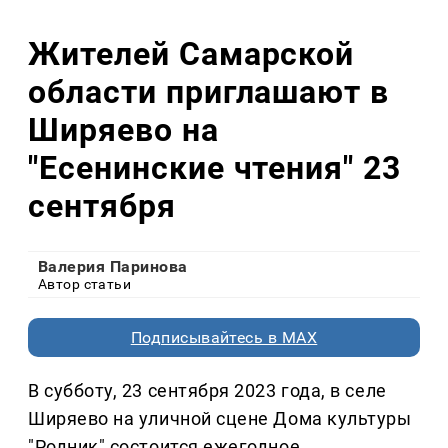
Жителей Самарской
области приглашают в
Ширяево на
"Есенинские чтения" 23
сентября
Валерия Паринова
Автор статьи
Подписывайтесь в MAX
В субботу, 23 сентября 2023 года, в селе
Ширяево на уличной сцене Дома культуры
"Родник" состоится ежегодное