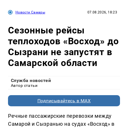
Новости Самары
07.08.2026, 18:23
Сезонные рейсы
теплоходов «Восход» до
Сызрани не запустят в
Самарской области
Служба новостей
Автор статьи
Подписывайтесь в MAX
Речные пассажирские перевозки между
Самарой и Сызранью на судах «Восход» в