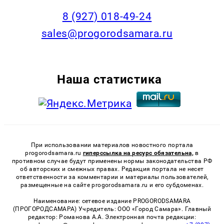
8 (927) 018-49-24
sales@progorodsamara.ru
Наша статистика
При использовании материалов новостного портала
progorodsamara.ru
гиперссылка на ресурс обязательна,
в
противном случае будут применены нормы законодательства РФ
об авторских и смежных правах. Редакция портала не несет
ответственности за комментарии и материалы пользователей,
размещенные на сайте progorodsamara.ru и его субдоменах.
Наименование: сетевое издание PROGORODSAMARA
(ПРОГОРОДСАМАРА) Учредитель: ООО «Город Самара». Главный
редактор: Романова А.А. Электронная почта редакции: