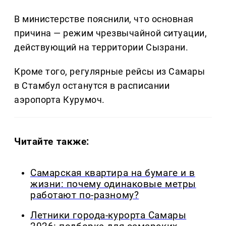
В министерстве пояснили, что основная
причина — режим чрезвычайной ситуации,
действующий на территории Сызрани.
Кроме того, регулярные рейсы из Самары
в Стамбул останутся в расписании
аэропорта Курумоч.
Читайте также:
Самарская квартира на бумаге и в
жизни: почему одинаковые метры
работают по-разному?
Летники города-курорта Самары