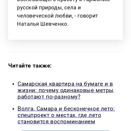
русской природы, села и
человеческой любви, - говорит
Наталья Шевченко.
Читайте также:
Самарская квартира на бумаге и в
жизни: почему одинаковые метры
работают по-разному?
Волга, Самара и бесконечное лето:
спецпроект о местах, где лето
становится воспоминанием