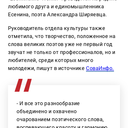
любимого друга и единомышленника
Есенина, поэта Александра Ширяевца.
Руководитель отдела культуры также
отметила, что творчество, положенное на
слова великих поэтов уже не первый год
звучат не только от профессионалов, но и
любителей, среди которых много
молодежи, пишут в источнике
СоваИнфо.
- И все это разнообразие
объединено и охвачено
очарованием поэтического слова,
воспевающего красоту и гармонию