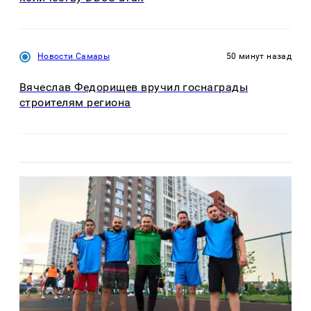
Новости Самары
50 минут назад
Вячеслав Федорищев вручил госнаграды
строителям региона