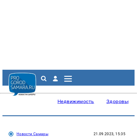
Недвижимость
Здоровье
Новости Самары
21.09.2023, 15:35