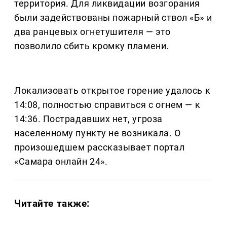
территория. Для ликвидации возгорания
были задействованы пожарный ствол «Б» и
два ранцевых огнетушителя — это
позволило сбить кромку пламени.
Локализовать открытое горение удалось к
14:08, полностью справиться с огнем — к
14:36. Пострадавших нет, угроза
населенному пункту не возникала. О
произошедшем рассказывает портал
«Самара онлайн 24».
Читайте также: