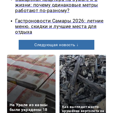
жизни: почему одинаковые метры
работают по-разному?
Гастроновости Самары 2026: летние
меню, скидки и лучшие места для
отдыха
Следующая новость ↓
На Урале из казны
Как выглядит место
были украдены 18
крушение вертолета на