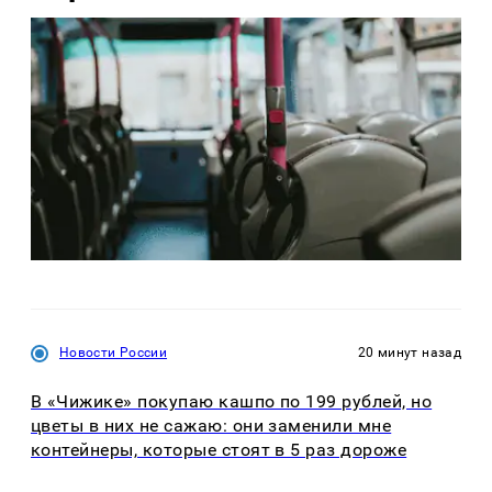
Новости России
20 минут назад
В «Чижике» покупаю кашпо по 199 рублей, но
цветы в них не сажаю: они заменили мне
контейнеры, которые стоят в 5 раз дороже