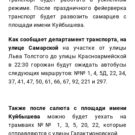
режиме. После праздничного фейерверка
транспорт будет развозить самарцев с
площади имени Куйбышева.
Как сообщает департамент транспорта, на
улице Самарской
на участке от улицы
Льва Толстого до улицы Красноармейской
в 22:30 горожан будут ожидать автобусы
следующих маршрутов: №№ 1, 4, 5Д, 22, 34,
37, 41, 47, 50, 61, 66, 67, 92, 221 и 297.
Также после салюта с площади имени
Куйбышева
можно будет уехать на
трамваях №№ 1, 3, 5, 20, 22, которые
отправляются с улицы Галактионовской.