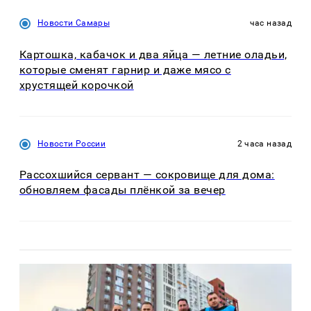
Новости Самары
час назад
Картошка, кабачок и два яйца — летние оладьи,
которые сменят гарнир и даже мясо с
хрустящей корочкой
Новости России
2 часа назад
Рассохшийся сервант — сокровище для дома:
обновляем фасады плёнкой за вечер