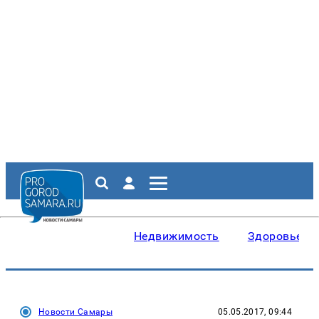
Недвижимость
Здоровье
Новости Самары
05.05.2017, 09:44