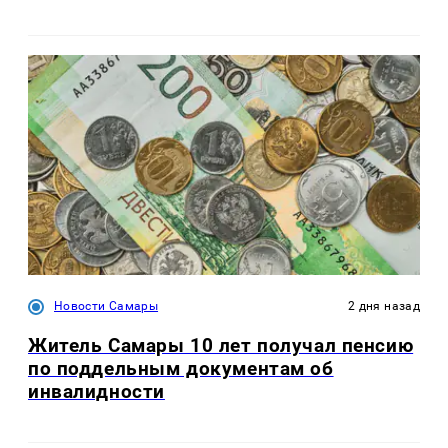
Новости Самары
2 дня назад
Житель Самары 10 лет получал пенсию
по поддельным документам об
инвалидности