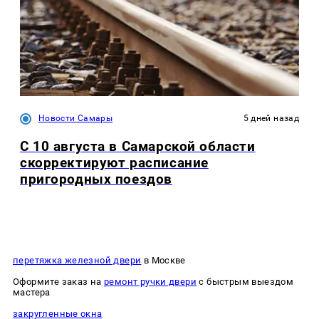
Новости Самары
5 дней назад
С 10 августа в Самарской области
скорректируют расписание
пригородных поездов
перетяжка железной двери
в Москве
Оформите заказ на
ремонт ручки двери
с быстрым выездом
мастера
закругленные окна