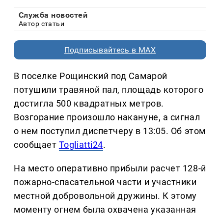
Служба новостей
Автор статьи
Подписывайтесь в MAX
В поселке Рощинский под Самарой
потушили травяной пал, площадь которого
достигла 500 квадратных метров.
Возгорание произошло накануне, а сигнал
о нем поступил диспетчеру в 13:05. Об этом
сообщает
Togliatti24
.
На место оперативно прибыли расчет 128-й
пожарно-спасательной части и участники
местной добровольной дружины. К этому
моменту огнем была охвачена указанная