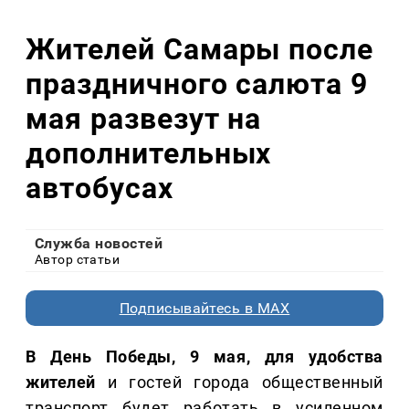
Жителей Самары после
праздничного салюта 9
мая развезут на
дополнительных
автобусах
Служба новостей
Автор статьи
Подписывайтесь в MAX
В День Победы, 9 мая, для удобства
жителей
и гостей города общественный
транспорт будет работать в усиленном