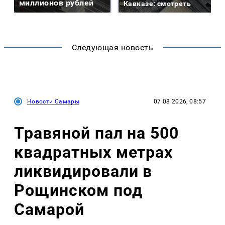
миллионов рублей
Кавказе: смотреть
Следующая новость
Новости Самары
07.08.2026, 08:57
Травяной пал на 500
квадратных метрах
ликвидировали в
Рощинском под
Самарой