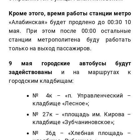
Кроме этого, время работы станции метро
«Алабинская» будет продлено до 00:30 10
мая. При этом после 00:00 остальные
станции метрополитена буду работать
только на выход пассажиров.
9 мая городские автобусы будут
задействованы
и на маршрутах к
городским кладбищам:
№ 4к – «п. Управленческий –
кладбище «Лесное»;
№ 27к – «площадь им. Кирова –
кладбище «Зубчаниновское»;
№ 36д – «Хлебная площадь –