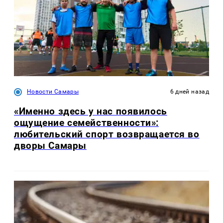
Новости Самары
6 дней назад
«Именно здесь у нас появилось
ощущение семейственности»:
любительский спорт возвращается во
дворы Самары