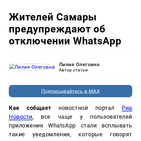
Жителей Самары
предупреждают об
отключении WhatsApp
Лилия Олеговна
Автор статьи
Подписывайтесь в MAX
Как собщает
новостной портал
Риа
Новости
, все чаще у пользователей
приложения WhatsApp стали всплывать
такие уведомления, которые говорят