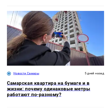
Новости Самары
5 дней назад
Самарская квартира на бумаге и в
жизни: почему одинаковые метры
работают по-разному?