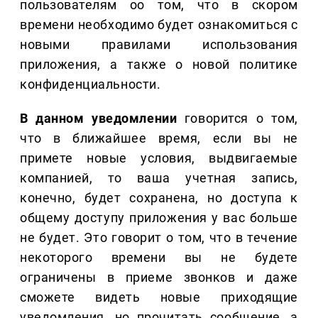
пользователям оо том, что в скором
времени необходимо будет ознакомиться с
новыми правилами использования
приложения, а также о новой политике
конфиденциальности.
В данном уведомлении
говорится о том,
что в ближайшее время, если вы не
примете новые условия, выдвигаемые
компанией, то ваша учетная запись,
конечно, будет сохранена, но доступа к
общему доступу приложения у вас больше
не будет. Это говорит о том, что в течение
некоторого времени вы не будете
ограничены в приеме звонков и даже
сможете видеть новые приходящие
уведомления, но прочитать сообщение, а