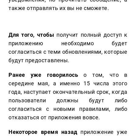
также отправлять их вы не сможете.
Для того, чтобы
получит полный доступ к
приложению необходимо будет
согласиться с теми обновлениями, которые
будут предоставлены.
Ранее уже говорилось
о том, что в
середине мая, а именно 15 числа этого
года, наступает окончательный срок, когда
пользователи должны будут либо
согласиться с новыми правилами, либо
отказаться от приложения вовсе.
Некоторое время назад
приложение уже