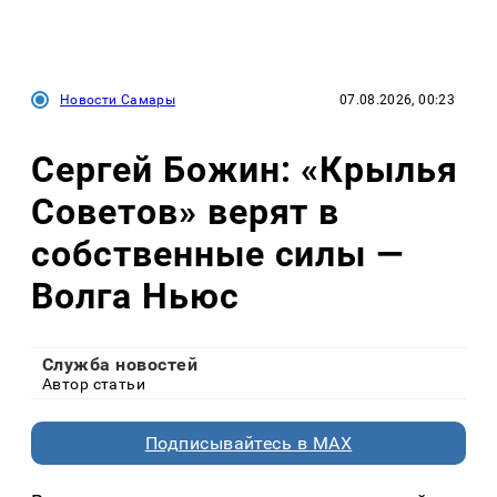
Новости Самары
07.08.2026, 00:23
Сергей Божин: «Крылья
Советов» верят в
собственные силы —
Волга Ньюс
Служба новостей
Автор статьи
Подписывайтесь в MAX