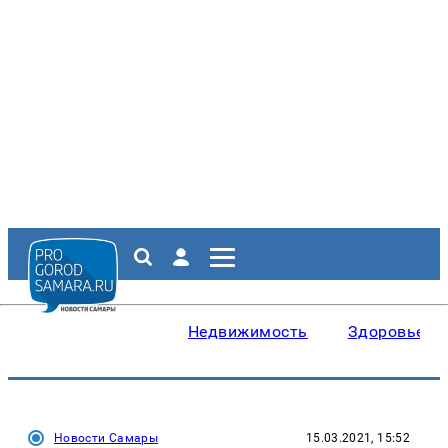
Недвижимость
Здоровье
Новости Самары
15.03.2021, 15:52