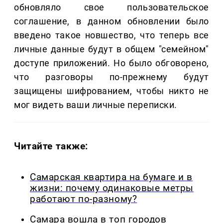
обновляло свое пользовательское
соглашение, в данном обновлении было
введено такое новшество, что теперь все
личные данные будут в общем "семейном"
доступе приложений. Но было обговорено,
что разговоры по-прежнему будут
защищены шифрованием, чтобы никто не
мог видеть ваши личные переписки.
Читайте также:
Самарская квартира на бумаге и в
жизни: почему одинаковые метры
работают по-разному?
Самара вошла в топ городов