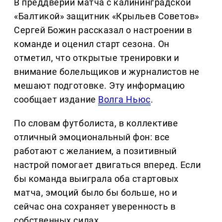
В преддверии матча с калининградской
«Балтикой» защитник «Крыльев Советов»
Сергей Божин рассказал о настроении в
команде и оценил старт сезона. Он
отметил, что открытые тренировки и
внимание болельщиков и журналистов не
мешают подготовке. Эту информацию
сообщает издание
Волга Ньюс
.
По словам футболиста, в коллективе
отличный эмоциональный фон: все
работают с желанием, а позитивный
настрой помогает двигаться вперед. Если
бы команда выиграла оба стартовых
матча, эмоций было бы больше, но и
сейчас она сохраняет уверенность в
собственных силах.