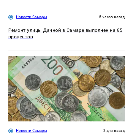
Новости Самары
5 часов назад
Ремонт улицы Дачной в Самаре выполнен на 85
процентов
Новости Самары
2 дня назад