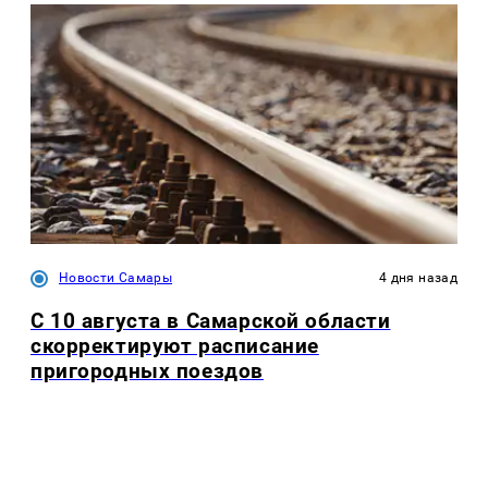
Новости Самары
4 дня назад
С 10 августа в Самарской области
скорректируют расписание
пригородных поездов