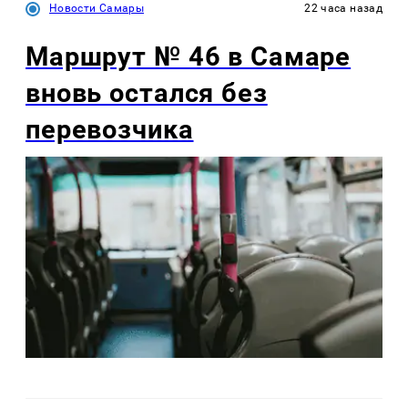
Новости Самары
22 часа назад
Маршрут № 46 в Самаре
вновь остался без
перевозчика