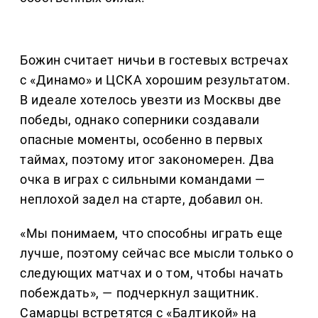
Божин считает ничьи в гостевых встречах
с «Динамо» и ЦСКА хорошим результатом.
В идеале хотелось увезти из Москвы две
победы, однако соперники создавали
опасные моменты, особенно в первых
таймах, поэтому итог закономерен. Два
очка в играх с сильными командами —
неплохой задел на старте, добавил он.
«Мы понимаем, что способны играть еще
лучше, поэтому сейчас все мысли только о
следующих матчах и о том, чтобы начать
побеждать», — подчеркнул защитник.
Самарцы встретятся с «Балтикой» на