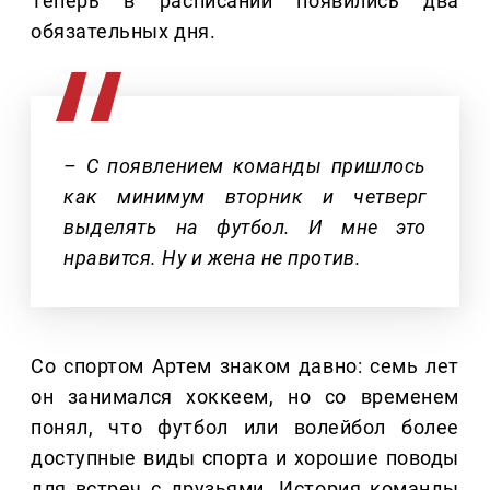
Теперь в расписании появились два
обязательных дня.
– С появлением команды пришлось
как минимум вторник и четверг
выделять на футбол. И мне это
нравится. Ну и жена не против.
Со спортом Артем знаком давно: семь лет
он занимался хоккеем, но со временем
понял, что футбол или волейбол более
доступные виды спорта и хорошие поводы
для встреч с друзьями. История команды