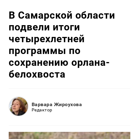
В Самарской области
подвели итоги
четырехлетней
программы по
сохранению орлана-
белохвоста
Варвара Жироухова
Редактор