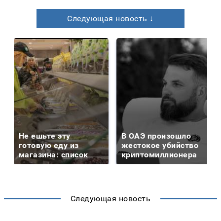
Следующая новость ↓
Не ешьте эту
В ОАЭ произошло
готовую еду из
жестокое убийство
магазина: список
криптомиллионера
Следующая новость