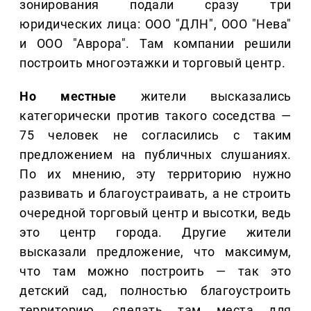
зонирования подали сразу три
юридических лица: ООО "ДЛН", ООО "Нева"
и ООО "Аврора". Там компании решили
построить многоэтажки и торговый центр.
Но местные
жители высказались
категорически против такого соседства —
75 человек не согласились с таким
предложением на публичных слушаниях.
По их мнению, эту территорию нужно
развивать и благоустраивать, а не строить
очередной торговый центр и высотки, ведь
это центр города. Другие жители
высказали предложение, что максимум,
что там можно построить — так это
детский сад, полностью благоустроить
территорию, сделать там места для