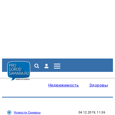
Недвижимость
Здоровье
Новости Самары
04.12.2019, 11:36