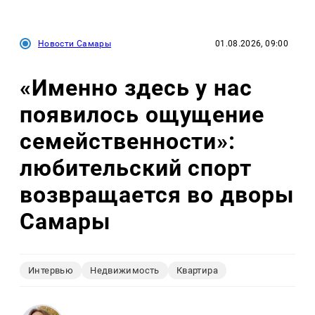
Новости Самары
01.08.2026, 09:00
«Именно здесь у нас
появилось ощущение
семейственности»:
любительский спорт
возвращается во дворы
Самары
Интервью
Недвижимость
Квартира