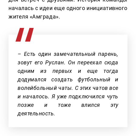
началась с идеи еще одного инициативного
жителя «Амграда».
– Есть один замечательный парень,
зовут его Руслан. Он переехал сюда
одним из первых и еще тогда
додумался создать футбольный и
волейбольный чаты. С этих чатов все
и началось. Я уже подключился чуть
позже и тоже влился эту
деятельность.