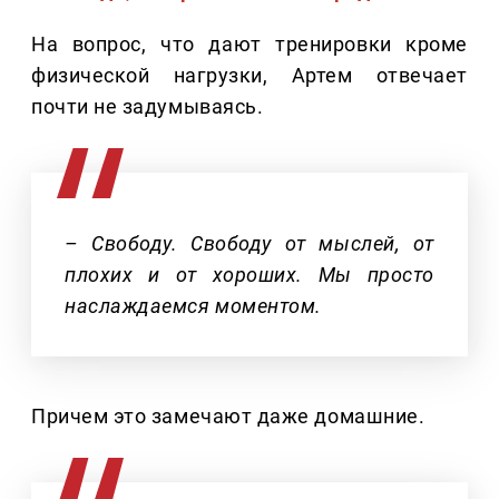
На вопрос, что дают тренировки кроме
физической нагрузки, Артем отвечает
почти не задумываясь.
– Свободу. Свободу от мыслей, от
плохих и от хороших. Мы просто
наслаждаемся моментом.
Причем это замечают даже домашние.