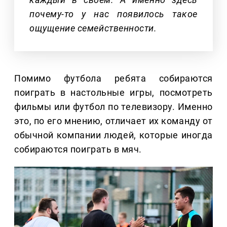
почему-то у нас появилось такое
ощущение семейственности.
Помимо футбола ребята собираются
поиграть в настольные игры, посмотреть
фильмы или футбол по телевизору. Именно
это, по его мнению, отличает их команду от
обычной компании людей, которые иногда
собираются поиграть в мяч.