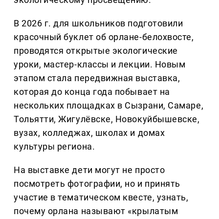
В 2026 г. для школьников подготовили
красочный буклет об орлане-белохвосте,
проводятся открытые экологические
уроки, мастер-классы и лекции. Новым
этапом стала передвижная выставка,
которая до конца года побывает на
нескольких площадках в Сызрани, Самаре,
Тольятти, Жигулёвске, Новокуйбышевске,
вузах, колледжах, школах и домах
культуры региона.
На выставке дети могут не просто
посмотреть фотографии, но и принять
участие в тематическом квесте, узнать,
почему орлана называют «крылатым