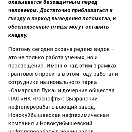
оказывается беззащитным перед
человеком. Достаточно приблизиться к
гнезду в период выведения потомства, и
обеспокоенные птицы могут оставить
кладку.
Поэтому сегодня охрана редких видов –
это не только работа ученых, но и
просвещение. Именно над этим в рамках
грантового проекта в этом году работали
сотрудники национального парка
«Самарская Лука» и дочерние общества
ПАО «НК «Роснефть»: Сызранский
нефтеперерабатывающий завод,
Новокуйбышевская нефтехимическая
компания и Новокуйбышевский
нефтеперерабатывающий завод.