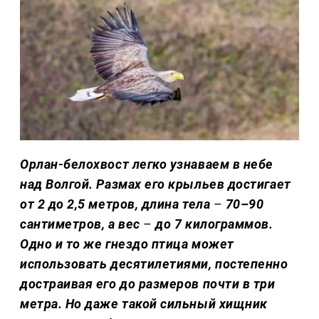
Орлан-белохвост легко узнаваем в небе
над Волгой. Размах его крыльев достигает
от 2 до 2,5 метров, длина тела
–
70–90
сантиметров, а вес
–
до 7 килограммов.
Одно и то же гнездо птица может
использовать десятилетиями, постепенно
достраивая его до размеров почти в три
метра. Но даже такой сильный хищник