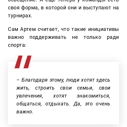
своя форма, в которой они и выступают на
турнирах.
Сам Артем считает, что такие инициативы
важно поддерживать не только ради
спорта:
– Благодаря этому, люди хотят здесь
жить, строить свои семьи, свои
увлечения, хотят знакомиться,
общаться, отдыхать. Да, это очень
важно.