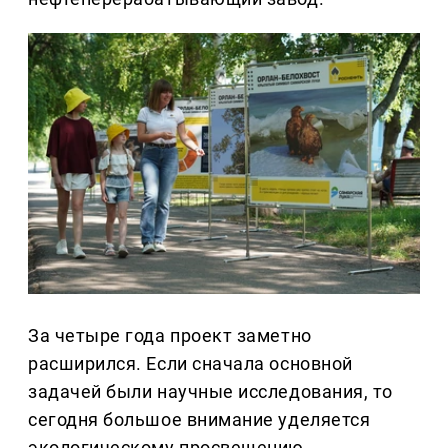
За четыре года проект заметно
расширился. Если сначала основной
задачей были научные исследования, то
сегодня большое внимание уделяется
экологическому просвещению.