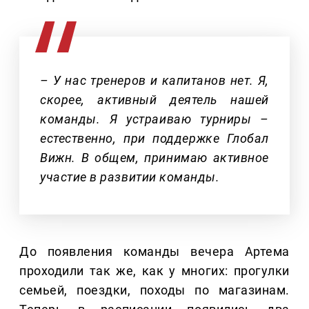
– У нас тренеров и капитанов нет. Я,
скорее, активный деятель нашей
команды. Я устраиваю турниры –
естественно, при поддержке Глобал
Вижн. В общем, принимаю активное
участие в развитии команды.
До появления команды вечера Артема
проходили так же, как у многих: прогулки
семьей, поездки, походы по магазинам.