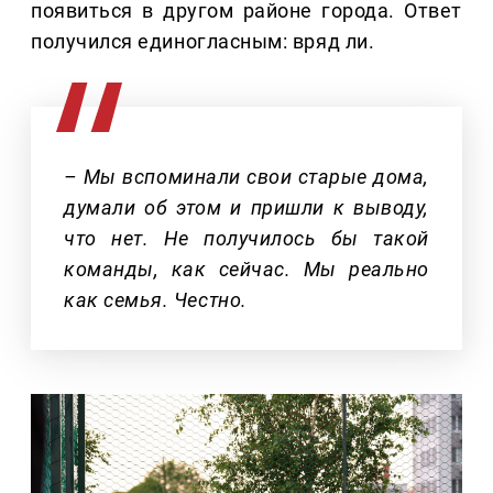
появиться в другом районе города. Ответ
получился единогласным: вряд ли.
– Мы вспоминали свои старые дома,
думали об этом и пришли к выводу,
что нет. Не получилось бы такой
команды, как сейчас. Мы реально
как семья. Честно.