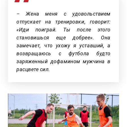
– Жена меня с удовольствием
отпускает на тренировки, говорит:
«Иди поиграй. Ты после этого
становишься еще добрее». Она
замечает, что ухожу я уставший, а
возвращаюсь с футбола будто
заряженный дофамином мужчина в
расцвете сил.