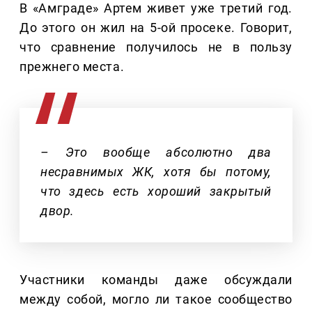
В «Амграде» Артем живет уже третий год.
До этого он жил на 5-ой просеке. Говорит,
что сравнение получилось не в пользу
прежнего места.
– Это вообще абсолютно два
несравнимых ЖК, хотя бы потому,
что здесь есть хороший закрытый
двор.
Участники команды даже обсуждали
между собой, могло ли такое сообщество