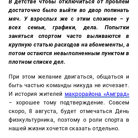
В детстве чтобы отключиться от проблем
достаточно было выйти во двор попинать
мяч. У взрослых же с этим сложнее – у
всех семьи, графики, дела. Попытки
заняться спортом часто выливаются в
крупную статью расходов на абонементы, а
потом остаются невыполненным пунктом в
плотном списке дел.
При этом желание двигаться, общаться и
быть частью команды никуда не исчезает.
И история жителей
макрорайона «Амград»
– хорошее тому подтверждение. Совсем
скоро, 8 августа, будет отмечаться День
физкультурника, поэтому о роли спорта в
нашей жизни хочется сказать отдельно.