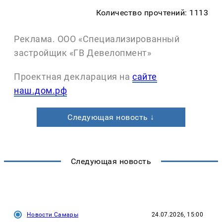
Количество прочтений: 1113
Реклама. ООО «Специализированный
застройщик «ГВ Девелопмент»
Проектная декларация на
сайте
наш.дом.рф
Следующая новость ↓
Следующая новость
Новости Самары
24.07.2026, 15:00