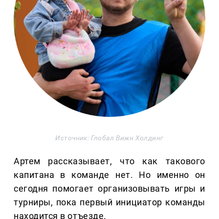
Источник: Глобал Вижн Холдинг
Артем рассказывает, что как такового
капитана в команде нет. Но именно он
сегодня помогает организовывать игры и
турниры, пока первый инициатор команды
находится в отъезде.