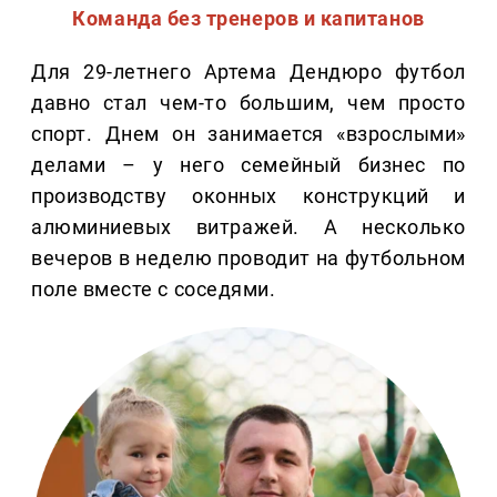
Команда без тренеров и капитанов
Для 29-летнего Артема Дендюро футбол
давно стал чем-то большим, чем просто
спорт. Днем он занимается «взрослыми»
делами – у него семейный бизнес по
производству оконных конструкций и
алюминиевых витражей. А несколько
вечеров в неделю проводит на футбольном
поле вместе с соседями.