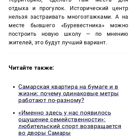
отдыха и прогулок. Исторический центр
нельзя застраивать многоэтажками. А на
месте бывшего «Буревестника» можно
построить новую школу — по мнению
жителей, это будут лучший вариант.
Читайте также:
Самарская квартира на бумаге и в
жизни: почему одинаковые метры
работают по-разному?
«Именно здесь у нас появилось
ощущение семейственности»:
любительский спорт возвращается
во дворы Самары