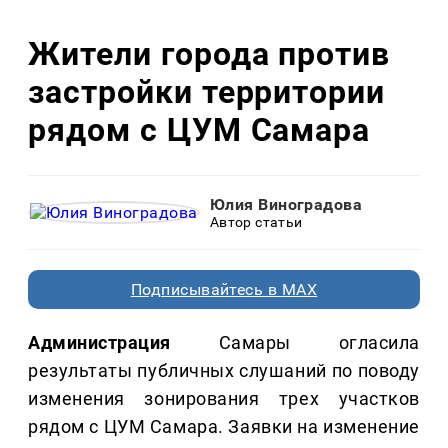
Жители города против
застройки территории
рядом с ЦУМ Самара
Юлия Виноградова
Автор статьи
Подписывайтесь в MAX
Администрация
Самары огласила
результаты публичных слушаний по поводу
изменения зонирования трех участков
рядом с ЦУМ Самара. Заявки на изменение