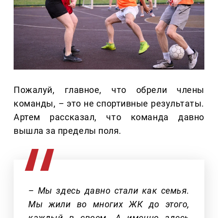
Пожалуй, главное, что обрели члены
команды,
–
это не спортивные результаты.
Артем рассказал, что команда давно
вышла за пределы поля.
– Мы здесь давно стали как семья.
Мы жили во многих ЖК до этого,
каждый в своем. А именно здесь