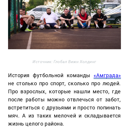
Источник: Глобал Вижн Холдинг
История футбольной команды
«Амграда»
не столько про спорт, сколько про людей.
Про взрослых, которые нашли место, где
после работы можно отвлечься от забот,
встретиться с друзьями и просто попинать
мяч. А из таких мелочей и складывается
жизнь целого района.