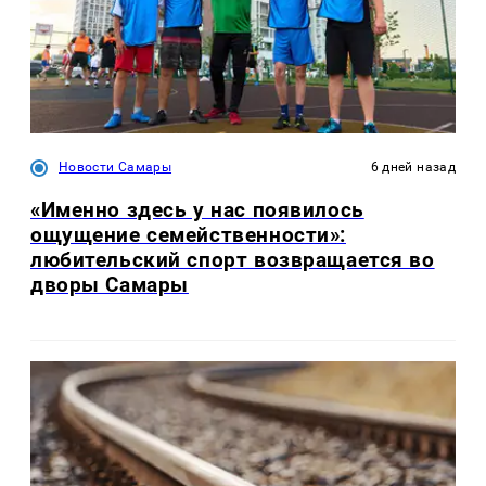
Новости Самары
6 дней назад
«Именно здесь у нас появилось
ощущение семейственности»:
любительский спорт возвращается во
дворы Самары