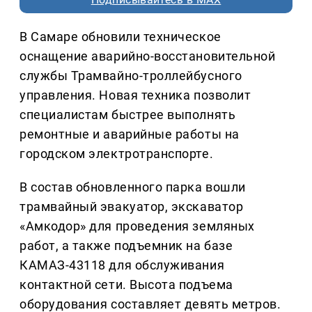
В Самаре обновили техническое
оснащение аварийно-восстановительной
службы Трамвайно-троллейбусного
управления. Новая техника позволит
специалистам быстрее выполнять
ремонтные и аварийные работы на
городском электротранспорте.
В состав обновленного парка вошли
трамвайный эвакуатор, экскаватор
«Амкодор» для проведения земляных
работ, а также подъемник на базе
КАМАЗ-43118 для обслуживания
контактной сети. Высота подъема
оборудования составляет девять метров.