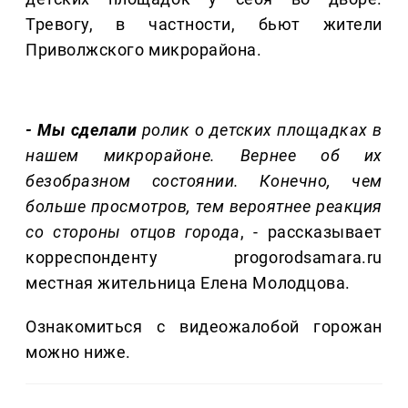
Тревогу, в частности, бьют жители
Приволжского микрорайона.
- Мы сделали
ролик о детских площадках в
нашем микрорайоне. Вернее об их
безобразном состоянии. Конечно, чем
больше просмотров, тем вероятнее реакция
со стороны отцов города
, - рассказывает
корреспонденту progorodsamara.ru
местная жительница Елена Молодцова.
Ознакомиться с видеожалобой горожан
можно ниже.