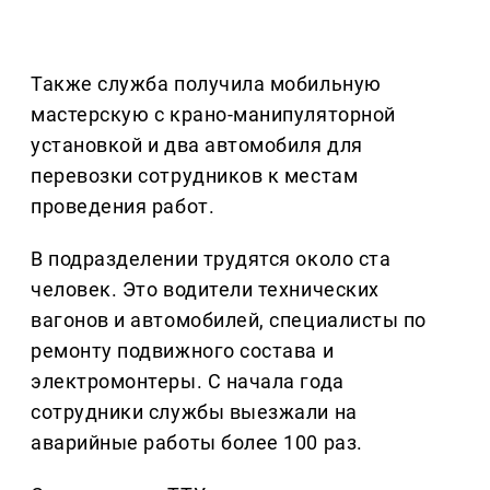
Также служба получила мобильную
мастерскую с крано-манипуляторной
установкой и два автомобиля для
перевозки сотрудников к местам
проведения работ.
В подразделении трудятся около ста
человек. Это водители технических
вагонов и автомобилей, специалисты по
ремонту подвижного состава и
электромонтеры. С начала года
сотрудники службы выезжали на
аварийные работы более 100 раз.