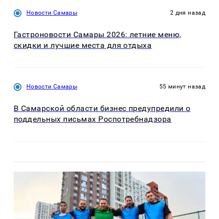
Новости Самары
2 дня назад
Гастроновости Самары 2026: летние меню,
скидки и лучшие места для отдыха
Новости Самары
55 минут назад
В Самарской области бизнес предупредили о
поддельных письмах Роспотребнадзора