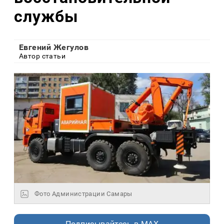
службы
Евгений Жегулов
Автор статьи
Фото Администрации Самары
Подписывайтесь в MAX