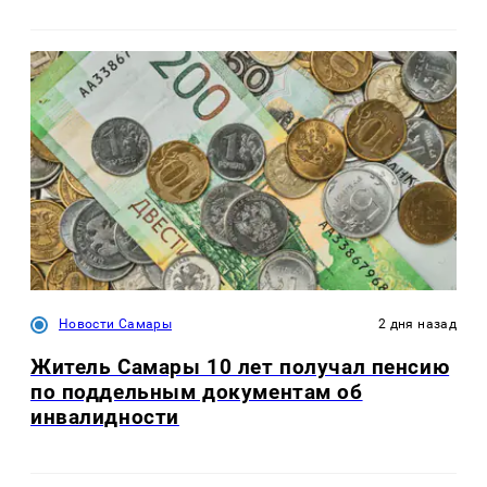
Новости Самары
2 дня назад
Житель Самары 10 лет получал пенсию
по поддельным документам об
инвалидности