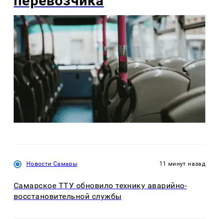
перевозчика
Новости Самары
11 минут назад
Самарское ТТУ обновило технику аварийно-
восстановительной службы