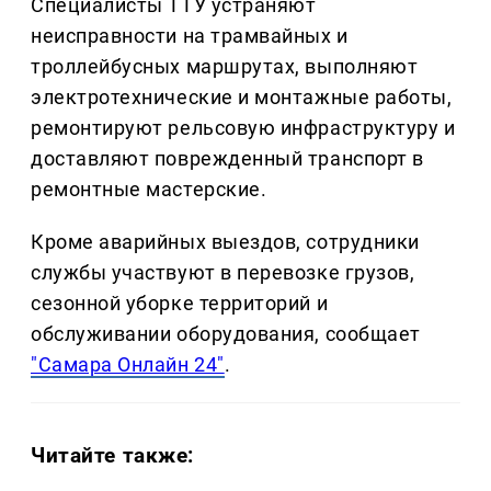
Специалисты ТТУ устраняют
неисправности на трамвайных и
троллейбусных маршрутах, выполняют
электротехнические и монтажные работы,
ремонтируют рельсовую инфраструктуру и
доставляют поврежденный транспорт в
ремонтные мастерские.
Кроме аварийных выездов, сотрудники
службы участвуют в перевозке грузов,
сезонной уборке территорий и
обслуживании оборудования, сообщает
"Самара Онлайн 24"
.
Читайте также: