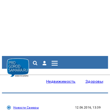
Недвижимость
Здоровье
Новости Самары
12.06.2016, 13:39