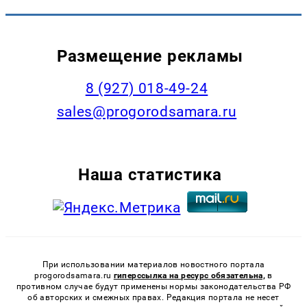
Размещение рекламы
8 (927) 018-49-24
sales@progorodsamara.ru
Наша статистика
При использовании материалов новостного портала
progorodsamara.ru
гиперссылка на ресурс обязательна,
в
противном случае будут применены нормы законодательства РФ
об авторских и смежных правах. Редакция портала не несет