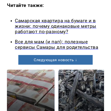
Читайте также:
Самарская квартира на бумаге и в
жизни: почему одинаковые метры
работают по-разному?
Все для мам (и пап): полезные
сервисы Самары для родительства
Следующая новость ↓