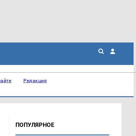
сайте
Редакция
ПОПУЛЯРНОЕ