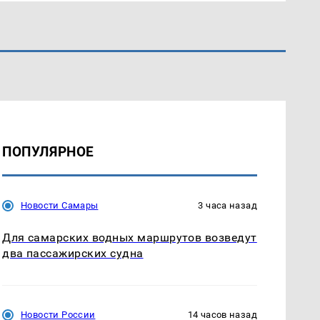
ПОПУЛЯРНОЕ
Новости Самары
3 часа назад
Для самарских водных маршрутов возведут
два пассажирских судна
Новости России
14 часов назад