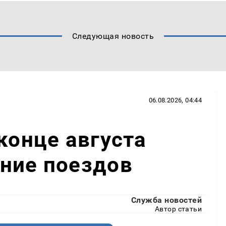
Следующая новость
06.08.2026, 04:44
конце августа
ние поездов
Служба новостей
Автор статьи