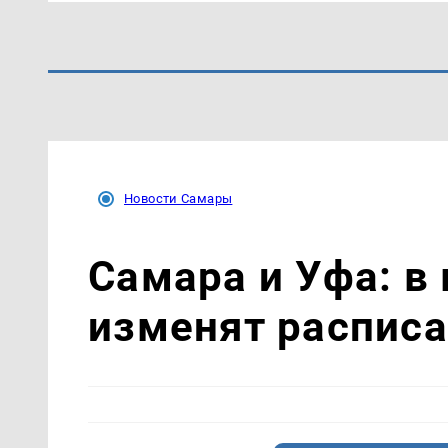
Новости Самары
Самара и Уфа: в 
изменят расписа