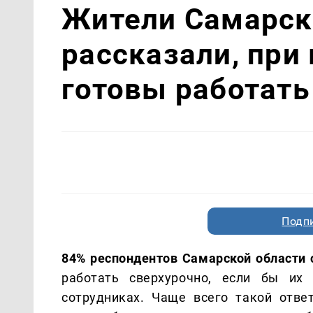
Жители Самарск
рассказали, при
готовы работать
Подп
84% респондентов Самарской области 
работать сверхурочно, если бы их 
сотрудниках. Чаще всего такой отве