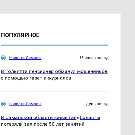
ПОПУЛЯРНОЕ
Новости Самары
16 часов назад
В Тольятти пенсионер обманул мошенников
с помощью газет и журналов
Новости Самары
день назад
В Самарской области юные гандболисты
потеряли зал после 50 лет занятий