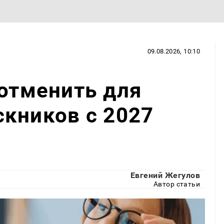
09.08.2026, 10:10
 отменить для
кников с 2027
Евгений Жегулов
Автор статьи