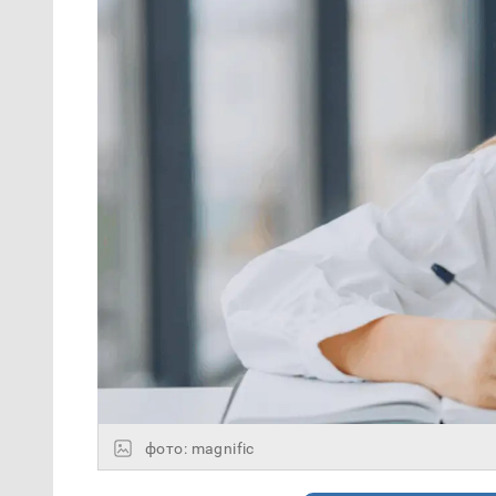
фото: magnific