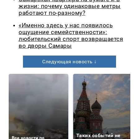
жизни: почему одинаковые метры
работают по-разному?
«Именно здесь у нас появилось
ощущение семейственности»:
любительский спорт возвращается
во дворы Самары
Следующая новость ↓
Таких событий не
Все новости по