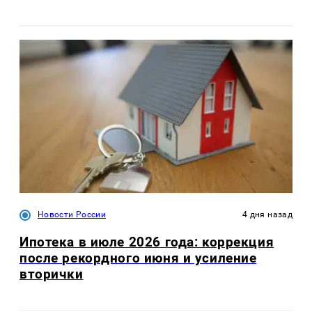
Новости России
4 дня назад
Ипотека в июле 2026 года: коррекция
после рекордного июня и усиление
вторички