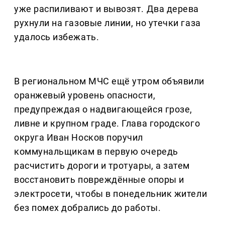
уже распиливают и вывозят. Два дерева
рухнули на газовые линии, но утечки газа
удалось избежать.
В региональном МЧС ещё утром объявили
оранжевый уровень опасности,
предупреждая о надвигающейся грозе,
ливне и крупном граде. Глава городского
округа Иван Носков поручил
коммунальщикам в первую очередь
расчистить дороги и тротуары, а затем
восстановить повреждённые опоры и
электросети, чтобы в понедельник жители
без помех добрались до работы.