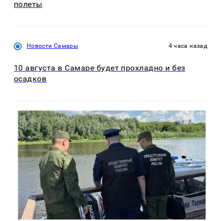
полеты
Новости Самары
4 часа назад
10 августа в Самаре будет прохладно и без
осадков