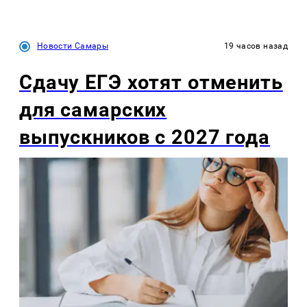
Новости Самары
19 часов назад
Сдачу ЕГЭ хотят отменить
для самарских
выпускников с 2027 года