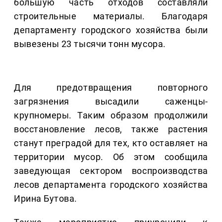
большую часть отходов составляли
строительные материалы. Благодаря
департаменту городского хозяйства были
вывезены 23 тысячи тонн мусора.
Для предотвращения повторного
загрязнения высадили саженцы-
крупномеры. Таким образом продолжили
восстановление лесов, также растения
станут преградой для тех, кто оставляет на
территории мусор. Об этом сообщила
заведующая сектором воспроизводства
лесов департамента городского хозяйства
Ирина Бутова.