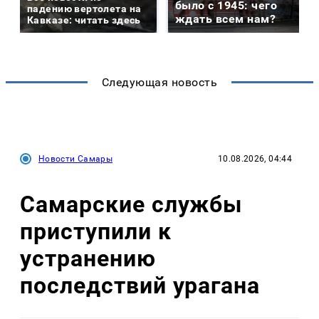
было с 1945: чего
падению вертолета на
ждать всем нам?
Кавказе: читать здесь
Следующая новость
Новости Самары
10.08.2026, 04:44
Самарские службы
приступили к
устранению
последствий урагана