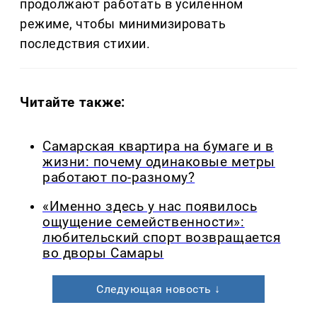
продолжают работать в усиленном
режиме, чтобы минимизировать
последствия стихии.
Читайте также:
Самарская квартира на бумаге и в
жизни: почему одинаковые метры
работают по-разному?
«Именно здесь у нас появилось
ощущение семейственности»:
любительский спорт возвращается
во дворы Самары
Следующая новость ↓