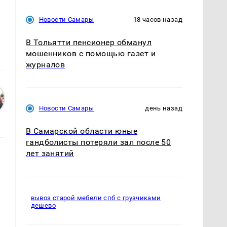
Новости Самары
18 часов назад
В Тольятти пенсионер обманул
мошенников с помощью газет и
журналов
Новости Самары
день назад
В Самарской области юные
гандболисты потеряли зал после 50
лет занятий
вывоз старой мебели спб с грузчиками
дешево