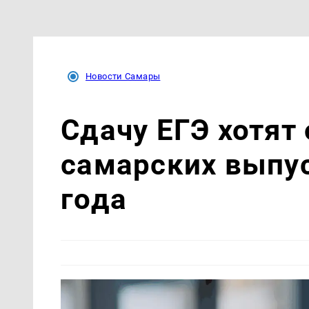
Новости Самары
Сдачу ЕГЭ хотят
самарских выпус
года