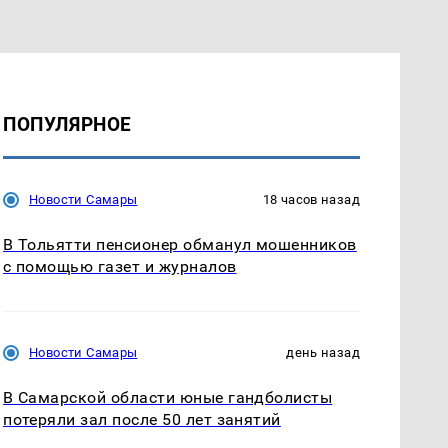
ПОПУЛЯРНОЕ
Новости Самары
18 часов назад
В Тольятти пенсионер обманул мошенников
с помощью газет и журналов
Новости Самары
день назад
В Самарской области юные гандболисты
потеряли зал после 50 лет занятий