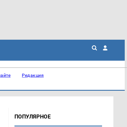
сайте
Редакция
ПОПУЛЯРНОЕ