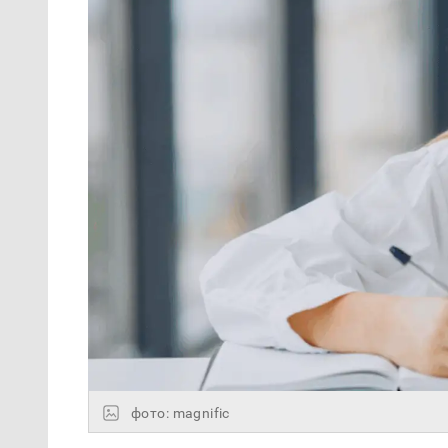
фото: magnific