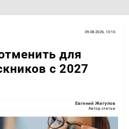
09.08.2026, 10:10
 отменить для
кников с 2027
Евгений Жегулов
Автор статьи