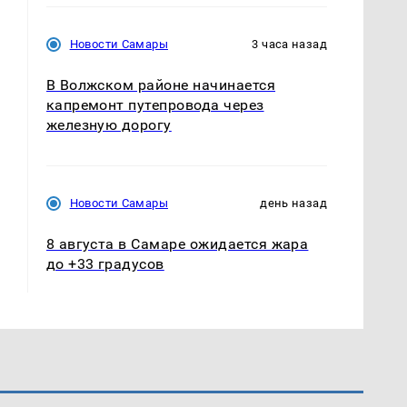
Новости Самары
3 часа назад
В Волжском районе начинается
капремонт путепровода через
железную дорогу
Новости Самары
день назад
8 августа в Самаре ожидается жара
до +33 градусов