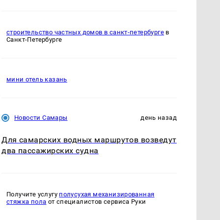
строительство частных домов в санкт-петербурге
в
Санкт-Петербурге
мини отель казань
Новости Самары
день назад
Для самарских водных маршрутов возведут
два пассажирских судна
Получите услугу
полусухая механизированная
стяжка пола
от специалистов сервиса Руки