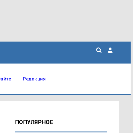
сайте
Редакция
ПОПУЛЯРНОЕ