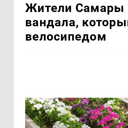
Жители Самары 
вандала, которы
велосипедом