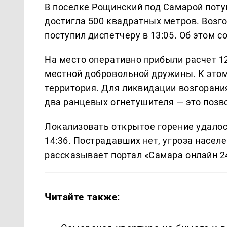
В поселке Рощинский под Самарой поту
достигла 500 квадратных метров. Возго
поступил диспетчеру в 13:05. Об этом 
На место оперативно прибыли расчет 1
местной добровольной дружины. К этом
территория. Для ликвидации возгорани
два ранцевых огнетушителя — это позв
Локализовать открытое горение удалось
14:36. Пострадавших нет, угроза насе
рассказывает портал «Самара онлайн 2
Читайте также: