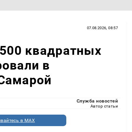
07.08.2026, 08:57
 500 квадратных
ровали в
Самарой
Служба новостей
Автор статьи
вайтесь в MAX