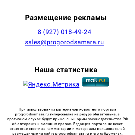
Размещение рекламы
8 (927) 018-49-24
sales@progorodsamara.ru
Наша статистика
При использовании материалов новостного портала
progorodsamara.ru
гиперссылка на ресурс обязательна,
в
противном случае будут применены нормы законодательства РФ
об авторских и смежных правах. Редакция портала не несет
ответственности за комментарии и материалы пользователей,
размещенные на сайте progorodsamara.ru и его субдоменах.