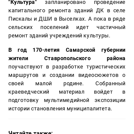
"Культура"
запланировано проведение
капитального ремонта зданий ДК в селе
Пискалы и ДШИ в Выселках. А пока в ряде
сельских поселений идет частичный
ремонт зданий учреждений культуры.
В год 170-летия Самарской губернии
жители Ставропольского района
поучаствуют в разработке туристических
маршрутов и создании видеосюжетов о
своей малой родине. Собранный
краеведческий материал войдет в
подготовку мультимедийной экспозиции
истории становления муниципалитета.
Читайте также: