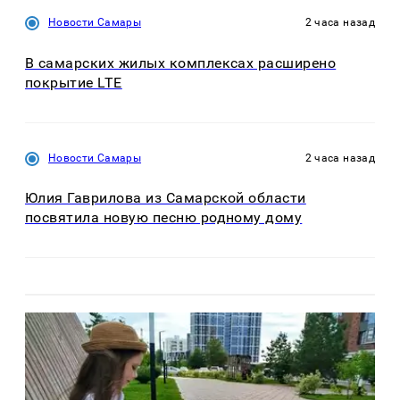
Новости Самары
2 часа назад
В самарских жилых комплексах расширено
покрытие LTE
Новости Самары
2 часа назад
Юлия Гаврилова из Самарской области
посвятила новую песню родному дому