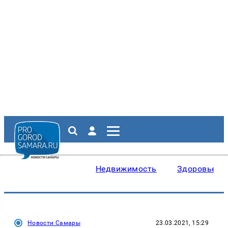
Недвижимость
Здоровье
Новости Самары
23.03.2021, 15:29