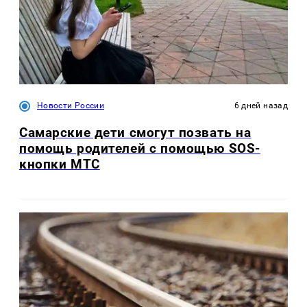
Новости России
6 дней назад
Самарские дети смогут позвать на
помощь родителей с помощью SOS-
кнопки МТС