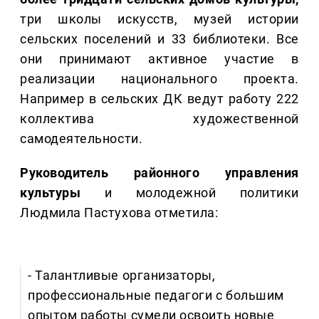
три школы искусств, музей истории
сельских поселений и 33 библиотеки. Все
они принимают активное участие в
реализации национального проекта.
Например в сельских ДК ведут работу 222
коллектива художественной
самодеятельности.
Руководитель районного управления
культуры
и молодежной политики
Людмила Пастухова отметила:
- Талантливые организаторы,
профессиональные педагоги с большим
опытом работы сумели освоить новые