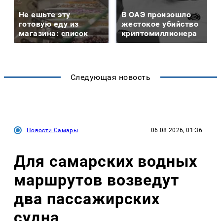
Не ешьте эту
В ОАЭ произошло
готовую еду из
жестокое убийство
магазина: список
криптомиллионера
Следующая новость
Новости Самары
06.08.2026, 01:36
Для самарских водных
маршрутов возведут
два пассажирских
судна