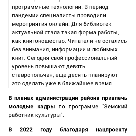
программные технологии. В период
пандемии специалисты проводили
мероприятия онлайн. Для библиотек
актуальной стала такая форма работы,
как книгоношество. Читатели не остались
без внимания, информации и любимых
книг. Сегодня свой профессиональный
уровень повышают девять
ставропольчан, еще десять планируют
это сделать уже в ближайшее время.
В планах администрации района привлечь
молодые кадры
по программе "Земский
работник культуры".
В 2022 году благодаря нацпроекту