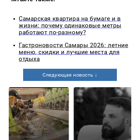
Самарская квартира на бумаге и в
жизни: почему одинаковые метры
работают по-разному?
Гастроновости Самары 2026: летние
меню, скидки и лучшие места для
отдыха
Следующая новость ↓