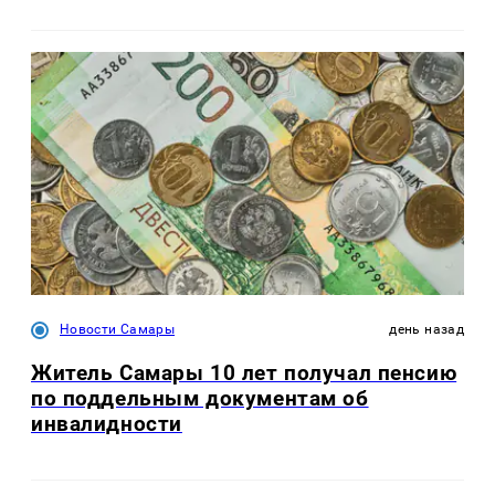
Новости Самары
день назад
Житель Самары 10 лет получал пенсию
по поддельным документам об
инвалидности