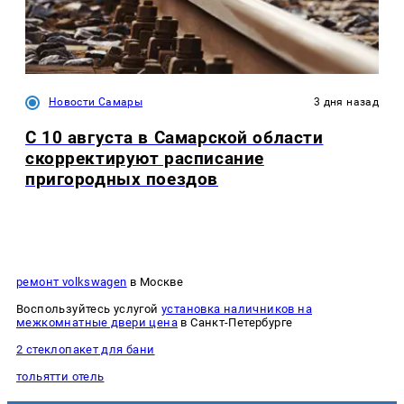
Новости Самары
3 дня назад
С 10 августа в Самарской области
скорректируют расписание
пригородных поездов
ремонт volkswagen
в Москве
Воспользуйтесь услугой
установка наличников на
межкомнатные двери цена
в Санкт-Петербурге
2 стеклопакет для бани
тольятти отель