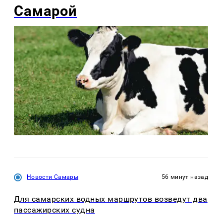
Самарой
Новости Самары
56 минут назад
Для самарских водных маршрутов возведут два
пассажирских судна