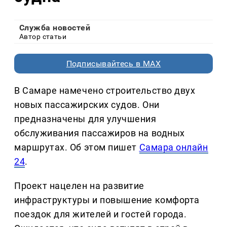
Служба новостей
Автор статьи
Подписывайтесь в MAX
В Самаре намечено строительство двух
новых пассажирских судов. Они
предназначены для улучшения
обслуживания пассажиров на водных
маршрутах. Об этом пишет
Самара онлайн
24
.
Проект нацелен на развитие
инфраструктуры и повышение комфорта
поездок для жителей и гостей города.