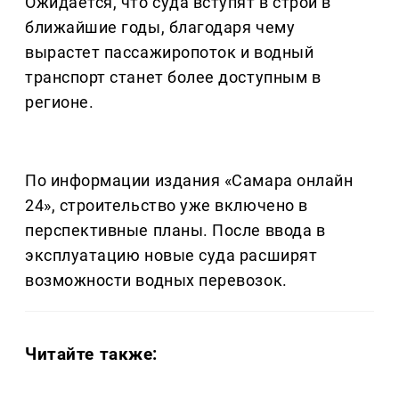
Ожидается, что суда вступят в строй в
ближайшие годы, благодаря чему
вырастет пассажиропоток и водный
транспорт станет более доступным в
регионе.
По информации издания «Самара онлайн
24», строительство уже включено в
перспективные планы. После ввода в
эксплуатацию новые суда расширят
возможности водных перевозок.
Читайте также: