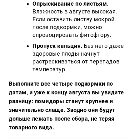
Опрыскивание по листьям.
Влажность в августе высокая.
Если оставить листву мокрой
после подкормки, можно
спровоцировать фитофтору.
Пропуск кальция.
Без него даже
здоровые плоды начнут
растрескиваться от перепадов
температур.
Выполните все четыре подкормки по
датам, и уже к концу августа вы увидите
разницу: помидоры станут крупнее и
значительно слаще. Заодно они будут
дольше лежать после сбора, не теряя
товарного вида.