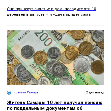
Они принесут счастье в дом: посадите эти 10
деревьев в августе – и удача придёт сама
Новости Самары
2 дня назад
Житель Самары 10 лет получал пенсию
по поддельным документам об