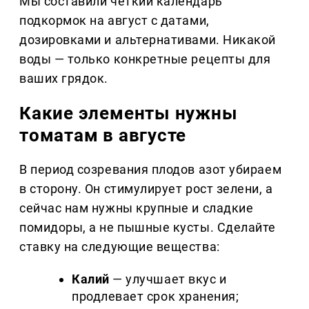
Мы составили чёткий календарь
подкормок на август с датами,
дозировками и альтернативами. Никакой
воды — только конкретные рецепты для
ваших грядок.
Какие элементы нужны
томатам в августе
В период созревания плодов азот убираем
в сторону. Он стимулирует рост зелени, а
сейчас нам нужны крупные и сладкие
помидоры, а не пышные кусты. Сделайте
ставку на следующие вещества:
Калий
— улучшает вкус и
продлевает срок хранения;