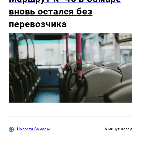
вновь остался без
перевозчика
Новости Самары
6 минут назад