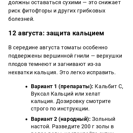
должны оставаться сухими — это снижает
риск фитофторы и других грибковых
болезней.
12 августа: защита кальцием
В середине августа томаты особенно
подвержены вершинной гнили — верхушки
плодов темнеют и загнивают из-за
нехватки кальция. Это легко исправить.
Вариант 1 (препараты):
Кальбит С,
Вуксал Кальций или хелат
кальция. Дозировку смотрите
строго по инструкции.
Вариант 2 (народный):
Зольный
настой. Разведите 200 г золы в