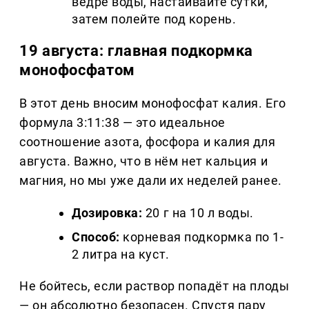
ведре воды, настаивайте сутки,
затем полейте под корень.
19 августа: главная подкормка
монофосфатом
В этот день вносим монофосфат калия. Его
формула 3:11:38 — это идеальное
соотношение азота, фосфора и калия для
августа. Важно, что в нём нет кальция и
магния, но мы уже дали их неделей ранее.
Дозировка:
20 г на 10 л воды.
Способ:
корневая подкормка по 1-
2 литра на куст.
Не бойтесь, если раствор попадёт на плоды
— он абсолютно безопасен. Спустя пару