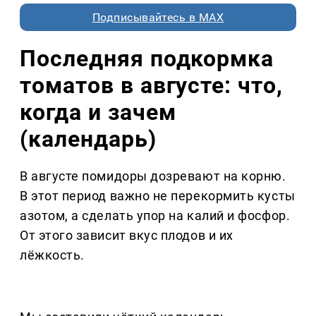
Подписывайтесь в MAX
Последняя подкормка
томатов в августе: что,
когда и зачем
(календарь)
В августе помидоры дозревают на корню.
В этот период важно не перекормить кусты
азотом, а сделать упор на калий и фосфор.
От этого зависит вкус плодов и их
лёжкость.