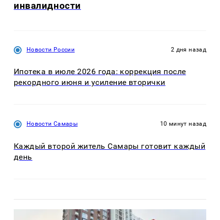
инвалидности
Новости России
2 дня назад
Ипотека в июле 2026 года: коррекция после
рекордного июня и усиление вторички
Новости Самары
10 минут назад
Каждый второй житель Самары готовит каждый
день