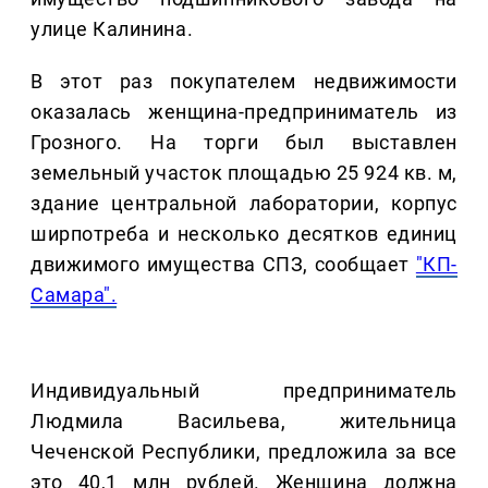
улице Калинина.
В этот раз покупателем недвижимости
оказалась женщина-предприниматель из
Грозного. На торги был выставлен
земельный участок площадью 25 924 кв. м,
здание центральной лаборатории, корпус
ширпотреба и несколько десятков единиц
движимого имущества СПЗ, сообщает
"КП-
Самара".
Индивидуальный предприниматель
Людмила Васильева, жительница
Чеченской Республики, предложила за все
это 40,1 млн рублей. Женщина должна