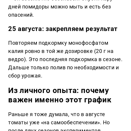
дней помидоры можно мыть и есть без
опасений.
25 августа: закрепляем результат
Повторяем подкормку монофосфатом
калия ровно в той же дозировке (20 г на
ведро). Это последняя подкормка в сезоне.
Дальше только полив по необходимости и
сбор урожая.
Из личного опыта: почему
важен именно этот график
Раньше я тоже думала, что в августе
томаты уже «на самообеспечении». Но
после двух сезонов экспериментов