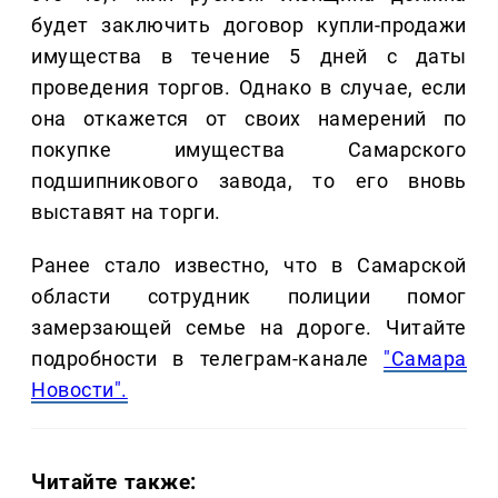
будет заключить договор купли-продажи
имущества в течение 5 дней с даты
проведения торгов. Однако в случае, если
она откажется от своих намерений по
покупке имущества Самарского
подшипникового завода, то его вновь
выставят на торги.
Ранее стало известно, что в Самарской
области сотрудник полиции помог
замерзающей семье на дороге. Читайте
подробности в телеграм-канале
"Самара
Новости".
Читайте также: