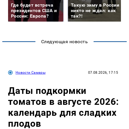
Где будет встреча
Такую зиму в России
президентов США и
никто не ждал: как
России: Европа?
так?!
Следующая новость
Новости Самары
07.08.2026, 17:15
Даты подкормки
томатов в августе 2026:
календарь для сладких
плодов