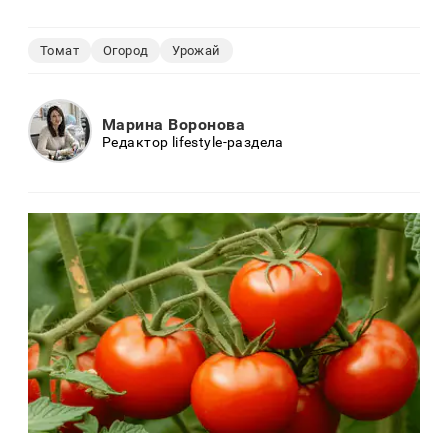
Томат
Огород
Урожай
Марина Воронова
Редактор lifestyle-раздела