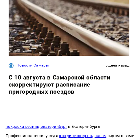
Новости Самары
5 дней назад
С 10 августа в Самарской области
скорректируют расписание
пригородных поездов
покраска ресниц екатеринбург
в Екатеринбурге
Профессиональная услуга
кондиционер под ключ
рядом с вами