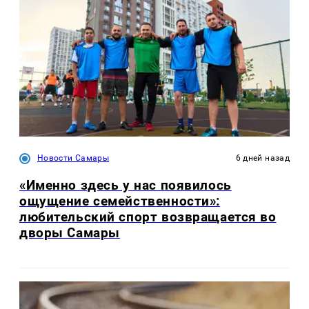
Новости Самары
6 дней назад
«Именно здесь у нас появилось
ощущение семейственности»:
любительский спорт возвращается во
дворы Самары