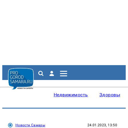
Недвижимость
Здоровье
Новости Самары
24.01.2023, 13:50