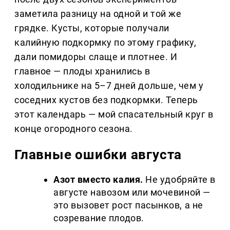
заметила разницу на одной и той же
грядке. Кусты, которые получали
калийную подкормку по этому графику,
дали помидоры слаще и плотнее. И
главное — плоды хранились в
холодильнике на 5–7 дней дольше, чем у
соседних кустов без подкормки. Теперь
этот календарь — мой спасательный круг в
конце огородного сезона.
Главные ошибки августа
Азот вместо калия.
Не удобряйте в
августе навозом или мочевиной —
это вызовет рост пасынков, а не
созревание плодов.