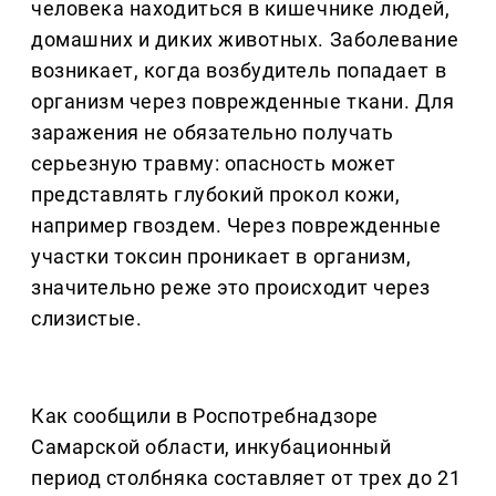
человека находиться в кишечнике людей,
домашних и диких животных. Заболевание
возникает, когда возбудитель попадает в
организм через поврежденные ткани. Для
заражения не обязательно получать
серьезную травму: опасность может
представлять глубокий прокол кожи,
например гвоздем. Через поврежденные
участки токсин проникает в организм,
значительно реже это происходит через
слизистые.
Как сообщили в Роспотребнадзоре
Самарской области, инкубационный
период столбняка составляет от трех до 21