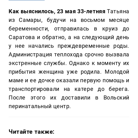
Как выяснилось, 23 мая 33-летняя
Татьяна
из Самары, будучи на восьмом месяце
беременности, отправилась в круиз до
Саратова и обратно, а на следующий день
у нее начались преждевременные роды.
Администрация теплохода срочно вызвала
экстренные службы. Однако к моменту их
прибытия женщина уже родила. Молодой
маме и ее дочке оказали первую помощь и
транспортировали на катере до берега.
После этого их доставили в Вольский
перинатальный центр.
Читайте также: