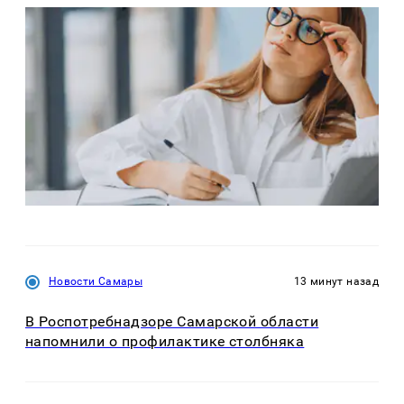
Новости Самары
13 минут назад
В Роспотребнадзоре Самарской области
напомнили о профилактике столбняка