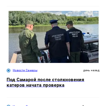
Новости Самары
день назад
Под Самарой после столкновения
катеров начата проверка