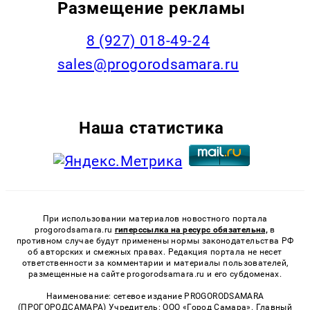
Размещение рекламы
8 (927) 018-49-24
sales@progorodsamara.ru
Наша статистика
При использовании материалов новостного портала
progorodsamara.ru
гиперссылка на ресурс обязательна,
в
противном случае будут применены нормы законодательства РФ
об авторских и смежных правах. Редакция портала не несет
ответственности за комментарии и материалы пользователей,
размещенные на сайте progorodsamara.ru и его субдоменах.
Наименование: сетевое издание PROGORODSAMARA
(ПРОГОРОДСАМАРА) Учредитель: ООО «Город Самара». Главный