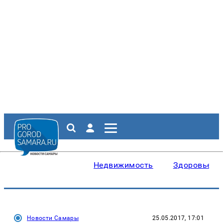
Недвижимость
Здоровье
Новости Самары
25.05.2017, 17:01