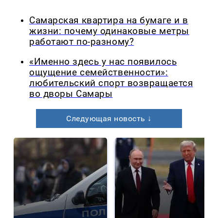
Самарская квартира на бумаге и в
жизни: почему одинаковые метры
работают по-разному?
«Именно здесь у нас появилось
ощущение семейственности»:
любительский спорт возвращается
во дворы Самары
Следующая новость ↓