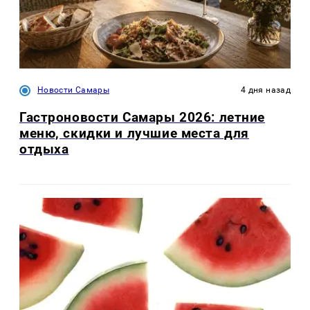
Новости Самары
4 дня назад
Гастроновости Самары 2026: летние
меню, скидки и лучшие места для
отдыха