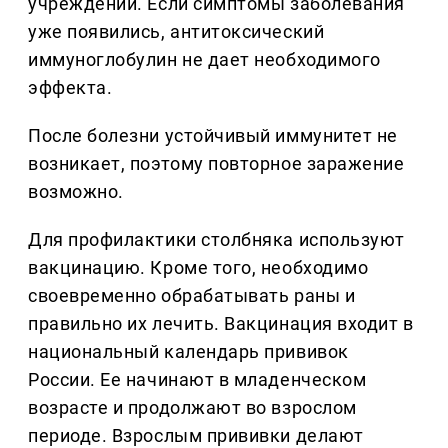
учреждении. Если симптомы заболевания
уже появились, антитоксический
иммуноглобулин не дает необходимого
эффекта.
После болезни устойчивый иммунитет не
возникает, поэтому повторное заражение
возможно.
Для профилактики столбняка используют
вакцинацию. Кроме того, необходимо
своевременно обрабатывать раны и
правильно их лечить. Вакцинация входит в
национальный календарь прививок
России. Ее начинают в младенческом
возрасте и продолжают во взрослом
периоде. Взрослым прививки делают