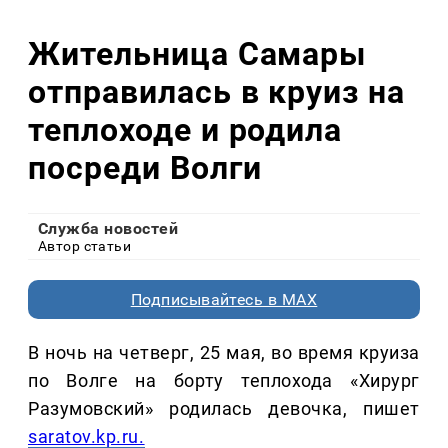
Жительница Самары
отправилась в круиз на
теплоходе и родила
посреди Волги
Служба новостей
Автор статьи
Подписывайтесь в MAX
В ночь на четверг, 25 мая, во время круиза
по Волге на борту теплохода «Хирург
Разумовский» родилась девочка, пишет
saratov.kp.ru.