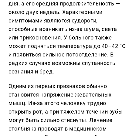
дня, а его средняя продолжительность —
около двух недель. Характерными
симптомами являются судороги,
способные возникать из-за шума, света
или прикосновения. У больного также
может подняться температура до 40–42 °С
и появиться сильное потоотделение. В
редких случаях возможны спутанность
сознания и бред.
Одним из первых признаков обычно
становится напряжение жевательных
мышц. Из-за этого человеку трудно
открыть рот, а при тяжелом течении зубы
могут быть сильно стиснуты. Лечение
столбняка проводят в медицинском