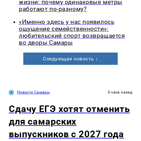
жизни: почему одинаковые метры
работают по-разному?
«Именно здесь у нас появилось
ощущение семейственности»:
любительский спорт возвращается
во дворы Самары
Следующая новость ↓
Новости Самары
3 часа назад
Сдачу ЕГЭ хотят отменить
для самарских
выпускников с 2027 года