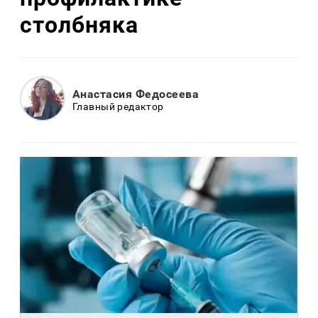
столбняка
Анастасия Федосеева
Главный редактор