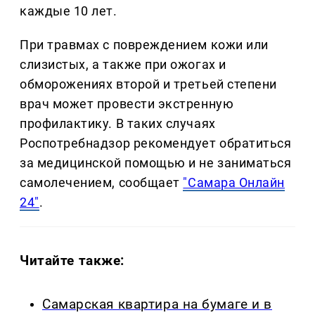
каждые 10 лет.
При травмах с повреждением кожи или
слизистых, а также при ожогах и
обморожениях второй и третьей степени
врач может провести экстренную
профилактику. В таких случаях
Роспотребнадзор рекомендует обратиться
за медицинской помощью и не заниматься
самолечением, сообщает
"Самара Онлайн
24"
.
Читайте также:
Самарская квартира на бумаге и в