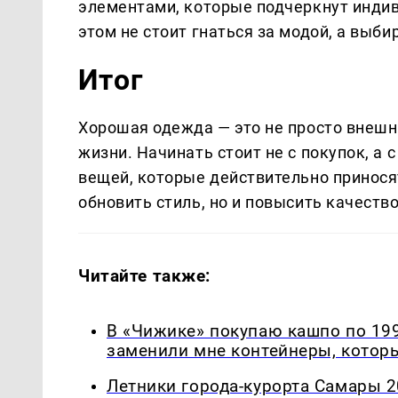
элементами, которые подчеркнут индив
этом не стоит гнаться за модой, а выби
Итог
Хорошая одежда — это не просто внешни
жизни. Начинать стоит не с покупок, а
вещей, которые действительно принося
обновить стиль, но и повысить качеств
Читайте также:
В «Чижике» покупаю кашпо по 199
заменили мне контейнеры, которы
Летники города-курорта Самары 2