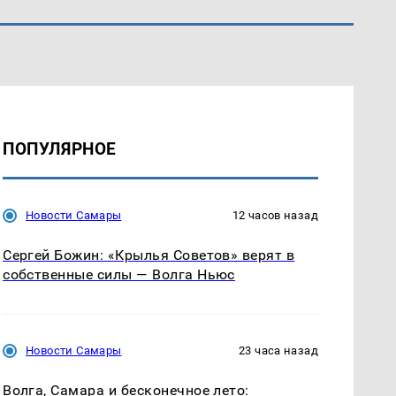
ПОПУЛЯРНОЕ
Новости Самары
12 часов назад
Сергей Божин: «Крылья Советов» верят в
собственные силы — Волга Ньюс
Новости Самары
23 часа назад
Волга, Самара и бесконечное лето: