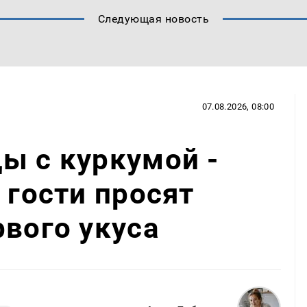
Следующая новость
07.08.2026, 08:00
ы с куркумой -
 гости просят
рвого укуса