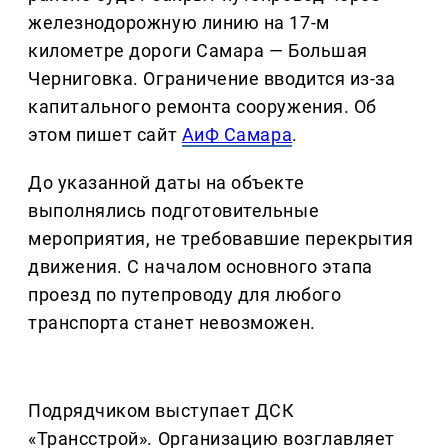
железнодорожную линию на 17-м
километре дороги Самара — Большая
Черниговка. Ограничение вводится из-за
капитального ремонта сооружения. Об
этом пишет сайт
АиФ Самара
.
До указанной даты на объекте
выполнялись подготовительные
мероприятия, не требовавшие перекрытия
движения. С началом основного этапа
проезд по путепроводу для любого
транспорта станет невозможен.
Подрядчиком выступает ДСК
«Трансстрой». Организацию возглавляет