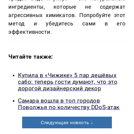
ингредиенты, которые не содержат
агрессивных химикатов. Попробуйте этот
метод и убедитесь сами в его
эффективности.
Читайте также:
Купила в «Чижике» 5 пар дешёвых
сабо: теперь гости думают, что это
дорогой дизайнерский декор
Самара вошла в топ городов
Поволжья по количеству DDoS-атак
Следующая новость ↓