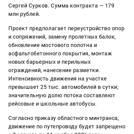
Сергей Сурков. Сумма контракта — 179
млн рублей.
Проект предполагает переустройство опор
и сопряжений, замену пролетных балок,
обновление мостового полотна и
асфальтобетонного покрытия, монтаж
новых барьерных и перильных
ограждений, нанесение разметки.
Интенсивность движения на участке
превышает 25 тыс. автомобилей в сутки;
значительную долю потока составляют
рейсовые и школьные автобусы.
Согласно приказу областного минтранса,
движение по путепроводу будет запрещено