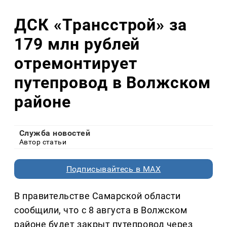
ДСК «Трансстрой» за
179 млн рублей
отремонтирует
путепровод в Волжском
районе
Служба новостей
Автор статьи
Подписывайтесь в MAX
В правительстве Самарской области
сообщили, что с 8 августа в Волжском
районе будет закрыт путепровод через