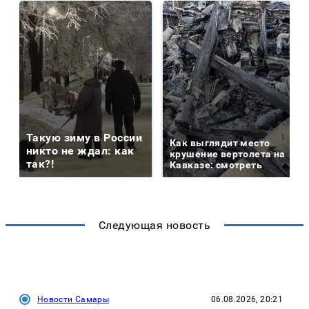
Такую зиму в России
Как выглядит место
никто не ждал: как
крушение вертолета на
так?!
Кавказе: смотреть
Следующая новость
Новости Самары
06.08.2026, 20:21