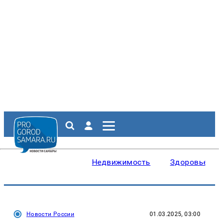
Недвижимость
Здоровье
Новости России
01.03.2025, 03:00