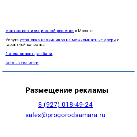
монтаж вентиляционной решетки
в Москве
Услуга
установка наличников на межкомнатные двери
с
гарантией качества
2 стеклопакет для бани
отель в тольятти
Размещение рекламы
8 (927) 018-49-24
sales@progorodsamara.ru