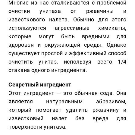
Многие из нас сталкиваются с проблемой
очистки унитаза от ржавчины и
известкового налета. Обычно для этого
используются агрессивные химикаты,
которые могут быть вредными для
здоровья и окружающей среды. Однако
существует простой и эффективный способ
очистить унитаз, используя всего 1/4
стакана одного ингредиента.
Секретный ингредиент
Этот ингредиент — это обычная сода. Она
является натуральным абразивом,
который помогает удалить ржавчину и
известковый налет без вреда для
поверхности унитаза.