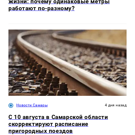
жизни: почему одинаковые метры
работают по-разному?
Новости Самары
4 дня назад
С 10 августа в Самарской области
скорректируют расписание
пригородных поездов