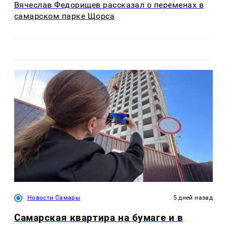
Вячеслав Федорищев рассказал о переменах в
самарском парке Щорса
Новости Самары
5 дней назад
Самарская квартира на бумаге и в