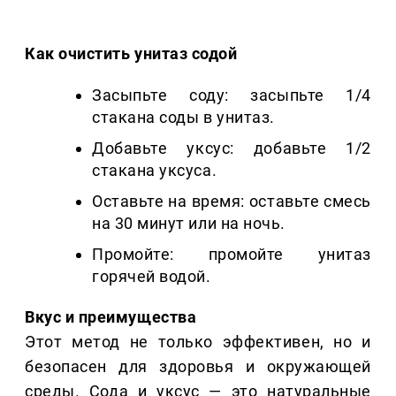
Как очистить унитаз содой
Засыпьте соду: засыпьте 1/4
стакана соды в унитаз.
Добавьте уксус: добавьте 1/2
стакана уксуса.
Оставьте на время: оставьте смесь
на 30 минут или на ночь.
Промойте: промойте унитаз
горячей водой.
Вкус и преимущества
Этот метод не только эффективен, но и
безопасен для здоровья и окружающей
среды. Сода и уксус — это натуральные