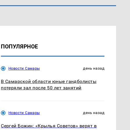
ПОПУЛЯРНОЕ
Новости Самары
день назад
В Самарской области юные гандболисты
потеряли зал после 50 лет занятий
Новости Самары
день назад
Сергей Божин: «Крылья Советов» верят в