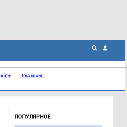
сайте
Редакция
ПОПУЛЯРНОЕ