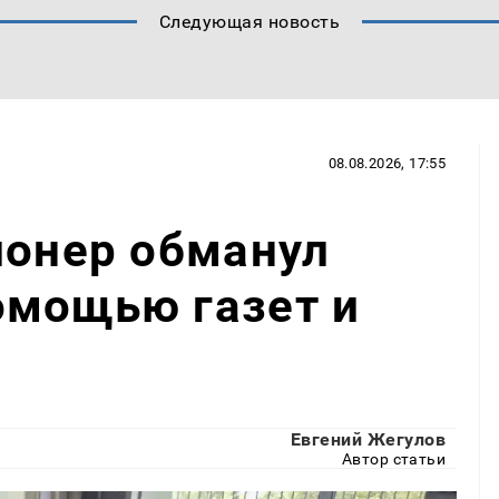
Следующая новость
08.08.2026, 17:55
ионер обманул
омощью газет и
Евгений Жегулов
Автор статьи