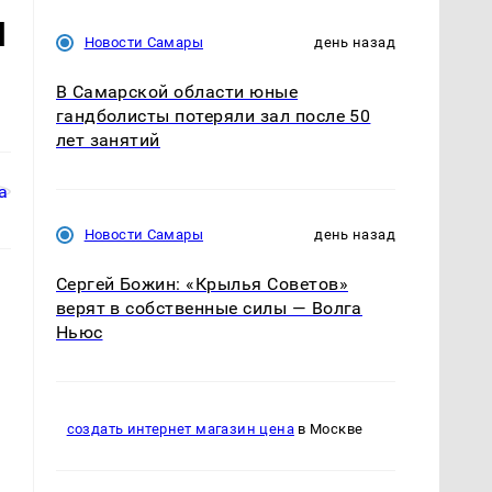
я
Новости Самары
день назад
В Самарской области юные
гандболисты потеряли зал после 50
лет занятий
Новости Самары
день назад
Сергей Божин: «Крылья Советов»
верят в собственные силы — Волга
Ньюс
создать интернет магазин цена
в Москве