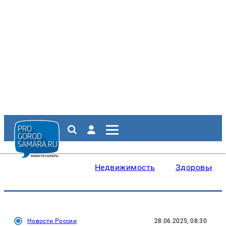
Недвижимость
Здоровье
Новости России
28.06.2025, 08:30