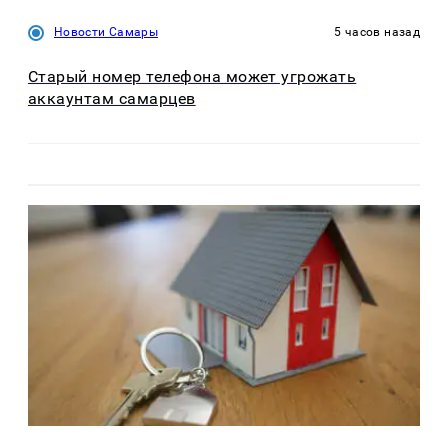
Новости Самары
5 часов назад
Старый номер телефона может угрожать
аккаунтам самарцев