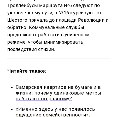
Троллейбусы маршрута №6 следуют по
укороченному пути, а №16 курсируют от
Шестого причала до площади Революции и
обратно. Коммунальные службы
продолжают работать в усиленном
режиме, чтобы минимизировать
последствия стихии.
Читайте также:
Самарская квартира на бумаге и в
жизни: почему одинаковые метры
работают по-разному?
«Именно здесь у нас появилось
ощущение семейственности»: