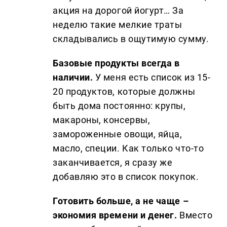
акция на дорогой йогурт… За
неделю такие мелкие траты
складывались в ощутимую сумму.
Базовые продукты всегда в
наличии.
У меня есть список из 15-
20 продуктов, которые должны
быть дома постоянно: крупы,
макароны, консервы,
замороженные овощи, яйца,
масло, специи. Как только что-то
заканчивается, я сразу же
добавляю это в список покупок.
Готовить больше, а не чаще –
экономия времени и денег.
Вместо