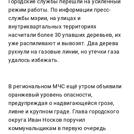
Городские службы перешли на усиленный
режим работы. По информации пресс-
службы мэрии, на улицах и
внутриквартальных территориях
насчитали более 30 упавших деревьев, их
уже распиливают и вывозят. Два дерева
рухнули на газовые линии, но утечки газа
удалось избежать.
В региональном МЧС ещё утром объявили
оранжевый уровень опасности,
предупреждая о надвигающейся грозе,
ливне и крупном граде. Глава городского
округа Иван Носков поручил
коммунальщикам в первую очередь