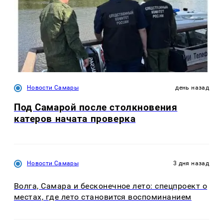
Новости Самары
день назад
Под Самарой после столкновения
катеров начата проверка
Новости Самары
3 дня назад
Волга, Самара и бесконечное лето: спецпроект о
местах, где лето становится воспоминанием