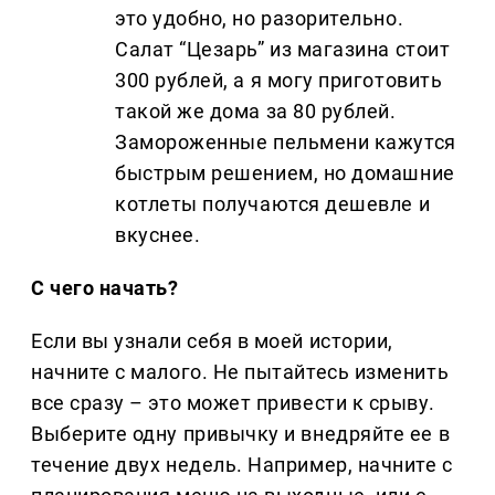
это удобно, но разорительно.
Салат “Цезарь” из магазина стоит
300 рублей, а я могу приготовить
такой же дома за 80 рублей.
Замороженные пельмени кажутся
быстрым решением, но домашние
котлеты получаются дешевле и
вкуснее.
С чего начать?
Если вы узнали себя в моей истории,
начните с малого. Не пытайтесь изменить
все сразу – это может привести к срыву.
Выберите одну привычку и внедряйте ее в
течение двух недель. Например, начните с