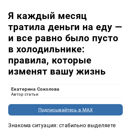
Я каждый месяц
тратила деньги на еду —
и все равно было пусто
в холодильнике:
правила, которые
изменят вашу жизнь
Екатерина Соколова
Автор статьи
Подписывайтесь в MAX
Знакома ситуация: стабильно выделяете