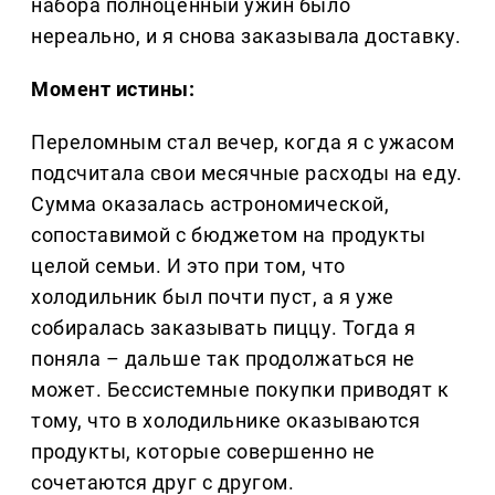
набора полноценный ужин было
нереально, и я снова заказывала доставку.
Момент истины:
Переломным стал вечер, когда я с ужасом
подсчитала свои месячные расходы на еду.
Сумма оказалась астрономической,
сопоставимой с бюджетом на продукты
целой семьи. И это при том, что
холодильник был почти пуст, а я уже
собиралась заказывать пиццу. Тогда я
поняла – дальше так продолжаться не
может. Бессистемные покупки приводят к
тому, что в холодильнике оказываются
продукты, которые совершенно не
сочетаются друг с другом.