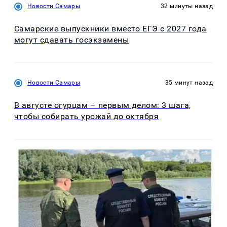
Новости Самары
32 минуты назад
Самарские выпускники вместо ЕГЭ с 2027 года
могут сдавать госэкзамены
Новости Самары
35 минут назад
В августе огурцам – первым делом: 3 шага,
чтобы собирать урожай до октября