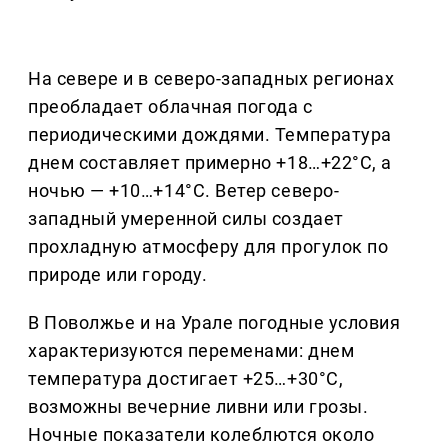
На севере и в северо-западных регионах
преобладает облачная погода с
периодическими дождями. Температура
днем составляет примерно +18…+22°C, а
ночью — +10…+14°C. Ветер северо-
западный умеренной силы создает
прохладную атмосферу для прогулок по
природе или городу.
В Поволжье и на Урале погодные условия
характеризуются переменами: днем
температура достигает +25…+30°C,
возможны вечерние ливни или грозы.
Ночные показатели колеблются около