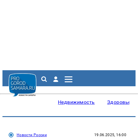
Недвижимость
Здоровье
Новости России
19.06.2025, 16:00