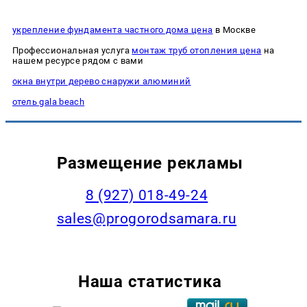
укрепление фундамента частного дома цена
в Москве
Профессиональная услуга
монтаж труб отопления цена
на
нашем ресурсе рядом с вами
окна внутри дерево снаружи алюминий
отель gala beach
Размещение рекламы
8 (927) 018-49-24
sales@progorodsamara.ru
Наша статистика