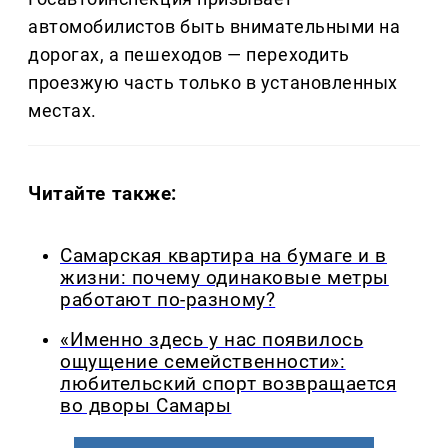
автомобилистов быть внимательными на
дорогах, а пешеходов — переходить
проезжую часть только в установленных
местах.
Читайте также:
Самарская квартира на бумаге и в
жизни: почему одинаковые метры
работают по-разному?
«Именно здесь у нас появилось
ощущение семейственности»:
любительский спорт возвращается
во дворы Самары