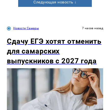
Следующая новость ↓
Новости Самары
7 часов назад
Сдачу ЕГЭ хотят отменить
для самарских
выпускников с 2027 года