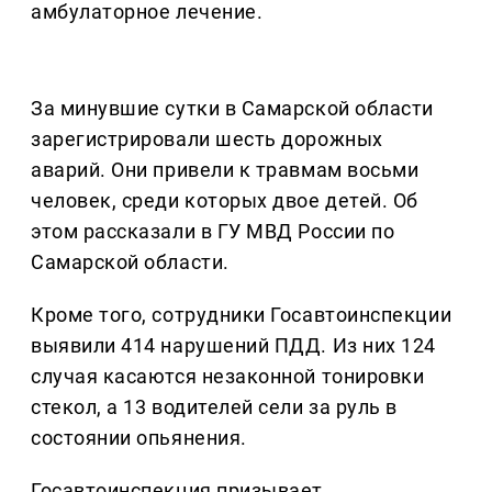
амбулаторное лечение.
За минувшие сутки в Самарской области
зарегистрировали шесть дорожных
аварий. Они привели к травмам восьми
человек, среди которых двое детей. Об
этом рассказали в ГУ МВД России по
Самарской области.
Кроме того, сотрудники Госавтоинспекции
выявили 414 нарушений ПДД. Из них 124
случая касаются незаконной тонировки
стекол, а 13 водителей сели за руль в
состоянии опьянения.
Госавтоинспекция призывает