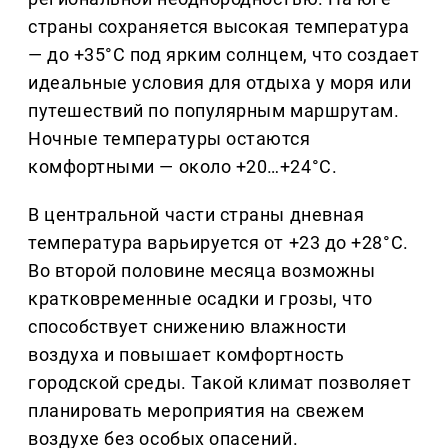
страны сохраняется высокая температура
— до +35°C под ярким солнцем, что создает
идеальные условия для отдыха у моря или
путешествий по популярным маршрутам.
Ночные температуры остаются
комфортными — около +20…+24°C.
В центральной части страны дневная
температура варьируется от +23 до +28°C.
Во второй половине месяца возможны
кратковременные осадки и грозы, что
способствует снижению влажности
воздуха и повышает комфортность
городской среды. Такой климат позволяет
планировать мероприятия на свежем
воздухе без особых опасений.