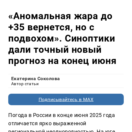
«Аномальная жара до
+35 вернется, но с
подвохом». Синоптики
дали точный новый
прогноз на конец июня
Екатерина Соколова
Автор статьи
Подписывайтесь в MAX
Погода в России в конце июня 2025 года
отличается ярко выраженной
региональной неоднородностью. На юге