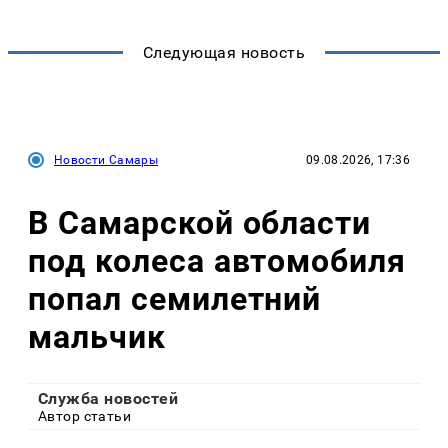
Следующая новость
Новости Самары
09.08.2026, 17:36
В Самарской области
под колеса автомобиля
попал семилетний
мальчик
Служба новостей
Автор статьи