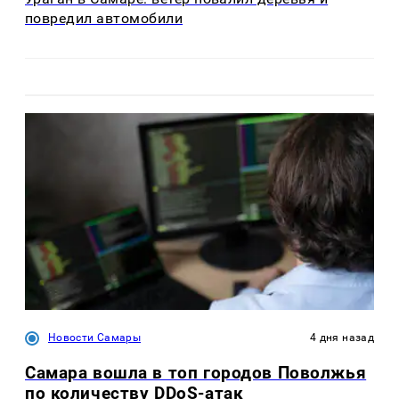
повредил автомобили
Новости Самары
4 дня назад
Самара вошла в топ городов Поволжья
по количеству DDoS-атак