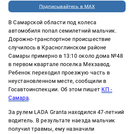
Подписывайтесь в MAX
В Самарской области под колеса
автомобиля попал семилетний мальчик.
Дорожно-транспортное происшествие
случилось в Красноглинском районе
Самары примерно в 13:10 около дома №48
в первом квартале поселка Мехзавод.
Ребенок переходил проезжую часть в
неустановленном месте, сообщили в
Госавтоинспекции. Об этом пишет
КП -
Самара
.
За рулем LADA Granta находился 47-летний
водитель. В результате наезда мальчик
получил травмы, ему назначили