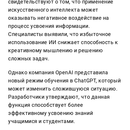
свидетельствуют о том, что применение
искусственного интеллекта может
оказывать негативное воздействие на
процесс усвоения информации.
Специалисты выявили, что избыточное
использование ИИ снижает способность к
креативному мышлению и решению
сложных задач.
Однако компания OpenAI представила
новый режим обучения в ChatGPT, который
может изменить сложившуюся ситуацию.
Разработчики утверждают, что данная
функция способствует более
эффективному усвоению знаний
учащимися и студентами.