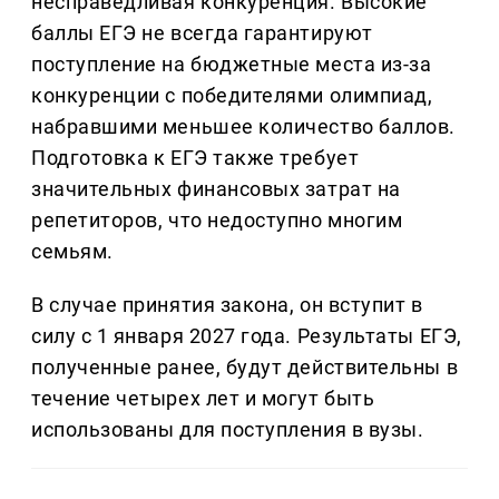
несправедливая конкуренция. Высокие
баллы ЕГЭ не всегда гарантируют
поступление на бюджетные места из-за
конкуренции с победителями олимпиад,
набравшими меньшее количество баллов.
Подготовка к ЕГЭ также требует
значительных финансовых затрат на
репетиторов, что недоступно многим
семьям.
В случае принятия закона, он вступит в
силу с 1 января 2027 года. Результаты ЕГЭ,
полученные ранее, будут действительны в
течение четырех лет и могут быть
использованы для поступления в вузы.