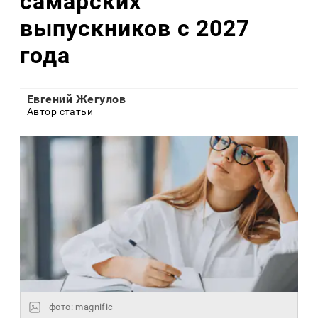
самарских
выпускников с 2027
года
Евгений Жегулов
Автор статьи
фото: magnific