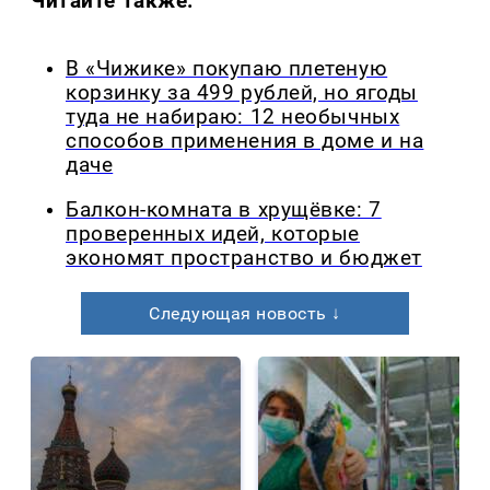
Читайте также:
В «Чижике» покупаю плетеную
корзинку за 499 рублей, но ягоды
туда не набираю: 12 необычных
способов применения в доме и на
даче
Балкон-комната в хрущёвке: 7
проверенных идей, которые
экономят пространство и бюджет
Следующая новость ↓