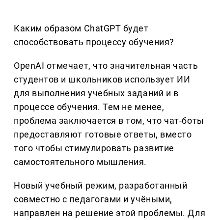
Каким образом ChatGPT будет
способствовать процессу обучения?
OpenAI отмечает, что значительная часть
студентов и школьников использует ИИ
для выполнения учебных заданий и в
процессе обучения. Тем не менее,
проблема заключается в том, что чат-боты
предоставляют готовые ответы, вместо
того чтобы стимулировать развитие
самостоятельного мышления.
Новый учебный режим, разработанный
совместно с педагогами и учёными,
направлен на решение этой проблемы. Для