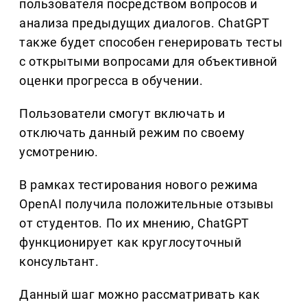
пользователя посредством вопросов и
анализа предыдущих диалогов. ChatGPT
также будет способен генерировать тесты
с открытыми вопросами для объективной
оценки прогресса в обучении.
Пользователи смогут включать и
отключать данный режим по своему
усмотрению.
В рамках тестирования нового режима
OpenAI получила положительные отзывы
от студентов. По их мнению, ChatGPT
функционирует как круглосуточный
консультант.
Данный шаг можно рассматривать как