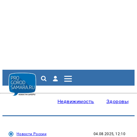
Недвижимость
Здоровье
Новости России
04.08.2025, 12:10