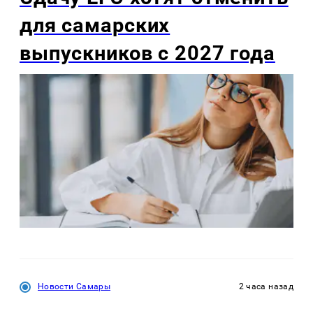
для самарских
выпускников с 2027 года
Новости Самары
2 часа назад