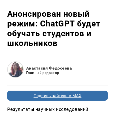
Анонсирован новый
режим: ChatGPT будет
обучать студентов и
школьников
Анастасия Федосеева
Главный редактор
Подписывайтесь в MAX
Результаты научных исследований