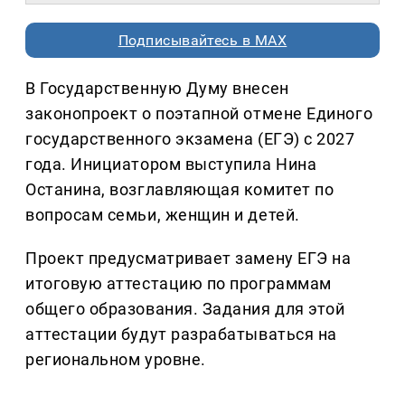
Подписывайтесь в MAX
В Государственную Думу внесен
законопроект о поэтапной отмене Единого
государственного экзамена (ЕГЭ) с 2027
года. Инициатором выступила Нина
Останина, возглавляющая комитет по
вопросам семьи, женщин и детей.
Проект предусматривает замену ЕГЭ на
итоговую аттестацию по программам
общего образования. Задания для этой
аттестации будут разрабатываться на
региональном уровне.