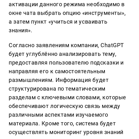
активации данного режима необходимо в
окне чата выбрать опцию «инструменты»,
а затем пункт «учиться и усваивать
знания».
Согласно заявлениям компании, ChatGPT
будет углублённо анализировать тему,
предоставляя пользователю подсказки и
направляя его к самостоятельным
размышлениям. Информация будет
структурирована по тематическим
разделам с ключевыми словами, которые
обеспечивают логическую связь между
различными аспектами изучаемого
материала. Кроме того, система будет
осуществлять мониторинг уровня знаний