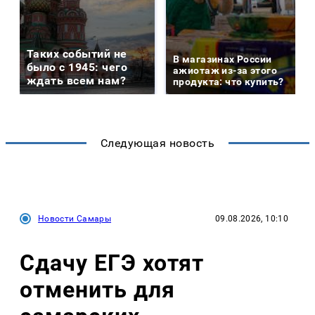
Таких событий не
В магазинах России
было с 1945: чего
ажиотаж из-за этого
ждать всем нам?
продукта: что купить?
Следующая новость
Новости Самары
09.08.2026, 10:10
Сдачу ЕГЭ хотят
отменить для