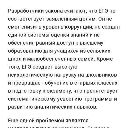
Разработчики закона считают, что ЕГЭ не
соответствует заявленным целям. Он не
смог снизить уровень коррупции, не создал
единой системы оценки знаний и не
обеспечил равный доступ к высшему
образованию для учащихся из сельских
школ и малообеспеченных семей. Кроме
того, ЕГЭ создает высокую
психологическую нагрузку на школьников
и превращает обучение в старших классах
в подготовку к экзамену, что препятствует
систематическому усвоению программы и
развитию аналитических навыков.
Еще одной проблемой является