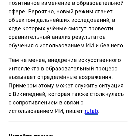
позитивное изменение в образовательной
сфере. Вероятно, новый режим станет
объектом дальнейших исследований, в
ходе которых учёные смогут провести
сравнительный анализ результатов
обучения с использованием ИИ и без него.
Тем не менее, внедрение искусственного
интеллекта в образовательный процесс
вызывает определённые возражения.
Примером этому может служить ситуация
с Википедией, которая также столкнулась
с сопротивлением в связи с
использованием ИИ, пишет
rutab
.