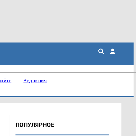
сайте
Редакция
ПОПУЛЯРНОЕ