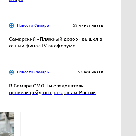
Новости Самары
55 минут назад
Самарский «Пляжный дозор» вышел в
очный финал IV экофорума
Новости Самары
2 часа назад
В Самаре ОМОН и следователи
провели рейд по гражданам России