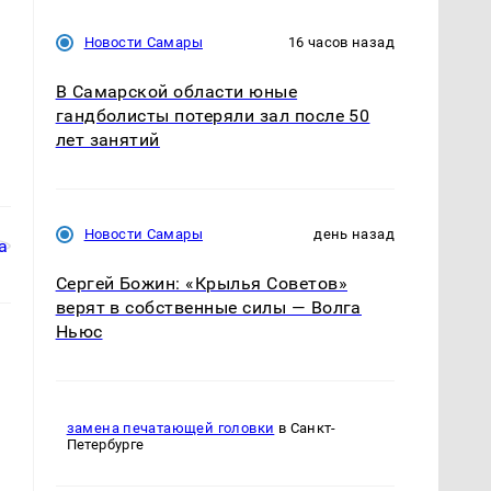
Новости Самары
16 часов назад
В Самарской области юные
гандболисты потеряли зал после 50
лет занятий
Новости Самары
день назад
Сергей Божин: «Крылья Советов»
верят в собственные силы — Волга
Ньюс
замена печатающей головки
в Санкт-
Петербурге