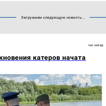
Загружаем следующую новость...
час назад
кновения катеров начата