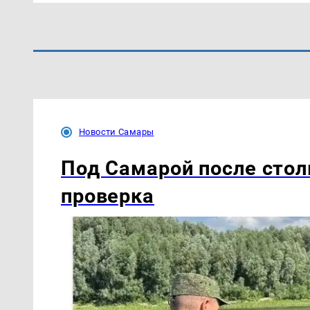
Новости Самары
Под Самарой после стол
проверка