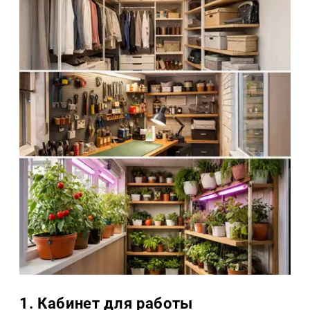
1. Кабинет для работы