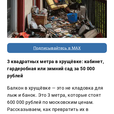
Подписывайтесь в MAX
3 квадратных метра в хрущёвке: кабинет,
гардеробная или зимний сад за 50 000
рублей
Балкон в хрущёвке — это не кладовка для
лыж и банок. Это 3 метра, которые стоят
600 000 рублей по московским ценам.
Рассказываем, как превратить их в