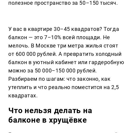
полезное пространство за 50–150 тысяч.
У вас в квартире 30–45 квадратов? Тогда
балкон — это 7–10% всей площади. Не
мелочь. В Москве три метра жилья стоят
от 600 000 рублей. А превратить холодный
балкон в уютный кабинет или гардеробную
можно за 50 000–150 000 рублей.
Разбираем по шагам: что законно, как
утеплить и что реально поместится на 2,5
квадратах.
Что нельзя делать на
балконе в хрущёвке