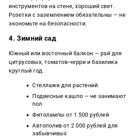
инструментов на стене, хороший свет.
Розетки с заземлением обязательны — не
экономьте на безопасности.
4. Зимний сад
Южный или восточный балкон — рай для
цитрусовых, томатов-черри и базилика
круглый год.
Стеллажи для растений
Подвесные кашпо — не занимают
пол
Фитолампы от 1 500 рублей
Автополив от 2 000 рублей для
забывчивых