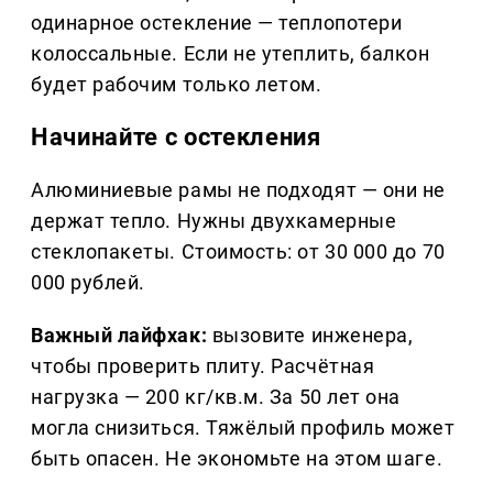
одинарное остекление — теплопотери
колоссальные. Если не утеплить, балкон
будет рабочим только летом.
Начинайте с остекления
Алюминиевые рамы не подходят — они не
держат тепло. Нужны двухкамерные
стеклопакеты. Стоимость: от 30 000 до 70
000 рублей.
Важный лайфхак:
вызовите инженера,
чтобы проверить плиту. Расчётная
нагрузка — 200 кг/кв.м. За 50 лет она
могла снизиться. Тяжёлый профиль может
быть опасен. Не экономьте на этом шаге.