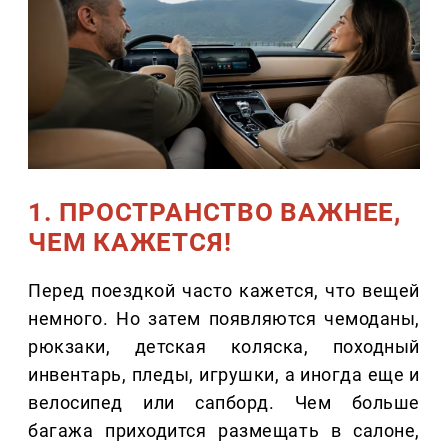
1. ПРОСТРАНСТВО ВАЖНЕЕ,
ЧЕМ КАЖЕТСЯ!
Перед поездкой часто кажется, что вещей
немного. Но затем появляются чемоданы,
рюкзаки, детская коляска, походный
инвентарь, пледы, игрушки, а иногда еще и
велосипед или сапборд. Чем больше
багажа приходится размещать в салоне,