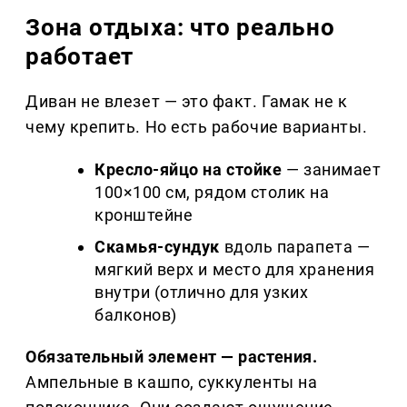
Зона отдыха: что реально
работает
Диван не влезет — это факт. Гамак не к
чему крепить. Но есть рабочие варианты.
Кресло-яйцо на стойке
— занимает
100×100 см, рядом столик на
кронштейне
Скамья-сундук
вдоль парапета —
мягкий верх и место для хранения
внутри (отлично для узких
балконов)
Обязательный элемент — растения.
Ампельные в кашпо, суккуленты на