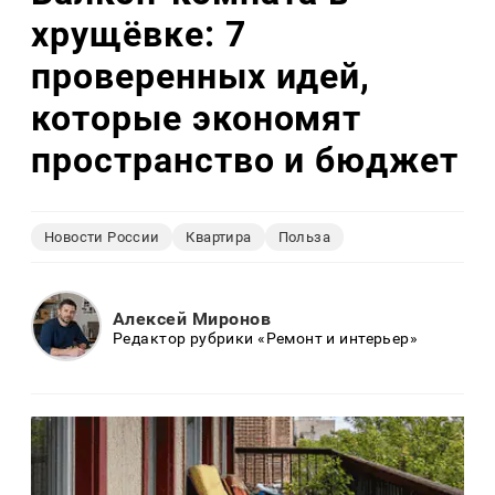
хрущёвке: 7
проверенных идей,
которые экономят
пространство и бюджет
Новости России
Квартира
Польза
Алексей Миронов
Редактор рубрики «Ремонт и интерьер»