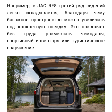
Например, в JAC RF8 третий ряд сидений
легко складывается, благодаря чему
багажное пространство можно увеличить
под конкретную поездку. Это позволяет
без труда разместить чемоданы,
спортивный инвентарь или туристическое
снаряжение.