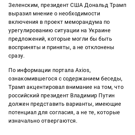
Зеленским, президент США Дональд Трамп
выразил мнение о необходимости
включения в проект меморандума по
урегулированию ситуации на Украине
предложений, которые могли бы быть
восприняты и приняты, а не отклонены
сразу.
По информации портала Axios,
ознакомившегося с содержанием беседы,
Трамп акцентировал внимание на том, что
российский президент Владимир Путин
должен представить варианты, имеющие
потенциал для согласия, а не те, которые
изначально отвергаются.