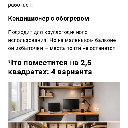
работает.
Кондиционер с обогревом
Подходит для круглогодичного
использования. Но на маленьком балконе
он избыточен — места почти не останется.
Что поместится на 2,5
квадратах: 4 варианта