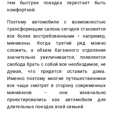
тем быстрее поездка перестает быть
комфортной.
Поэтому автомобили с возможностью
трансформации салона сегодня становятся
все более востребованными – например,
минивэны. Когда третий ряд можно
сложить, а объем багажного отделения
значительно увеличивается, появляется
свобода брать с собой все необходимое, не
думая, что придется оставить дома.
Именно поэтому многие путешественники
все чаще смотрят в сторону современных
минивэнов – они изначально
проектировались как автомобили для
длительных поездок всей семьей.