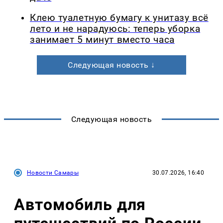
Клею туалетную бумагу к унитазу всё
лето и не нарадуюсь: теперь уборка
занимает 5 минут вместо часа
Следующая новость ↓
Следующая новость
Новости Самары
30.07.2026, 16:40
Автомобиль для