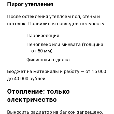
Пирог утепления
После остекления утепляем пол, стены и
потолок. Правильная последовательность:
Пароизоляция
Пеноплекс или минвата (толщина
— от 50 мм)
Финишная отделка
Бюджет на материалы и работу — от 15 000
до 40 000 рублей.
Отопление: только
электричество
Выносить радиатор на балкон запрещено.