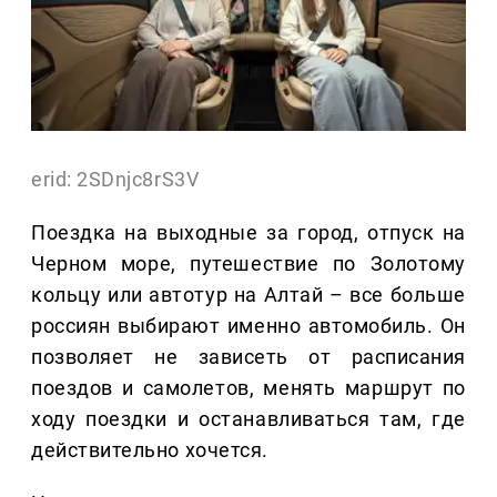
erid: 2SDnjc8rS3V
Поездка на выходные за город, отпуск на
Черном море, путешествие по Золотому
кольцу или автотур на Алтай – все больше
россиян выбирают именно автомобиль. Он
позволяет не зависеть от расписания
поездов и самолетов, менять маршрут по
ходу поездки и останавливаться там, где
действительно хочется.