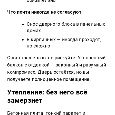
обязательно
Что почти никогда не согласуют:
Снос дверного блока в панельных
домах
В кирпичных — иногда проходят,
но сложно
Совет экспертов: не рискуйте. Утеплённый
балкон с отделкой — законный и разумный
компромисс. Дверь остаётся, но вы
получаете полноценное помещение.
Утепление: без него всё
замерзнет
Бетонная плита, тонкий парапет и