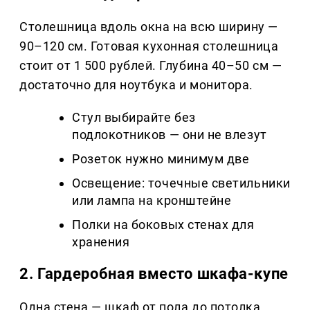
Столешница вдоль окна на всю ширину —
90–120 см. Готовая кухонная столешница
стоит от 1 500 рублей. Глубина 40–50 см —
достаточно для ноутбука и монитора.
Стул выбирайте без
подлокотников — они не влезут
Розеток нужно минимум две
Освещение: точечные светильники
или лампа на кронштейне
Полки на боковых стенах для
хранения
2. Гардеробная вместо шкафа-купе
Одна стена — шкаф от пола до потолка