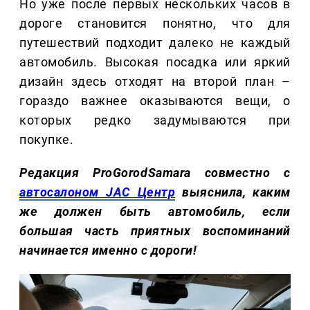
Но уже после первых нескольких часов в
дороге становится понятно, что для
путешествий подходит далеко не каждый
автомобиль. Высокая посадка или яркий
дизайн здесь отходят на второй план –
гораздо важнее оказываются вещи, о
которых редко задумываются при
покупке.
Редакция ProGorodSamara совместно с
автосалоном JAC Центр
выяснила, каким
же должен быть автомобиль, если
большая часть приятных воспоминаний
начинается именно с дороги!