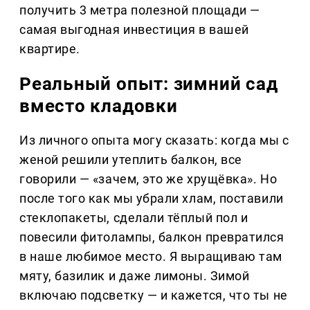
получить 3 метра полезной площади —
самая выгодная инвестиция в вашей
квартире.
Реальный опыт: зимний сад
вместо кладовки
Из личного опыта могу сказать: когда мы с
женой решили утеплить балкон, все
говорили — «зачем, это же хрущёвка». Но
после того как мы убрали хлам, поставили
стеклопакеты, сделали тёплый пол и
повесили фитолампы, балкон превратился
в наше любимое место. Я выращиваю там
мяту, базилик и даже лимоны. Зимой
включаю подсветку — и кажется, что ты не