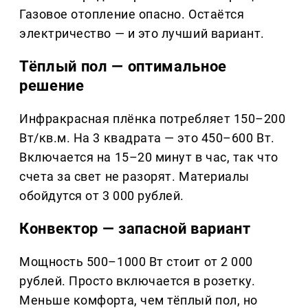
Газовое отопление опасно. Остаётся
электричество — и это лучший вариант.
Тёплый пол — оптимальное
решение
Инфракрасная плёнка потребляет 150–200
Вт/кв.м. На 3 квадрата — это 450–600 Вт.
Включается на 15–20 минут в час, так что
счета за свет не разорят. Материалы
обойдутся от 3 000 рублей.
Конвектор — запасной вариант
Мощность 500–1000 Вт стоит от 2 000
рублей. Просто включается в розетку.
Меньше комфорта, чем тёплый пол, но