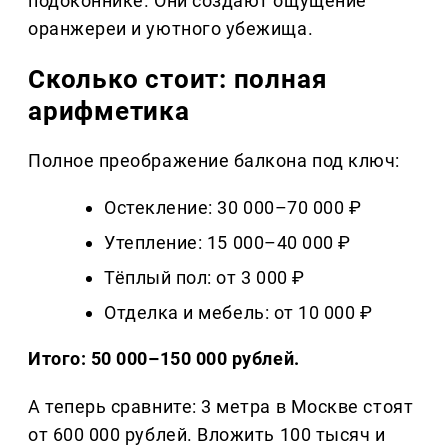
подоконнике. Они создают ощущение
оранжереи и уютного убежища.
Сколько стоит: полная
арифметика
Полное преображение балкона под ключ:
Остекление: 30 000–70 000 ₽
Утепление: 15 000–40 000 ₽
Тёплый пол: от 3 000 ₽
Отделка и мебель: от 10 000 ₽
Итого: 50 000–150 000 рублей.
А теперь сравните: 3 метра в Москве стоят
от 600 000 рублей. Вложить 100 тысяч и