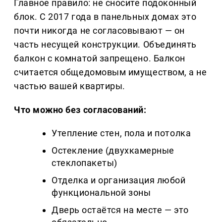
Главное правило: не сносите подоконный
блок. С 2017 года в панельных домах это
почти никогда не согласовывают — он
часть несущей конструкции. Объединять
балкон с комнатой запрещено. Балкон
считается общедомовым имуществом, а не
частью вашей квартиры.
Что можно без согласований:
Утепление стен, пола и потолка
Остекление (двухкамерные
стеклопакеты)
Отделка и организация любой
функциональной зоны
Дверь остаётся на месте — это