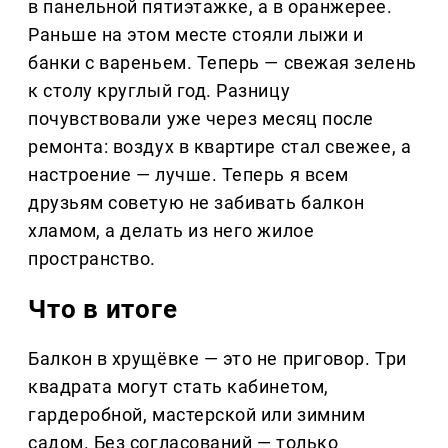
в панельной пятиэтажке, а в оранжерее.
Раньше на этом месте стояли лыжи и
банки с вареньем. Теперь — свежая зелень
к столу круглый год. Разницу
почувствовали уже через месяц после
ремонта: воздух в квартире стал свежее, а
настроение — лучше. Теперь я всем
друзьям советую не забивать балкон
хламом, а делать из него жилое
пространство.
Что в итоге
Балкон в хрущёвке — это не приговор. Три
квадрата могут стать кабинетом,
гардеробной, мастерской или зимним
садом. Без согласований — только