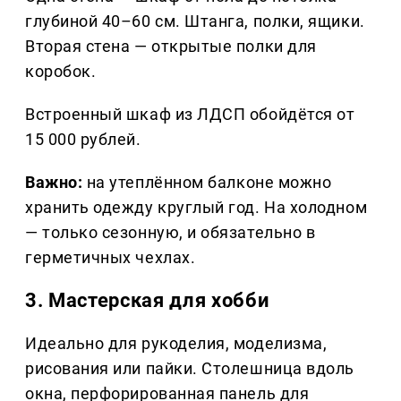
глубиной 40–60 см. Штанга, полки, ящики.
Вторая стена — открытые полки для
коробок.
Встроенный шкаф из ЛДСП обойдётся от
15 000 рублей.
Важно:
на утеплённом балконе можно
хранить одежду круглый год. На холодном
— только сезонную, и обязательно в
герметичных чехлах.
3. Мастерская для хобби
Идеально для рукоделия, моделизма,
рисования или пайки. Столешница вдоль
окна, перфорированная панель для