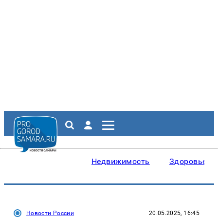
Недвижимость
Здоровье
Новости России
20.05.2025, 16:45