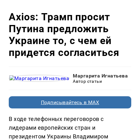
Axios: Трамп просит
Путина предложить
Украине то, с чем ей
придется согласиться
Маргарита Игнатьева
Автор статьи
Подписывайтесь в MAX
В ходе телефонных переговоров с
лидерами европейских стран и
президентом Украины Владимиром