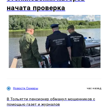
начата проверка
Новости Самары
час назад
В Тольятти пенсионер обманул мошенников с
помощью газет и журналов