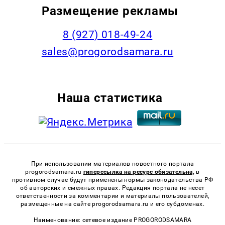
Размещение рекламы
8 (927) 018-49-24
sales@progorodsamara.ru
Наша статистика
При использовании материалов новостного портала
progorodsamara.ru
гиперссылка на ресурс обязательна,
в
противном случае будут применены нормы законодательства РФ
об авторских и смежных правах. Редакция портала не несет
ответственности за комментарии и материалы пользователей,
размещенные на сайте progorodsamara.ru и его субдоменах.
Наименование: сетевое издание PROGORODSAMARA