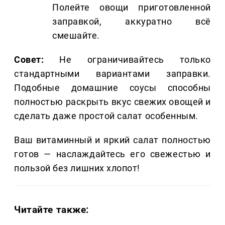
Полейте овощи приготовленной
заправкой, аккуратно всё
смешайте.
Совет:
Не ограничивайтесь только
стандартными вариантами заправки.
Подобные домашние соусы способны
полностью раскрыть вкус свежих овощей и
сделать даже простой салат особенным.
Ваш витаминный и яркий салат полностью
готов — наслаждайтесь его свежестью и
пользой без лишних хлопот!
Читайте также: