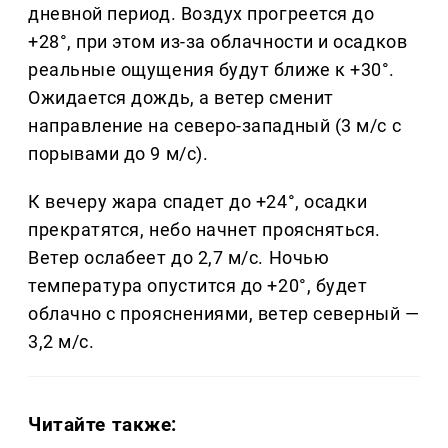
дневной период. Воздух прогреется до
+28°, при этом из-за облачности и осадков
реальные ощущения будут ближе к +30°.
Ожидается дождь, а ветер сменит
направление на северо-западный (3 м/с с
порывами до 9 м/с).
К вечеру жара спадет до +24°, осадки
прекратятся, небо начнет проясняться.
Ветер ослабеет до 2,7 м/с. Ночью
температура опустится до +20°, будет
облачно с прояснениями, ветер северный —
3,2 м/с.
Читайте также: