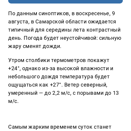
По данным синоптиков, в воскресенье, 9
августа, в Самарской области ожидается
типичный для середины лета контрастный
день. Погода будет неустойчивой: сильную
жару сменят дожди.
Утром столбики термометров покажут
+24°, однако из-за высокой влажности и
небольшого дождя температура будет
ощущаться как +27°. Ветер северный,
умеренный — до 2,2 м/с, с порывами до 13
м/с.
Самым жарким временем суток станет