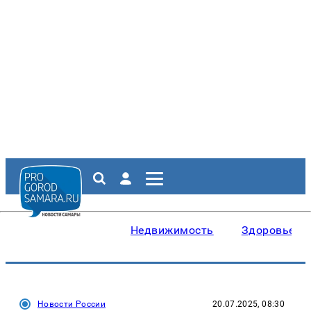
Недвижимость
Здоровье
Новости России
20.07.2025, 08:30