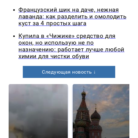
Французский шик на даче, нежная
лаванда: как разделить и омолодить
куст за 4 простых шага
Купила в «Чижике» средство для
окон, но использую не по
назначению: работает лучше любой
химии для чистки обуви
Следующая новость ↓