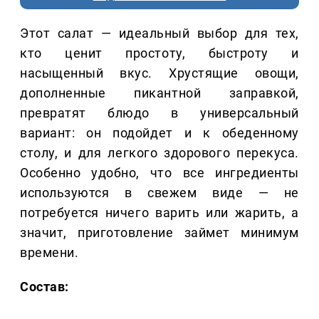
Этот салат — идеальный выбор для тех,
кто ценит простоту, быстроту и
насыщенный вкус. Хрустящие овощи,
дополненные пикантной заправкой,
превратят блюдо в универсальный
вариант: он подойдет и к обеденному
столу, и для легкого здорового перекуса.
Особенно удобно, что все ингредиенты
используются в свежем виде — не
потребуется ничего варить или жарить, а
значит, приготовление займет минимум
времени.
Состав: