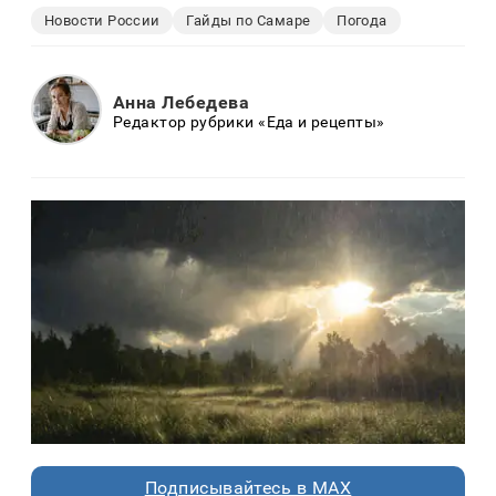
Новости России
Гайды по Самаре
Погода
Анна Лебедева
Редактор рубрики «Еда и рецепты»
Подписывайтесь в MAX