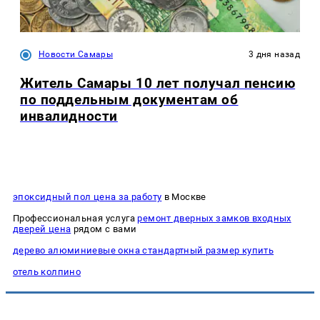
Новости Самары
3 дня назад
Житель Самары 10 лет получал пенсию
по поддельным документам об
инвалидности
эпоксидный пол цена за работу
в Москве
Профессиональная услуга
ремонт дверных замков входных
дверей цена
рядом с вами
дерево алюминиевые окна стандартный размер купить
отель колпино