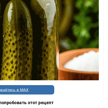
вайтесь в MAX
попробовать этот рецепт