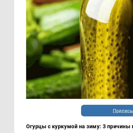
Подписы
Огурцы с куркумой на зиму: 3 причины 