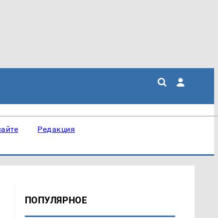
сайте
Редакция
ПОПУЛЯРНОЕ