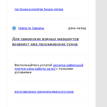
гостиница prestige house verona
Новости Самары
день назад
Для самарских водных маршрутов
возведут два пассажирских судна
Воспользуйтесь услугой
укладка кафельной
плитки цена работы за м2
с лучшими
условиями
изготовление среднеподвесного окна