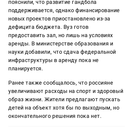
пояснили, что развитие гандбола
поддерживается, однако финансирование
новых проектов приостановлено из-за
дефицита бюджета. Вуз готов
предоставить зал, но лишь на условиях
аренды. В министерстве образования и
науки добавили, что сдача федеральной
инфраструктуры в аренду пока не
планируется.
Ранее также сообщалось, что россияне
увеличивают расходы на спорт и здоровый
образ жизни. Жители предлагают пускать
детей на объект хотя бы по выходным, но
окончательного решения пока нет.