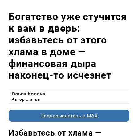
Богатство уже стучится
к вам в дверь:
избавьтесь от этого
хлама в доме —
финансовая дыра
наконец-то исчезнет
Ольга Колина
Автор статьи
Подписывайтесь в MAX
Избавьтесь от хлама —