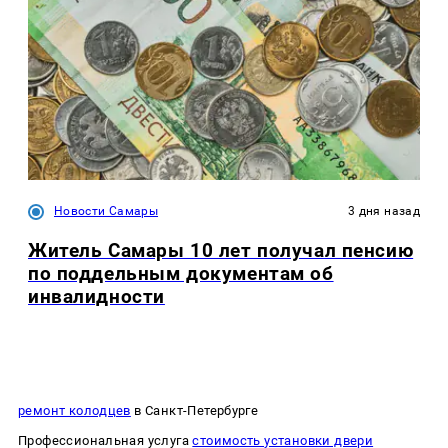
Новости Самары
3 дня назад
Житель Самары 10 лет получал пенсию
по поддельным документам об
инвалидности
ремонт колодцев
в Санкт-Петербурге
Профессиональная услуга
стоимость установки двери