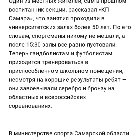
Один из местных жителей, сам в прошлом
воспитанник секции, рассказал «КП-
Самара», что занятия проходили в
университетских залах более 50 лет. По его
словам, спортсмены никому не мешали, а
после 15:30 залы все равно пустовали.
Теперь гандболистам и футболистам
приходится тренироваться в
приспособленном школьном помещении,
несмотря на хорошие результаты ребят —
они завоевывали серебро и бронзу на
областных и всероссийских
соревнованиях.
В министерстве спорта Самарской области