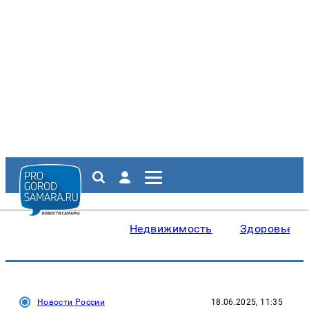
Недвижимость
Здоровье
Новости России
18.06.2025, 11:35