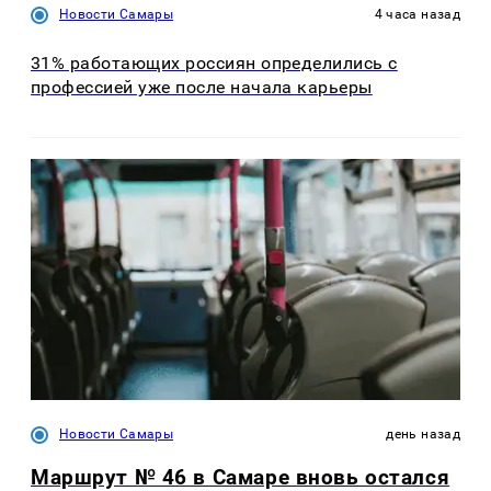
Новости Самары
4 часа назад
31% работающих россиян определились с
профессией уже после начала карьеры
Новости Самары
день назад
Маршрут № 46 в Самаре вновь остался