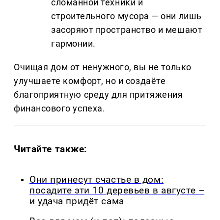
сломанной техники и
строительного мусора — они лишь
засоряют пространство и мешают
гармонии.
Очищая дом от ненужного, вы не только
улучшаете комфорт, но и создаёте
благоприятную среду для притяжения
финансового успеха.
Читайте также:
Они принесут счастье в дом:
посадите эти 10 деревьев в августе –
и удача придёт сама