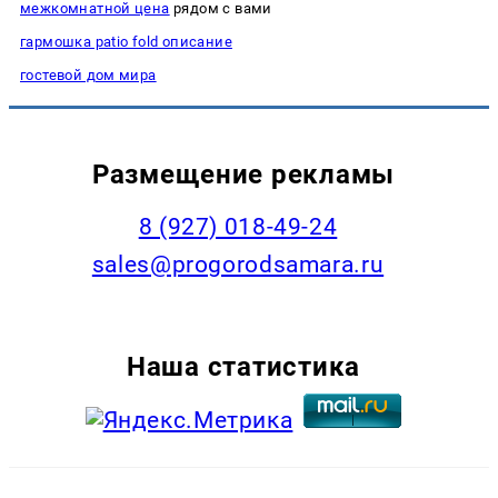
межкомнатной цена
рядом с вами
гармошка patio fold описание
гостевой дом мира
Размещение рекламы
8 (927) 018-49-24
sales@progorodsamara.ru
Наша статистика