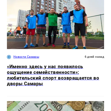
Новости Самары
6 дней назад
«Именно здесь у нас появилось
ощущение семейственности»:
любительский спорт возвращается во
дворы Самары