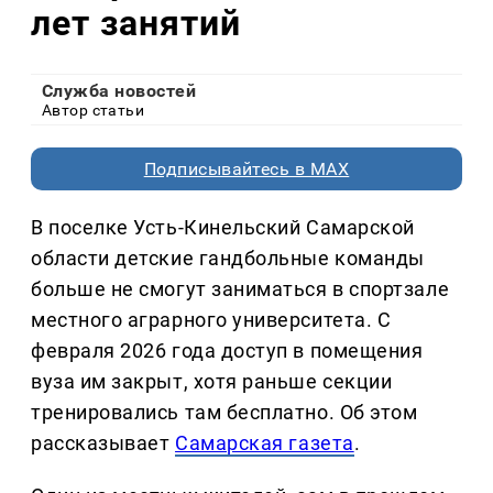
лет занятий
Служба новостей
Автор статьи
Подписывайтесь в MAX
В поселке Усть-Кинельский Самарской
области детские гандбольные команды
больше не смогут заниматься в спортзале
местного аграрного университета. С
февраля 2026 года доступ в помещения
вуза им закрыт, хотя раньше секции
тренировались там бесплатно. Об этом
рассказывает
Самарская газета
.