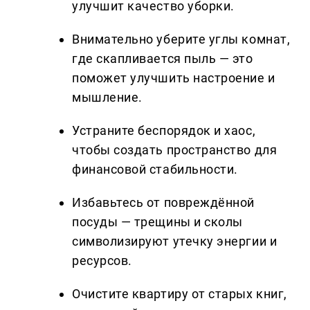
улучшит качество уборки.
Внимательно уберите углы комнат,
где скапливается пыль — это
поможет улучшить настроение и
мышление.
Устраните беспорядок и хаос,
чтобы создать пространство для
финансовой стабильности.
Избавьтесь от повреждённой
посуды — трещины и сколы
символизируют утечку энергии и
ресурсов.
Очистите квартиру от старых книг,