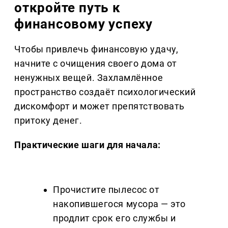
откройте путь к
финансовому успеху
Чтобы привлечь финансовую удачу,
начните с очищения своего дома от
ненужных вещей. Захламлённое
пространство создаёт психологический
дискомфорт и может препятствовать
притоку денег.
Практические шаги для начала:
Прочистите пылесос от
накопившегося мусора — это
продлит срок его службы и