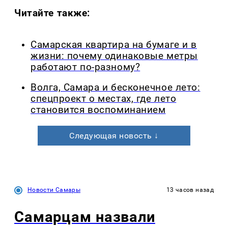
Читайте также:
Самарская квартира на бумаге и в
жизни: почему одинаковые метры
работают по-разному?
Волга, Самара и бесконечное лето:
спецпроект о местах, где лето
становится воспоминанием
Следующая новость ↓
Новости Самары
13 часов назад
Самарцам назвали