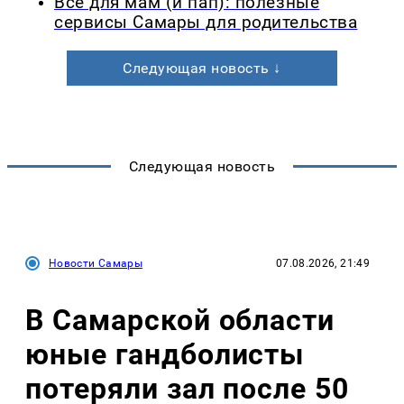
Все для мам (и пап): полезные
сервисы Самары для родительства
Следующая новость ↓
Следующая новость
Новости Самары
07.08.2026, 21:49
В Самарской области
юные гандболисты
потеряли зал после 50