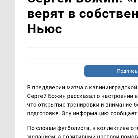
верят в собстве
Ньюс
Подписы
В преддверии матча с калининградской
Сергей Божин рассказал о настроении в
что открытые тренировки и внимание 
подготовке. Эту информацию сообщает
По словам футболиста, в коллективе о
желанием, а позитивный настрой помог