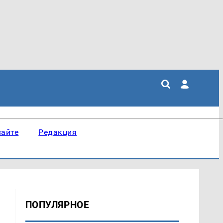
сайте
Редакция
ПОПУЛЯРНОЕ