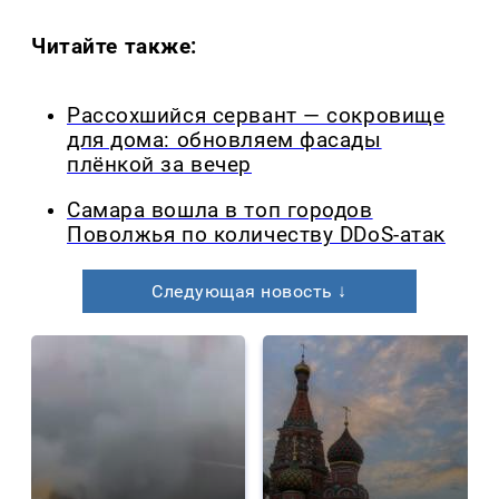
Читайте также:
Рассохшийся сервант — сокровище
для дома: обновляем фасады
плёнкой за вечер
Самара вошла в топ городов
Поволжья по количеству DDoS-атак
Следующая новость ↓