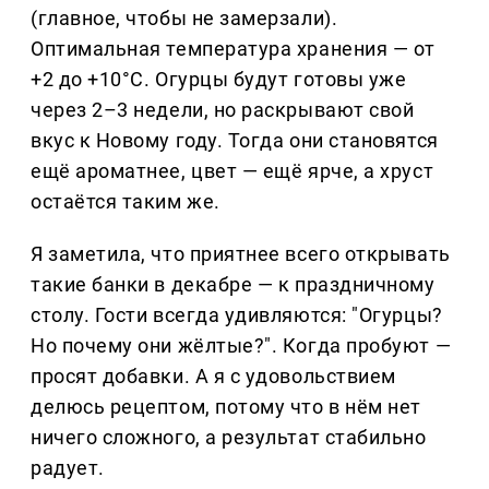
(главное, чтобы не замерзали).
Оптимальная температура хранения — от
+2 до +10°C. Огурцы будут готовы уже
через 2–3 недели, но раскрывают свой
вкус к Новому году. Тогда они становятся
ещё ароматнее, цвет — ещё ярче, а хруст
остаётся таким же.
Я заметила, что приятнее всего открывать
такие банки в декабре — к праздничному
столу. Гости всегда удивляются: "Огурцы?
Но почему они жёлтые?". Когда пробуют —
просят добавки. А я с удовольствием
делюсь рецептом, потому что в нём нет
ничего сложного, а результат стабильно
радует.