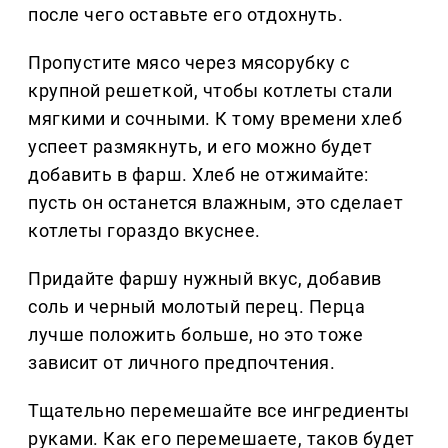
после чего оставьте его отдохнуть.
Пропустите мясо через мясорубку с
крупной решеткой, чтобы котлеты стали
мягкими и сочными. К тому времени хлеб
успеет размякнуть, и его можно будет
добавить в фарш. Хлеб не отжимайте:
пусть он останется влажным, это сделает
котлеты гораздо вкуснее.
Придайте фаршу нужный вкус, добавив
соль и черный молотый перец. Перца
лучше положить больше, но это тоже
зависит от личного предпочтения.
Тщательно перемешайте все ингредиенты
руками. Как его перемешаете, таков будет