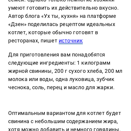
умеют готовить их действительно вкусно.
Автор блога «Ух ты, кухня» на платформе
«Дзен» поделилась рецептом идеальных
котлет, которые обычно готовят в
ресторанах, пишет
источник
Для приготовления вам понадобятся
следующие ингредиенты: 1 килограмм
жирной свинины, 200 г сухого хлеба, 200 мл
молока или воды, одна луковица, зубчик
чеснока, соль, перец и масло для жарки.
Оптимальным вариантом для котлет будет
свинина с небольшим содержанием жира,
хотя можно добавить и немного говядины.