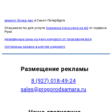
ремонт блока двс
в Санкт-Петербурге
Специалисты для услуги
покраска пола цена за м2
от сервиса
Руки
деревянные окна на дачу недорого от производителя
гостиницы казани в центре недорого
Размещение рекламы
8 (927) 018-49-24
sales@progorodsamara.ru