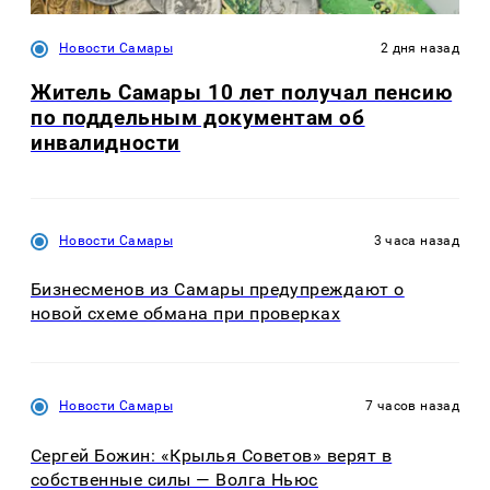
Новости Самары
2 дня назад
Житель Самары 10 лет получал пенсию
по поддельным документам об
инвалидности
Новости Самары
3 часа назад
Бизнесменов из Самары предупреждают о
новой схеме обмана при проверках
Новости Самары
7 часов назад
Сергей Божин: «Крылья Советов» верят в
собственные силы — Волга Ньюс