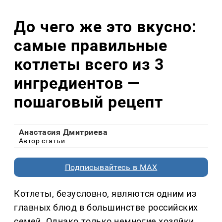
До чего же это вкусно:
самые правильные
котлеты всего из 3
ингредиентов —
пошаговый рецепт
Анастасия Дмитриева
Автор статьи
Подписывайтесь в MAX
Котлеты, безусловно, являются одним из
главных блюд в большинстве российских
семей. Однако только немногие хозяйки