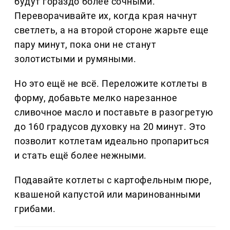
будут гораздо более сочными.
Переворачивайте их, когда края начнут
светлеть, а на второй стороне жарьте еще
пару минут, пока они не станут
золотистыми и румяными.
Но это ещё не всё. Переложите котлеты в
форму, добавьте мелко нарезанное
сливочное масло и поставьте в разогретую
до 160 градусов духовку на 20 минут. Это
позволит котлетам идеально пропариться
и стать ещё более нежными.
Подавайте котлеты с картофельным пюре,
квашеной капустой или маринованными
грибами.