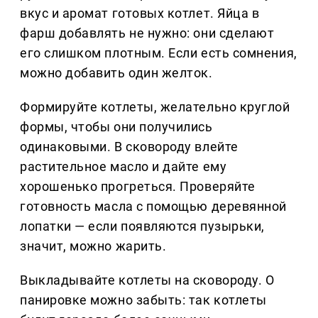
вкус и аромат готовых котлет. Яйца в
фарш добавлять не нужно: они сделают
его слишком плотным. Если есть сомнения,
можно добавить один желток.
Формируйте котлеты, желательно круглой
формы, чтобы они получились
одинаковыми. В сковороду влейте
растительное масло и дайте ему
хорошенько прогреться. Проверяйте
готовность масла с помощью деревянной
лопатки — если появляются пузырьки,
значит, можно жарить.
Выкладывайте котлеты на сковороду. О
панировке можно забыть: так котлеты