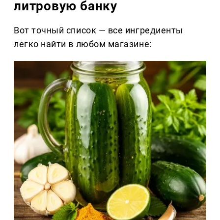
литровую банку
Вот точный список — все ингредиенты
легко найти в любом магазине: