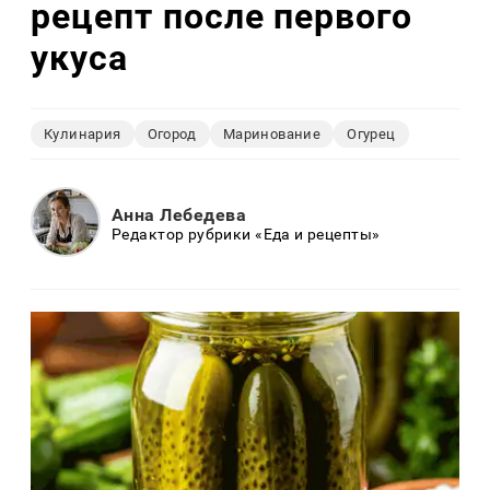
рецепт после первого
укуса
Кулинария
Огород
Маринование
Огурец
Анна Лебедева
Редактор рубрики «Еда и рецепты»