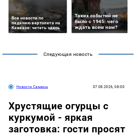
Таких событий не
Все новости по
было с 1945: чего
падению вертолета на
ждать всем нам?
Кавказе: читать здесь
Следующая новость
Новости Самары
07.08.2026, 08:00
Хрустящие огурцы с
куркумой - яркая
заготовка: гости просят