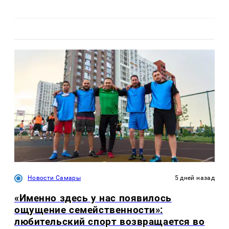
Новости Самары
5 дней назад
«Именно здесь у нас появилось
ощущение семейственности»:
любительский спорт возвращается во