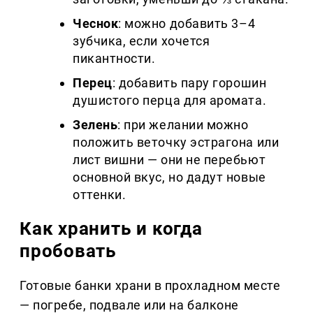
Чеснок
: можно добавить 3–4
зубчика, если хочется
пикантности.
Перец
: добавить пару горошин
душистого перца для аромата.
Зелень
: при желании можно
положить веточку эстрагона или
лист вишни — они не перебьют
основной вкус, но дадут новые
оттенки.
Как хранить и когда
пробовать
Готовые банки храни в прохладном месте
— погребе, подвале или на балконе