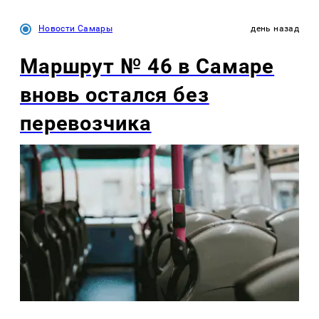
Новости Самары
день назад
Маршрут № 46 в Самаре
вновь остался без
перевозчика