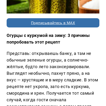
Подписывайтесь в MAX
Огурцы с куркумой на зиму: 3 причины
попробовать этот рецепт
Представь: открываешь банку, а там не
обычные зеленые огурцы, а солнечно-
жёлтые, будто лето законсервировали.
Выглядят необычно, пахнут пряно, а на
вкус — хрустящие и в меру сладкие. В этом
рецепте нет укропа, зато есть куркума,
смородина и хрен. Получается тот самый
случай, когда гости сначала