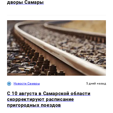
дворы Самары
Новости Самары
5 дней назад
С 10 августа в Самарской области
скорректируют расписание
пригородных поездов