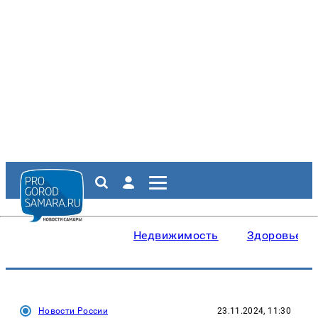
Недвижимость
Здоровье
Новости России
23.11.2024, 11:30