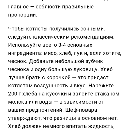
Главное — соблюсти правильные
пропорции.
Чтобы котлеты получились сочными,
следуйте классическим рекомендациям.
Используйте всего 3-4 основных
ингредиента: мясо, хлеб, лук и, если хотите,
чеснок. Добавьте небольшой зубчик
чеснока и одну большую луковицу. Хлеб
лучше брать с корочкой — это придаст
котлетам воздушность и вкус. Нарежьте
200 г хлеба на кусочки и залейте стаканом
молока или воды — в зависимости от
ваших предпочтений. Шеф-повара
утверждают, что разницы в основном нет.
Хлеб должен немного впитать жидкость,