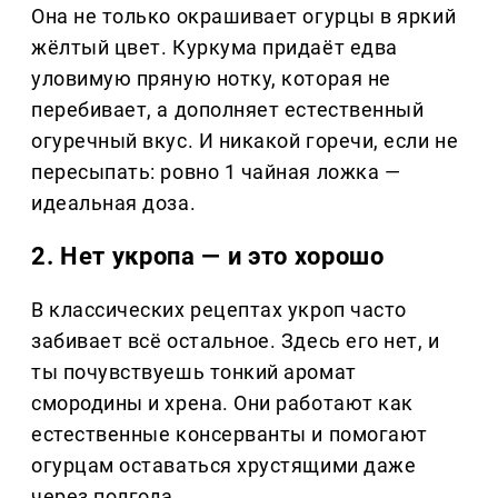
Она не только окрашивает огурцы в яркий
жёлтый цвет. Куркума придаёт едва
уловимую пряную нотку, которая не
перебивает, а дополняет естественный
огуречный вкус. И никакой горечи, если не
пересыпать: ровно 1 чайная ложка —
идеальная доза.
2. Нет укропа — и это хорошо
В классических рецептах укроп часто
забивает всё остальное. Здесь его нет, и
ты почувствуешь тонкий аромат
смородины и хрена. Они работают как
естественные консерванты и помогают
огурцам оставаться хрустящими даже
через полгода.