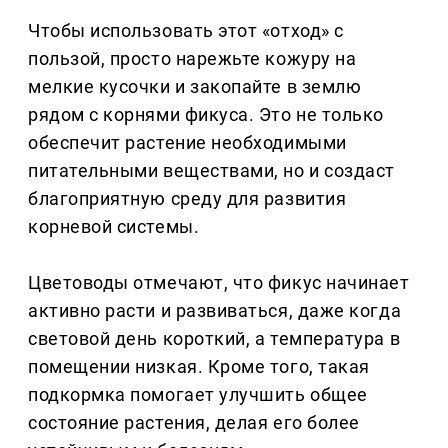
Чтобы использовать этот «отход» с
пользой, просто нарежьте кожуру на
мелкие кусочки и закопайте в землю
рядом с корнями фикуса. Это не только
обеспечит растение необходимыми
питательными веществами, но и создаст
благоприятную среду для развития
корневой системы.
Цветоводы отмечают, что фикус начинает
активно расти и развиваться, даже когда
световой день короткий, а температура в
помещении низкая. Кроме того, такая
подкормка помогает улучшить общее
состояние растения, делая его более