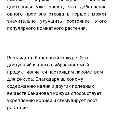
цветоводы уже знают, что добавление
одного простого отхода в горшок может
значительно улучшить состояние этого
популярного комнатного растения.
Речь идет о банановой кожуре. Этот
доступный и часто выбрасываемый
продукт является настоящим лакомством
для фикуса. Благодаря высокому
содержанию калия и других полезных
веществ банановая кожура способствует
укреплению корней и стимулирует рост
растения.