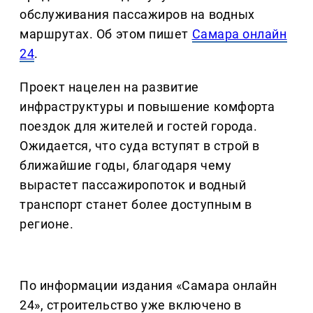
обслуживания пассажиров на водных
маршрутах. Об этом пишет
Самара онлайн
24
.
Проект нацелен на развитие
инфраструктуры и повышение комфорта
поездок для жителей и гостей города.
Ожидается, что суда вступят в строй в
ближайшие годы, благодаря чему
вырастет пассажиропоток и водный
транспорт станет более доступным в
регионе.
По информации издания «Самара онлайн
24», строительство уже включено в