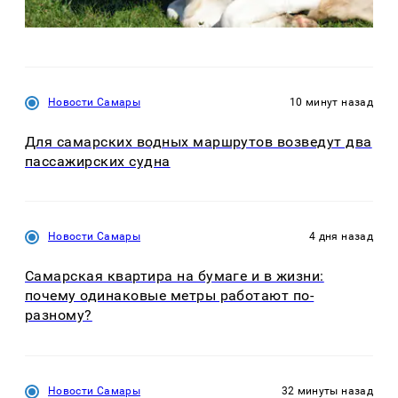
Новости Самары
10 минут назад
Для самарских водных маршрутов возведут два
пассажирских судна
Новости Самары
4 дня назад
Самарская квартира на бумаге и в жизни:
почему одинаковые метры работают по-
разному?
Новости Самары
32 минуты назад