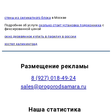
стены из силикатного блока
в Москве
Подробнее об услуге
сколько стоит установка подоконника
с
фиксированной ценой
окно деревянное купить в парилку в россии
хостел калининград
Размещение рекламы
8 (927) 018-49-24
sales@progorodsamara.ru
Наша статистика