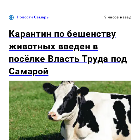
Новости Самары
9 часов назад
Карантин по бешенству
животных введен в
посёлке Власть Труда под
Самарой