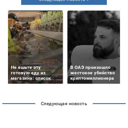
Не ешьте эту
В ОАЭ произошло
готовую еду из
жестокое убийство
магазина: список
криптомиллионера
Следующая новость