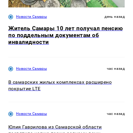
Новости Самары
день назад
Житель Самары 10 лет получал пенсию
по поддельным документам об
инвалидности
Новости Самары
час назад
В самарских жилых комплексах расширено
покрытие LTE
Новости Самары
час назад
Юлия Гаврилова из Самарской области