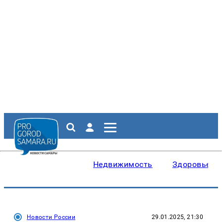
Недвижимость
Здоровье
Новости России
29.01.2025, 21:30