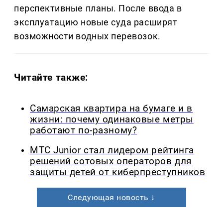
перспективные планы. После ввода в
эксплуатацию новые суда расширят
возможности водных перевозок.
Читайте также:
Самарская квартира на бумаге и в
жизни: почему одинаковые метры
работают по-разному?
МТС Junior стал лидером рейтинга
решений сотовых операторов для
защиты детей от киберпреступников
Следующая новость ↓