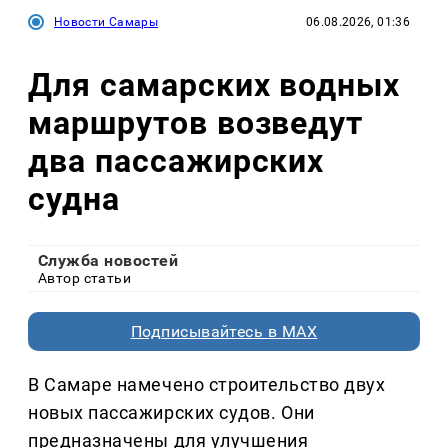
Новости Самары
06.08.2026, 01:36
Для самарских водных
маршрутов возведут
два пассажирских
судна
Служба новостей
Автор статьи
Подписывайтесь в MAX
В Самаре намечено строительство двух
новых пассажирских судов. Они
предназначены для улучшения