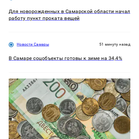
Для новорожденных в Самарской области начал
работу пункт проката вещей
Новости Самары
51 минуту назад
В Самаре соцобъекты готовы к зиме на 34,4%