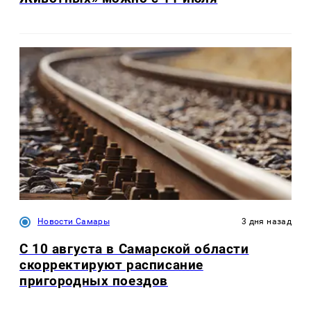
Новости Самары
3 дня назад
С 10 августа в Самарской области
скорректируют расписание
пригородных поездов