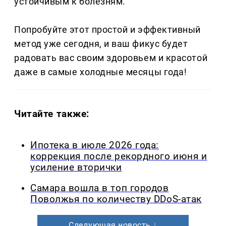
устойчивым к болезням.
Попробуйте этот простой и эффективный
метод уже сегодня, и ваш фикус будет
радовать вас своим здоровьем и красотой
даже в самые холодные месяцы года!
Читайте также:
Ипотека в июле 2026 года:
коррекция после рекордного июня и
усиление вторички
Самара вошла в топ городов
Поволжья по количеству DDoS-атак
Следующая новость ↓