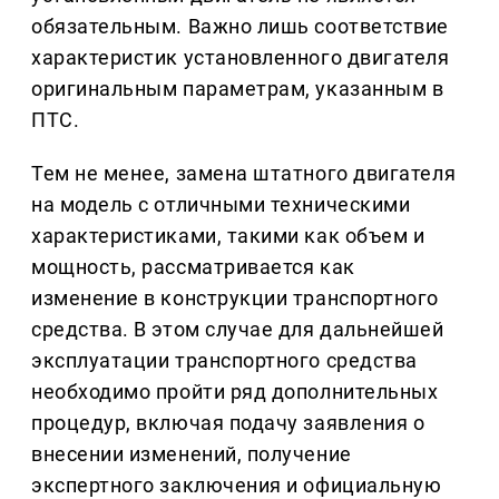
обязательным. Важно лишь соответствие
характеристик установленного двигателя
оригинальным параметрам, указанным в
ПТС.
Тем не менее, замена штатного двигателя
на модель с отличными техническими
характеристиками, такими как объем и
мощность, рассматривается как
изменение в конструкции транспортного
средства. В этом случае для дальнейшей
эксплуатации транспортного средства
необходимо пройти ряд дополнительных
процедур, включая подачу заявления о
внесении изменений, получение
экспертного заключения и официальную