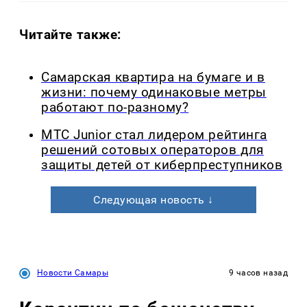
Читайте также:
Самарская квартира на бумаге и в
жизни: почему одинаковые метры
работают по-разному?
МТС Junior стал лидером рейтинга
решений сотовых операторов для
защиты детей от киберпреступников
Следующая новость ↓
Новости Самары
9 часов назад