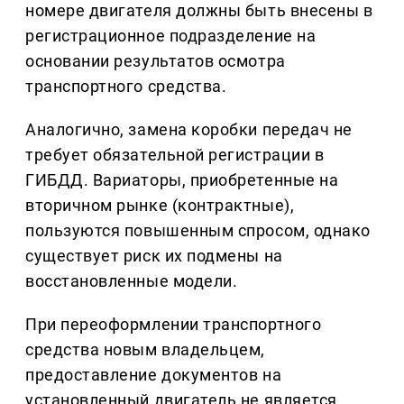
номере двигателя должны быть внесены в
регистрационное подразделение на
основании результатов осмотра
транспортного средства.
Аналогично, замена коробки передач не
требует обязательной регистрации в
ГИБДД. Вариаторы, приобретенные на
вторичном рынке (контрактные),
пользуются повышенным спросом, однако
существует риск их подмены на
восстановленные модели.
При переоформлении транспортного
средства новым владельцем,
предоставление документов на
установленный двигатель не является