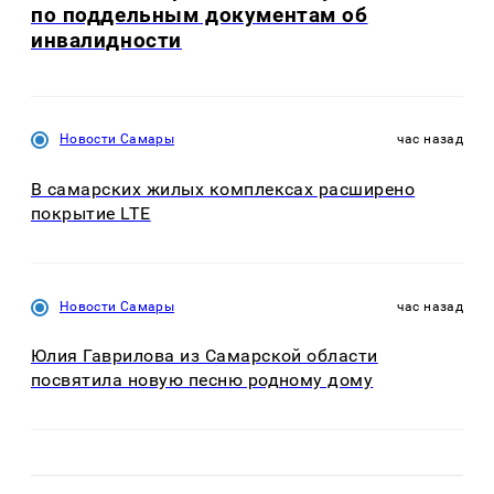
по поддельным документам об
инвалидности
Новости Самары
час назад
В самарских жилых комплексах расширено
покрытие LTE
Новости Самары
час назад
Юлия Гаврилова из Самарской области
посвятила новую песню родному дому