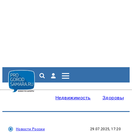
Недвижимость
Здоровье
Новости России
29.07.2025, 17:20