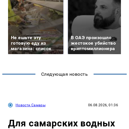
Не ешьте эту
В ОАЭ произошло
готовую еду из
жестокое убийство
магазина: список
криптомиллионера
Следующая новость
Новости Самары
06.08.2026, 01:36
Для самарских водных