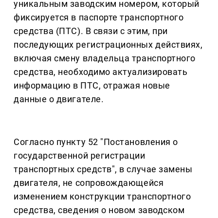
уникальным заводским номером, который
фиксируется в паспорте транспортного
средства (ПТС). В связи с этим, при
последующих регистрационных действиях,
включая смену владельца транспортного
средства, необходимо актуализировать
информацию в ПТС, отражая новые
данные о двигателе.
Согласно пункту 52 "Постановления о
государственной регистрации
транспортных средств", в случае замены
двигателя, не сопровождающейся
изменением конструкции транспортного
средства, сведения о новом заводском