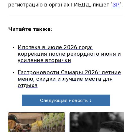
регистрацию в органах ГИБДД, пишет "
ЗР
".
Читайте также:
Ипотека в июле 2026 года:
коррекция после рекордного июня и
усиление вторички
Гастроновости Самары 2026: летние
меню, скидки и лучшие места для
отдыха
Следующая новость ↓