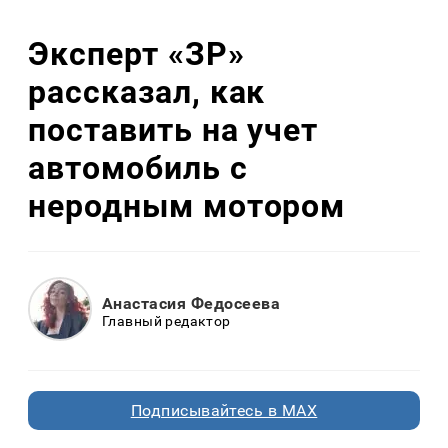
Эксперт «ЗР»
рассказал, как
поставить на учет
автомобиль с
неродным мотором
Анастасия Федосеева
Главный редактор
Подписывайтесь в MAX