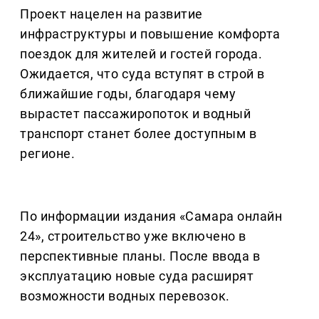
Проект нацелен на развитие
инфраструктуры и повышение комфорта
поездок для жителей и гостей города.
Ожидается, что суда вступят в строй в
ближайшие годы, благодаря чему
вырастет пассажиропоток и водный
транспорт станет более доступным в
регионе.
По информации издания «Самара онлайн
24», строительство уже включено в
перспективные планы. После ввода в
эксплуатацию новые суда расширят
возможности водных перевозок.