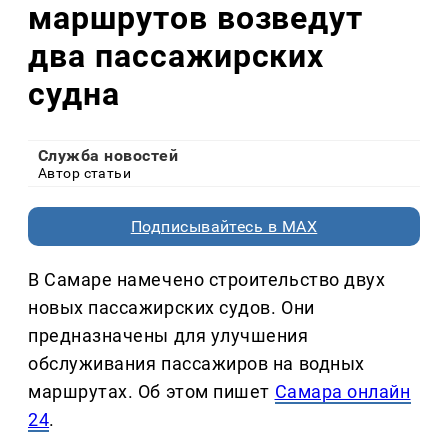
маршрутов возведут
два пассажирских
судна
Служба новостей
Автор статьи
Подписывайтесь в MAX
В Самаре намечено строительство двух
новых пассажирских судов. Они
предназначены для улучшения
обслуживания пассажиров на водных
маршрутах. Об этом пишет
Самара онлайн
24
.