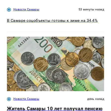
Новости Самары
53 минуты назад
В Самаре соцобъекты готовы к зиме на 34,4%
Новости Самары
день назад
Житель Самары 10 лет получал пенсию