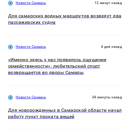
Новости Самары
12 минут назад
Для самарских водных маршрутов возведут два
пассажирских судна
Новости Самары
4 дня назад
«Именно здесь у нас появилось ощущение
семейственности»: любительский спорт
возвращается во дворы Самары
Новости Самары
34 минуты назад
Для новорожденных в Самарской области начал
работу пункт проката вещей