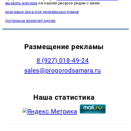
вызвать мастера
на нашем ресурсе рядом с вами
красивые окна для деревянных домов
гостиница аэропорт адлер
Размещение рекламы
8 (927) 018-49-24
sales@progorodsamara.ru
Наша статистика