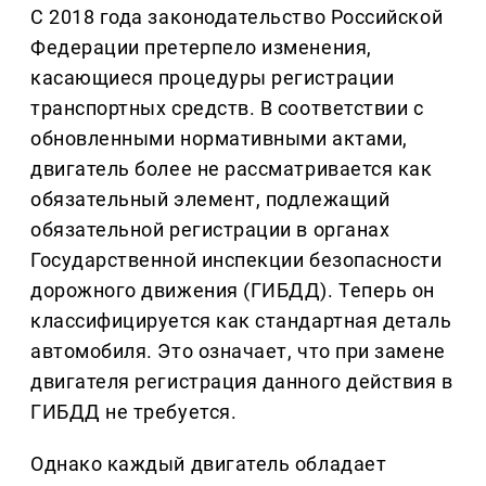
С 2018 года законодательство Российской
Федерации претерпело изменения,
касающиеся процедуры регистрации
транспортных средств. В соответствии с
обновленными нормативными актами,
двигатель более не рассматривается как
обязательный элемент, подлежащий
обязательной регистрации в органах
Государственной инспекции безопасности
дорожного движения (ГИБДД). Теперь он
классифицируется как стандартная деталь
автомобиля. Это означает, что при замене
двигателя регистрация данного действия в
ГИБДД не требуется.
Однако каждый двигатель обладает