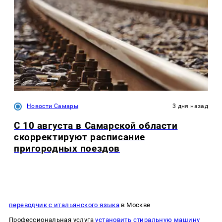
Новости Самары
3 дня назад
С 10 августа в Самарской области
скорректируют расписание
пригородных поездов
переводчик с итальянского языка
в Москве
Профессиональная услуга
установить стиральную машину