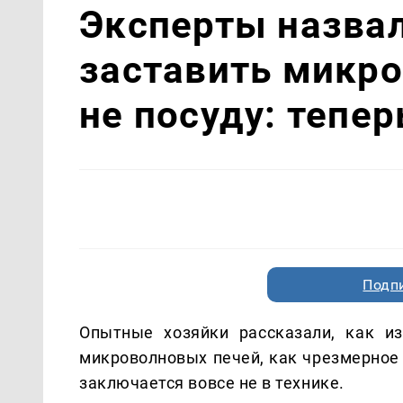
Эксперты назвал
заставить микро
не посуду: тепер
Подп
Опытные хозяйки рассказали, как и
микроволновых печей, как чрезмерное
заключается вовсе не в технике.