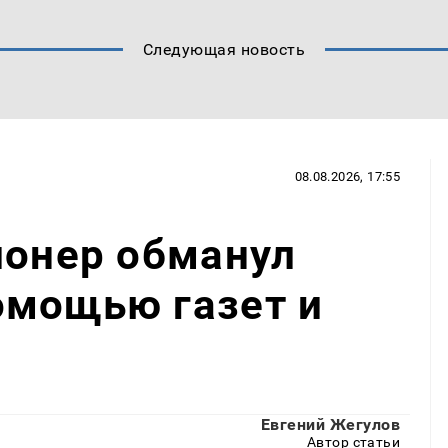
Следующая новость
08.08.2026, 17:55
ионер обманул
омощью газет и
Евгений Жегулов
Автор статьи