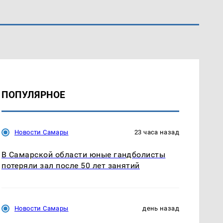
ПОПУЛЯРНОЕ
Новости Самары
23 часа назад
В Самарской области юные гандболисты
потеряли зал после 50 лет занятий
Новости Самары
день назад