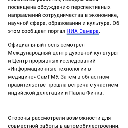
посвящена обсуждению перспективных
направлений сотрудничества в экономике,
научной сфере, образовании и культуре. Об
этом сообщает портал
НИА Самара
.
Официальный гость осмотрел
Международный центр духовной культуры
и Центр прорывных исследований
«Информационные технологии в
медицине» СамГМУ. Затем в областном
правительстве прошла встреча с участием
индийской делегации и Павла Финка.
Стороны рассмотрели возможности для
совместной работы в автомобилестроении,