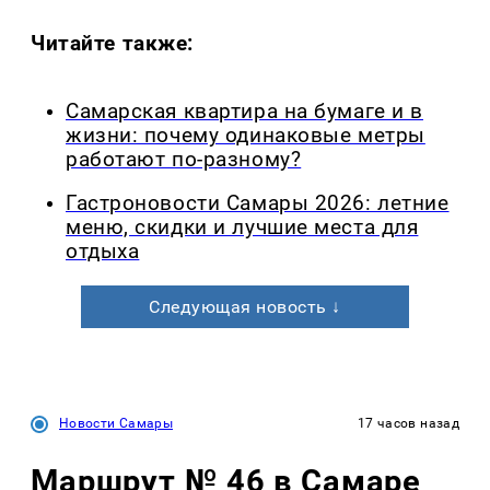
Читайте также:
Самарская квартира на бумаге и в
жизни: почему одинаковые метры
работают по-разному?
Гастроновости Самары 2026: летние
меню, скидки и лучшие места для
отдыха
Следующая новость ↓
Новости Самары
17 часов назад
Маршрут № 46 в Самаре