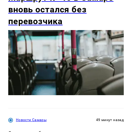
вновь остался без
перевозчика
Новости Самары
49 минут назад