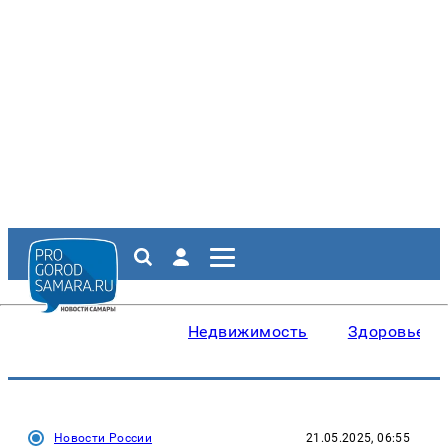
Недвижимость
Здоровье
Новости России
21.05.2025, 06:55