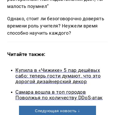
малость поумнел”
Однако, стоит ли безоговорочно доверять
времени роль учителя? Неужели время
способно научить каждого?
Читайте также:
Купила в «Чижике» 5 пар дешёвых
сабо: теперь гости думают, что это
дорогой дизайнерский декор
Самара вошла в топ городов
Поволжья по количеству DDoS-атак
Следующая новость ↓