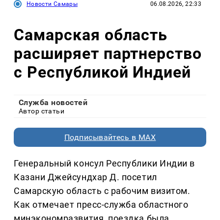
Новости Самары
06.08.2026, 22:33
Самарская область
расширяет партнерство
с Республикой Индией
Служба новостей
Автор статьи
Подписывайтесь в MAX
Генеральный консул Республики Индии в
Казани Джейсундхар Д. посетил
Самарскую область с рабочим визитом.
Как отмечает пресс-служба областного
минэкономразвития, поездка была