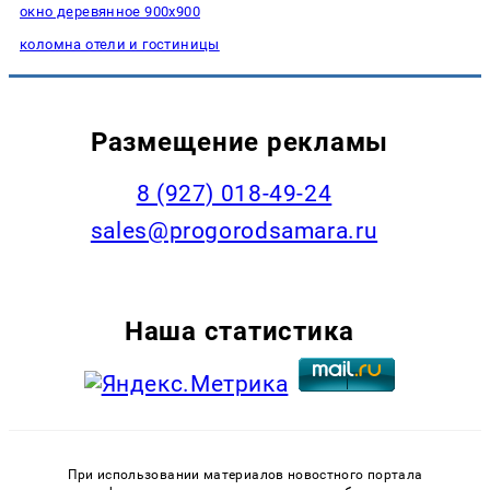
окно деревянное 900х900
коломна отели и гостиницы
Размещение рекламы
8 (927) 018-49-24
sales@progorodsamara.ru
Наша статистика
При использовании материалов новостного портала