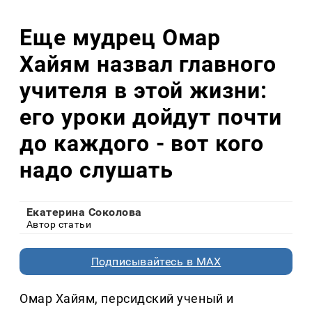
Еще мудрец Омар
Хайям назвал главного
учителя в этой жизни:
его уроки дойдут почти
до каждого - вот кого
надо слушать
Екатерина Соколова
Автор статьи
Подписывайтесь в MAX
Омар Хайям, персидский ученый и