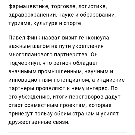
фармацевтике, торговле, логистике,
здравоохранении, науке и образовании,
туризме, культуре и спорте.
Павел Финк назвал визит генконсула
важным шагом на пути укрепления
многопланового партнерства. Он
подчеркнул, что регион обладает
значимым промышленным, научным и
инновационным потенциалом, а индийские
партнеры проявляют к нему интерес. По
его убеждению, итоги переговоров дадут
старт совместным проектам, которые
принесут пользу обеим странам и усилят
дружественные связи.