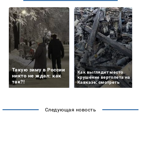
Такую зиму в России
Как выглядит место
никто не ждал: как
крушение вертолета на
так?!
Кавказе: смотреть
Следующая новость