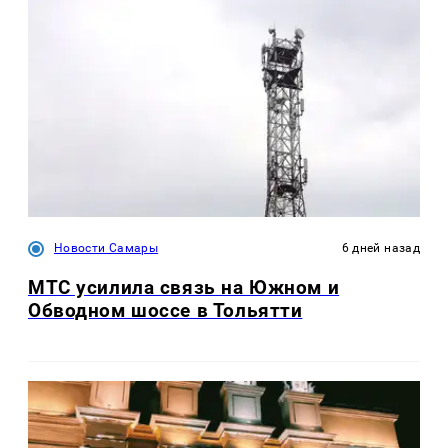
Новости Самары
6 дней назад
МТС усилила связь на Южном и
Обводном шоссе в Тольятти