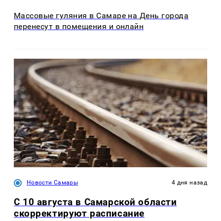
Массовые гуляния в Самаре на День города
перенесут в помещения и онлайн
Новости Самары
4 дня назад
С 10 августа в Самарской области
скорректируют расписание