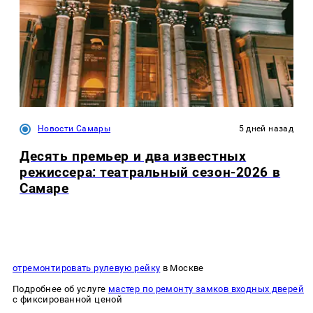
Новости Самары
5 дней назад
Десять премьер и два известных
режиссера: театральный сезон-2026 в
Самаре
отремонтировать рулевую рейку
в Москве
Подробнее об услуге
мастер по ремонту замков входных дверей
с фиксированной ценой