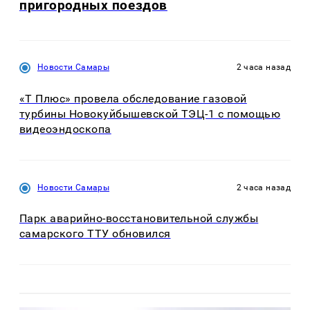
пригородных поездов
Новости Самары
2 часа назад
«Т Плюс» провела обследование газовой
турбины Новокуйбышевской ТЭЦ-1 с помощью
видеоэндоскопа
Новости Самары
2 часа назад
Парк аварийно-восстановительной службы
самарского ТТУ обновился