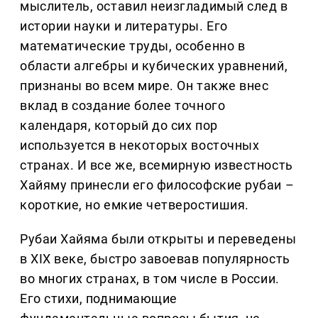
мыслитель, оставил неизгладимый след в
истории науки и литературы. Его
математические труды, особенно в
области алгебры и кубических уравнений,
признаны во всем мире. Он также внес
вклад в создание более точного
календаря, который до сих пор
используется в некоторых восточных
странах. И все же, всемирную известность
Хайяму принесли его философские рубаи –
короткие, но емкие четверостишия.
Рубаи Хайяма были открыты и переведены
в XIX веке, быстро завоевав популярность
во многих странах, в том числе в России.
Его стихи, поднимающие