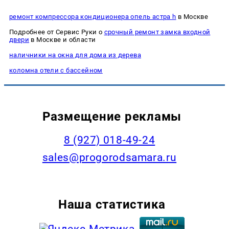
ремонт компрессора кондиционера опель астра h
в Москве
Подробнее от Сервис Руки о
срочный ремонт замка входной
двери
в Москве и области
наличники на окна для дома из дерева
коломна отели с бассейном
Размещение рекламы
8 (927) 018-49-24
sales@progorodsamara.ru
Наша статистика