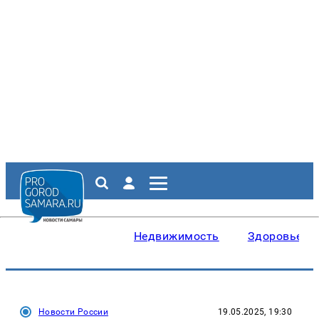
Недвижимость
Здоровье
Новости России
19.05.2025, 19:30