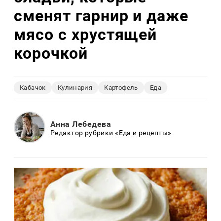
сменят гарнир и даже
мясо с хрустящей
корочкой
Кабачок
Кулинария
Картофель
Еда
Анна Лебедева
Редактор рубрики «Еда и рецепты»