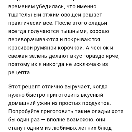
временем убедилась, что именно
тщательный отжим овощей решает
практически все. После этого оладьи
всегда получаются пышными, хорошо
переворачиваются и покрываются
красивой румяной корочкой. А чеснок и
свежая зелень делают вкус гораздо ярче,
поэтому их я никогда не исключаю из
рецепта.
Этот рецепт отлично выручает, когда
нужно быстро приготовить вкусный
домашний ужин из простых продуктов.
Попробуйте приготовить такие оладьи хотя
бы один раз — вполне возможно, они
станут одним из любимых летних блюд