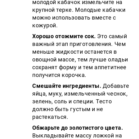
молодой кабачок измельчите на
крупной терке. Молодые кабачки
можно использовать вместе с
кожурой.
Хорошо отожмите сок.
Это самый
важный этап приготовления. Чем
меньше жидкости останется в
овощной массе, тем лучше оладьи
сохранят форму и тем аппетитнее
получится корочка.
Смешайте ингредиенты.
Добавьте
яйца, муку, измельченный чеснок,
зелень, соль и специи. Тесто
должно быть густым и не
растекаться.
Обжарьте до золотистого цвета.
Выкладывайте массу ложкой на