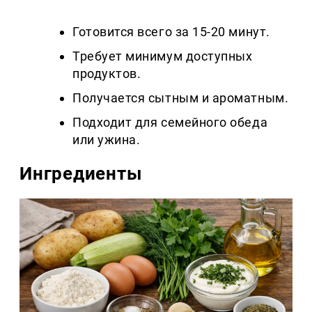
Готовится всего за 15-20 минут.
Требует минимум доступных
продуктов.
Получается сытным и ароматным.
Подходит для семейного обеда
или ужина.
Ингредиенты