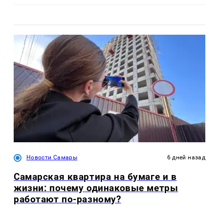
Новости Самары
6 дней назад
Самарская квартира на бумаге и в
жизни: почему одинаковые метры
работают по-разному?