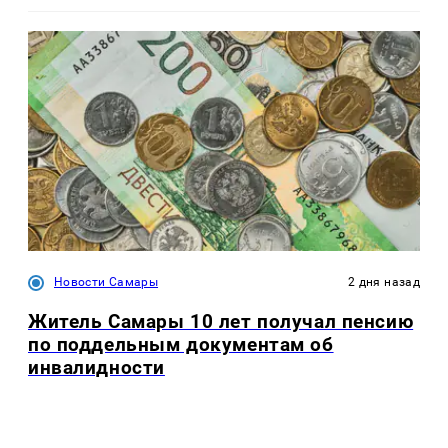
Новости Самары
2 дня назад
Житель Самары 10 лет получал пенсию
по поддельным документам об
инвалидности