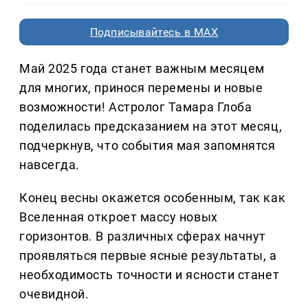
Подписывайтесь в MAX
Май 2025 года станет важным месяцем
для многих, принося перемены и новые
возможности! Астролог Тамара Глоба
поделилась предсказанием на этот месяц,
подчеркнув, что события мая запомнятся
навсегда.
Конец весны окажется особенным, так как
Вселенная откроет массу новых
горизонтов. В различных сферах начнут
проявляться первые ясные результаты, а
необходимость точности и ясности станет
очевидной.