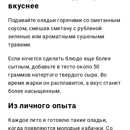
вкуснее
Подавайте оладьи горячими со сметанным
соусом, смешав сметану с рубленой
зеленью или ароматными сушеными
травами.
Если хочется сделать блюдо еще более
сытным, добавьте в тесто около 50
граммов натертого твердого сыра. Во
время жарки он расплавится, а вкус станет
более насыщенным.
Из личного опыта
Каждое лето я готовлю такие оладьи,
когда появляются молодые кабачки. Со