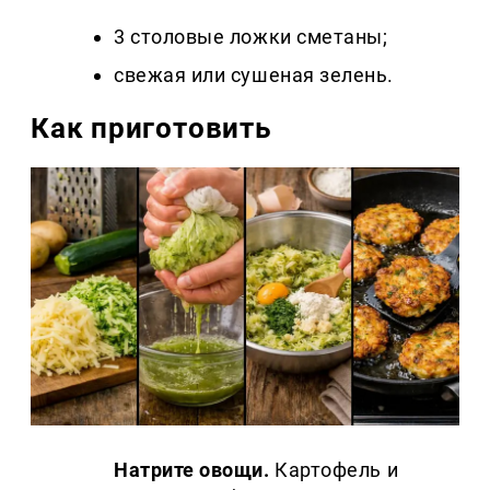
3 столовые ложки сметаны;
свежая или сушеная зелень.
Как приготовить
Натрите овощи.
Картофель и