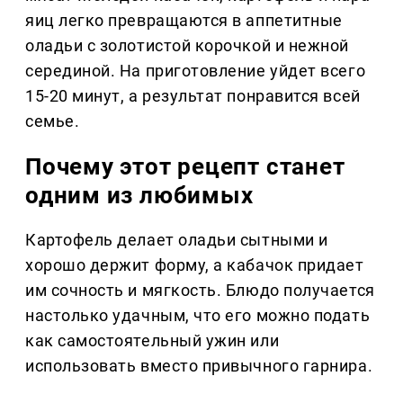
яиц легко превращаются в аппетитные
оладьи с золотистой корочкой и нежной
серединой. На приготовление уйдет всего
15-20 минут, а результат понравится всей
семье.
Почему этот рецепт станет
одним из любимых
Картофель делает оладьи сытными и
хорошо держит форму, а кабачок придает
им сочность и мягкость. Блюдо получается
настолько удачным, что его можно подать
как самостоятельный ужин или
использовать вместо привычного гарнира.