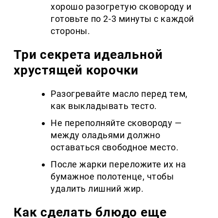
хорошо разогретую сковороду и
готовьте по 2-3 минуты с каждой
стороны.
Три секрета идеальной
хрустящей корочки
Разогревайте масло перед тем,
как выкладывать тесто.
Не переполняйте сковороду —
между оладьями должно
оставаться свободное место.
После жарки переложите их на
бумажное полотенце, чтобы
удалить лишний жир.
Как сделать блюдо еще