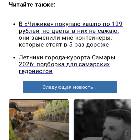
Читайте также:
В «Чижике» покупаю кашпо по 199
рублей, но цветы в них не сажаю:
они заменили мне контейнеры,
которые стоят в 5 раз дороже
Летники города-курорта Самары
2026: подборка для самарских
гедонистов
Следующая новость ↓