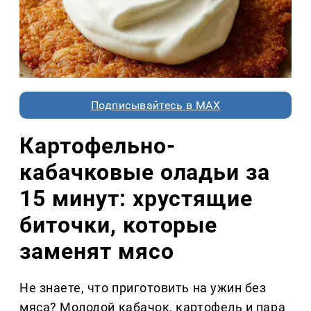
Подписывайтесь в MAX
Картофельно-
кабачковые оладьи за
15 минут: хрустящие
биточки, которые
заменят мясо
Не знаете, что приготовить на ужин без
мяса? Молодой кабачок, картофель и пара