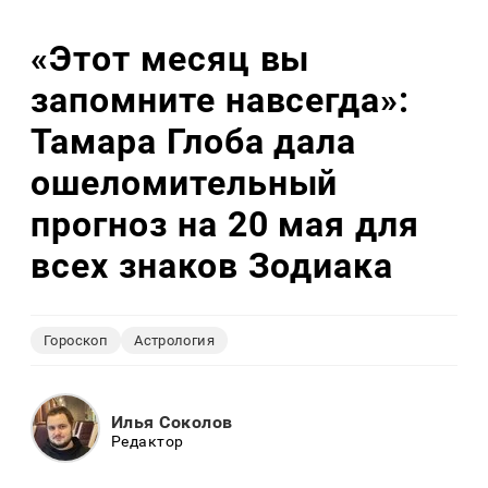
«Этот месяц вы
запомните навсегда»:
Тамара Глоба дала
ошеломительный
прогноз на 20 мая для
всех знаков Зодиака
Гороскоп
Астрология
Илья Соколов
Редактор