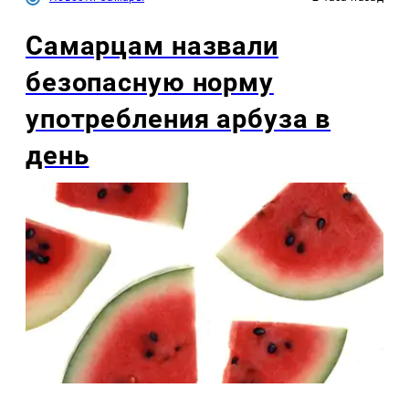
Самарцам назвали
безопасную норму
употребления арбуза в
день