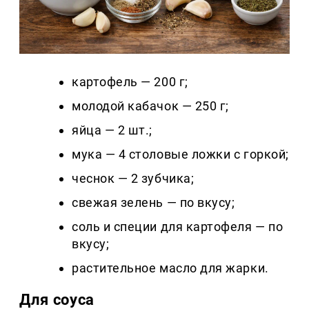
картофель — 200 г;
молодой кабачок — 250 г;
яйца — 2 шт.;
мука — 4 столовые ложки с горкой;
чеснок — 2 зубчика;
свежая зелень — по вкусу;
соль и специи для картофеля — по
вкусу;
растительное масло для жарки.
Для соуса