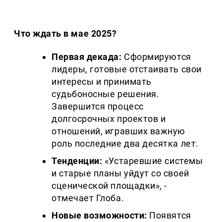
Что ждать в мае 2025?
Первая декада:
Сформируются
лидеры, готовые отстаивать свои
интересы и принимать
судьбоносные решения.
Завершится процесс
долгосрочных проектов и
отношений, игравших важную
роль последние два десятка лет.
Тенденции:
«Устаревшие системы
и старые планы уйдут со своей
сценической площадки», -
отмечает Глоба.
Новые возможности:
Появятся