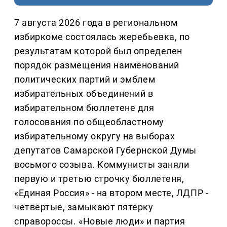
7 августа 2026 года в региональном
избиркоме состоялась жеребьевка, по
результатам которой был определен
порядок размещения наименований
политических партий и эмблем
избирательных объединений в
избирательном бюллетене для
голосования по общеобластному
избирательному округу на выборах
депутатов Самарской Губернской Думы
восьмого созыва. Коммунисты заняли
первую и третью строчку бюллетеня,
«Единая Россия» - на втором месте, ЛДПР -
четвертые, замыкают пятерку
справороссы. «Новые люди» и партия