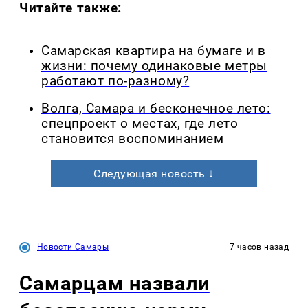
Читайте также:
Самарская квартира на бумаге и в
жизни: почему одинаковые метры
работают по-разному?
Волга, Самара и бесконечное лето:
спецпроект о местах, где лето
становится воспоминанием
Следующая новость ↓
Новости Самары
7 часов назад
Самарцам назвали