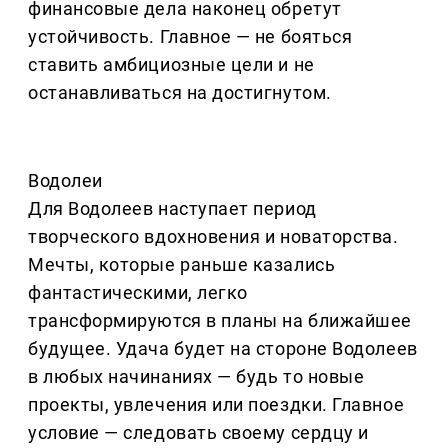
финансовые дела наконец обретут
устойчивость. Главное — не бояться
ставить амбициозные цели и не
останавливаться на достигнутом.
Водолеи
Для Водолеев наступает период
творческого вдохновения и новаторства.
Мечты, которые раньше казались
фантастическими, легко
трансформируются в планы на ближайшее
будущее. Удача будет на стороне Водолеев
в любых начинаниях — будь то новые
проекты, увлечения или поездки. Главное
условие — следовать своему сердцу и