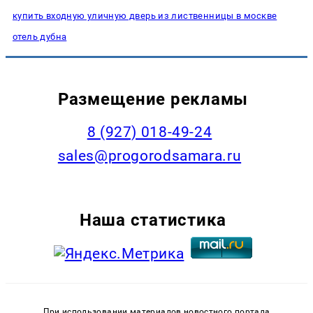
купить входную уличную дверь из лиственницы в москве
отель дубна
Размещение рекламы
8 (927) 018-49-24
sales@progorodsamara.ru
Наша статистика
При использовании материалов новостного портала