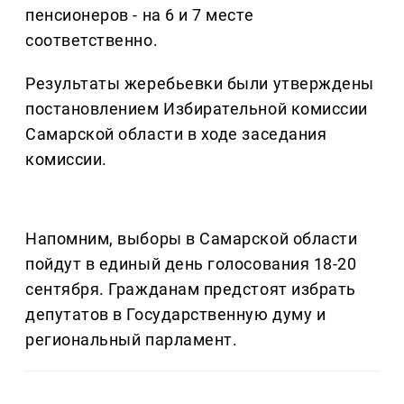
пенсионеров - на 6 и 7 месте
соответственно.
Результаты жеребьевки были утверждены
постановлением Избирательной комиссии
Самарской области в ходе заседания
комиссии.
Напомним, выборы в Самарской области
пойдут в единый день голосования 18-20
сентября. Гражданам предстоят избрать
депутатов в Государственную думу и
региональный парламент.