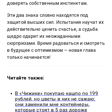
доверять собственным инстинктам.
Эти два знака словно находятся под
защитой высших сил. Испытания научат их
действительно ценить счастье, а судьба
щедро одарит их неожиданными
сюрпризами. Время радоваться и смотреть
в будущее с оптимизмом — новая глава
только начинается!
Читайте также:
В «Чижике» покупаю кашпо по 199
рублей, но цветы в них не сажаю:
они заменили мне контейнеры,
которые стоят в 5 раз дороже