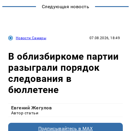
Следующая новость
Новости Самары
07.08.2026, 18:49
В облизбиркоме партии
разыграли порядок
следования в
бюллетене
Евгений Жегулов
Автор статьи
Подписывайтесь в MAX