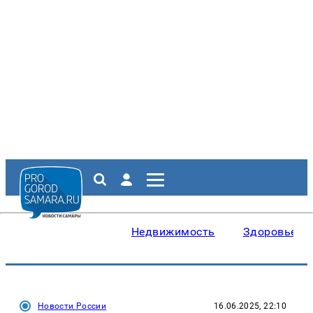
Недвижимость
Здоровье
Новости России
16.06.2025, 22:10