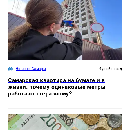
Новости Самары
6 дней назад
Самарская квартира на бумаге и в
жизни: почему одинаковые метры
работают по-разному?