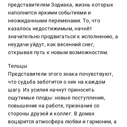
представителям Зодиака, жизнь которых
наполнится яркими событиями и
неожиданными переменами. То, что
казалось недостижимым, начнёт
значительно продвигаться к исполнению, а
неудачи уйдут, как весенний снег,
открывая путь к новым возможностям.
Тельцы
Представители этого знака почувствуют,
что судьба заботится о них на каждом
шагу. Их усилия начнут приносить
ощутимые плоды: новые поступления,
повышение на работе, признание со
стороны друзей и коллег. В домах
воцарится атмосфера любви и гармонии, а