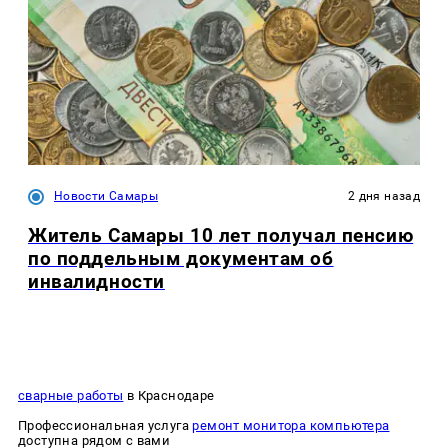
Новости Самары
2 дня назад
Житель Самары 10 лет получал пенсию
по поддельным документам об
инвалидности
сварные работы
в Краснодаре
Профессиональная услуга
ремонт монитора компьютера
доступна рядом с вами